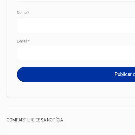
Nome
*
E-mail
*
COMPARTILHE ESSA NOTÍCIA