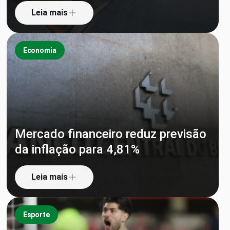
Leia mais
Economia
Mercado financeiro reduz previsão
da inflação para 4,81%
Leia mais
Esporte