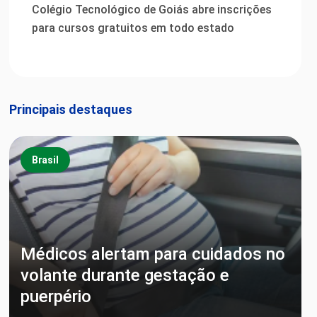
Colégio Tecnológico de Goiás abre inscrições
para cursos gratuitos em todo estado
Principais destaques
Brasil
Médicos alertam para cuidados no
volante durante gestação e
puerpério