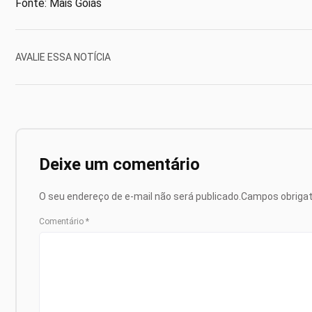
Fonte: Mais Goiás
AVALIE ESSA NOTÍCIA
Deixe um comentário
O seu endereço de e-mail não será publicado.
Campos obriga
Comentário
*