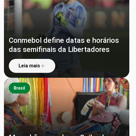
Conmebol define datas e horários
das semifinais da Libertadores
Leia mais
Brasil