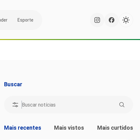
nder
Esporte
Buscar
Mais recentes
Mais vistos
Mais curtidos