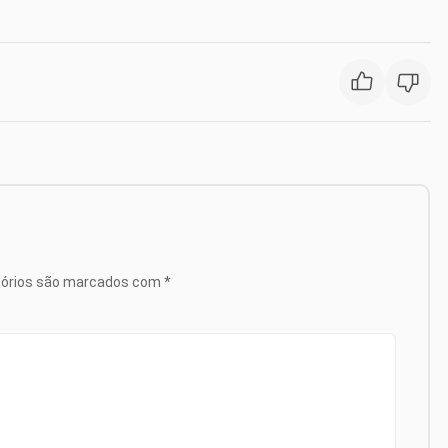
tórios são marcados com
*