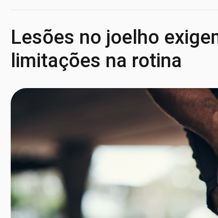
Lesões no joelho exige
limitações na rotina