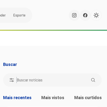
nder
Esporte
Buscar
Mais recentes
Mais vistos
Mais curtidos