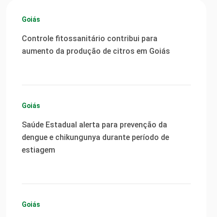
Goiás
Controle fitossanitário contribui para
aumento da produção de citros em Goiás
Goiás
Saúde Estadual alerta para prevenção da
dengue e chikungunya durante período de
estiagem
Goiás