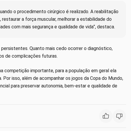
ando o procedimento cirúrgico é realizado. A reabilitação
 restaurar a força muscular, melhorar a estabilidade do
idades com mais segurança e qualidade de vida”, destaca.
 persistentes. Quanto mais cedo ocorrer o diagnóstico,
os de complicações futuras.
ma competição importante, para a população em geral ela
na. Por isso, além de acompanhar os jogos da Copa do Mundo,
ncial para preservar autonomia, bem-estar e qualidade de