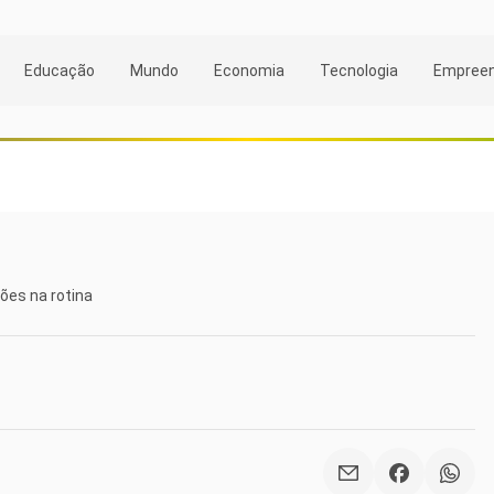
Educação
Mundo
Economia
Tecnologia
Empree
ões na rotina