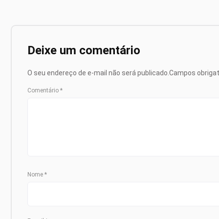
Deixe um comentário
O seu endereço de e-mail não será publicado.
Campos obriga
Comentário
*
Nome
*