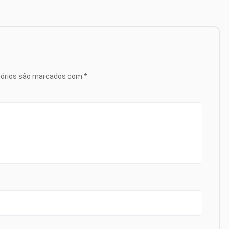
tórios são marcados com
*