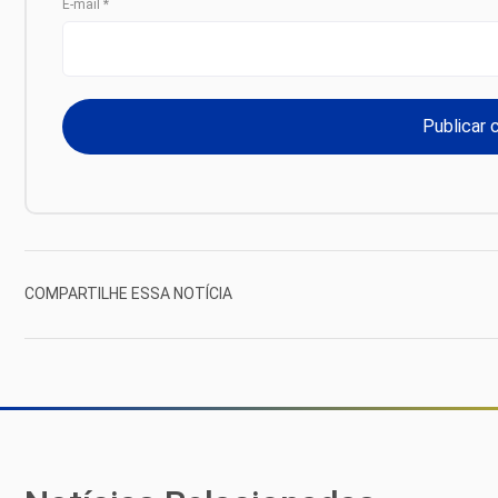
E-mail
*
COMPARTILHE ESSA NOTÍCIA