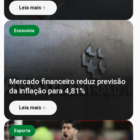
Leia mais
Economia
Mercado financeiro reduz previsão
da inflação para 4,81%
Leia mais
Esporte