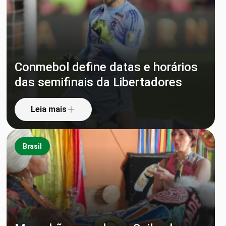
Conmebol define datas e horários
das semifinais da Libertadores
Leia mais
Brasil