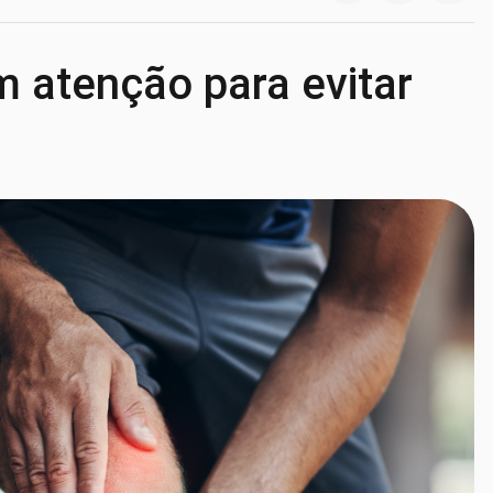
m atenção para evitar