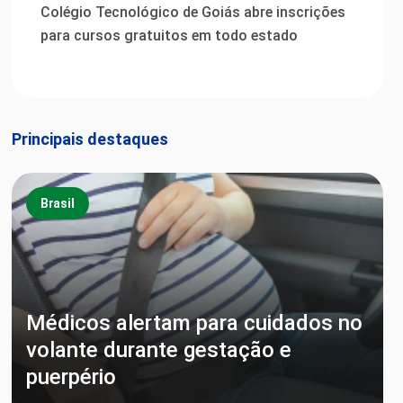
Colégio Tecnológico de Goiás abre inscrições
para cursos gratuitos em todo estado
Principais destaques
Brasil
Médicos alertam para cuidados no
volante durante gestação e
puerpério