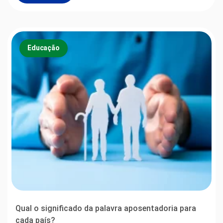
Educação
Qual o significado da palavra aposentadoria para
cada país?