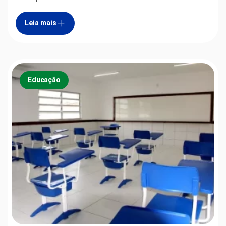
Leia mais
Educação