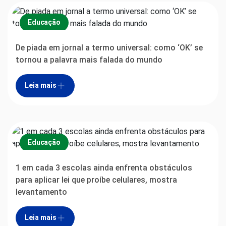
Educação
De piada em jornal a termo universal: como ‘OK’ se
tornou a palavra mais falada do mundo
Leia mais
Educação
1 em cada 3 escolas ainda enfrenta obstáculos
para aplicar lei que proíbe celulares, mostra
levantamento
Leia mais