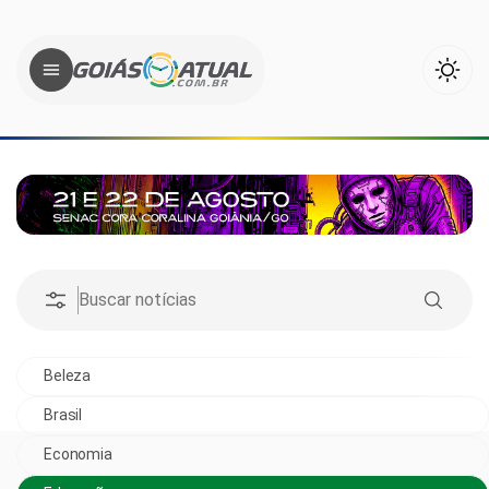
Beleza
Brasil
Economia