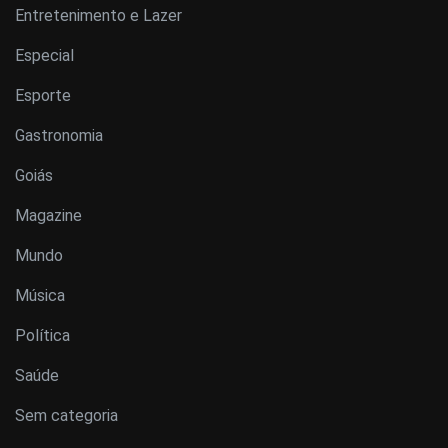
Entretenimento e Lazer
Especial
Esporte
Gastronomia
Goiás
Magazine
Mundo
Música
Política
Saúde
Sem categoria