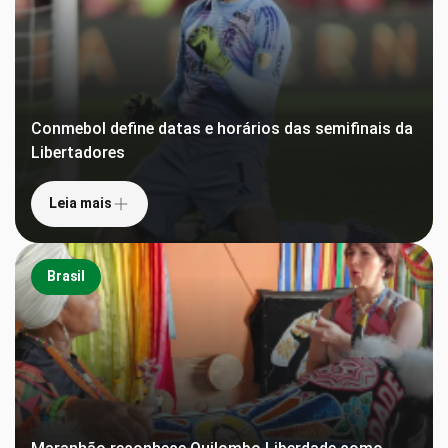
Conmebol define datas e horários das semifinais da
Libertadores
Leia mais
Brasil