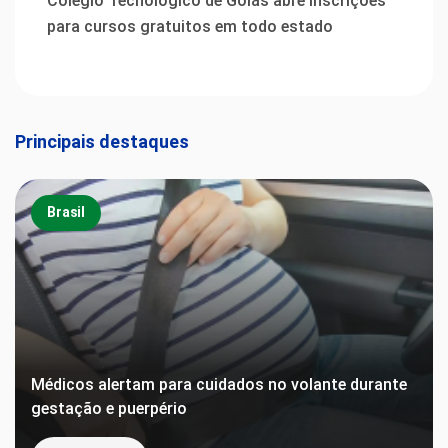
Colégio Tecnológico de Goiás abre inscrições
para cursos gratuitos em todo estado
Principais destaques
Brasil
Médicos alertam para cuidados no volante durante
gestação e puerpério