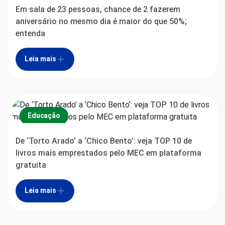
Em sala de 23 pessoas, chance de 2 fazerem
aniversário no mesmo dia é maior do que 50%;
entenda
Leia mais
Educação
De ‘Torto Arado’ a ‘Chico Bento’: veja TOP 10 de
livros mais emprestados pelo MEC em plataforma
gratuita
Leia mais