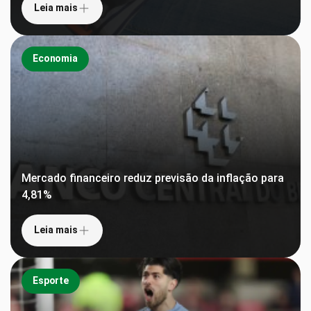
Leia mais
Economia
Mercado financeiro reduz previsão da inflação para
4,81%
Leia mais
Esporte