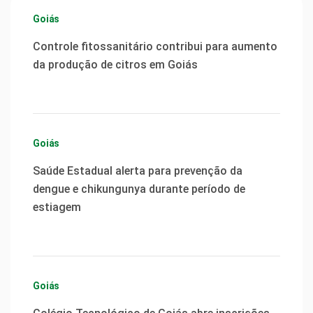
Goiás
Controle fitossanitário contribui para aumento
da produção de citros em Goiás
Goiás
Saúde Estadual alerta para prevenção da
dengue e chikungunya durante período de
estiagem
Goiás