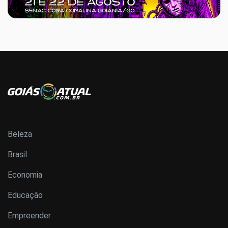
Beleza
Brasil
Economia
Educação
Empreender