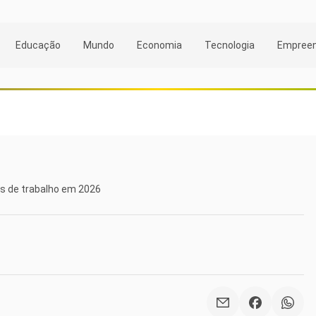
Educação
Mundo
Economia
Tecnologia
Empree
os de trabalho em 2026