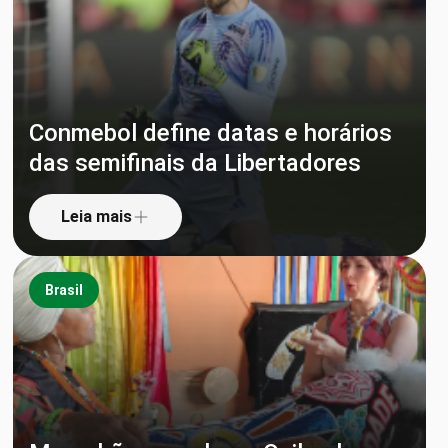
Conmebol define datas e horários
das semifinais da Libertadores
Leia mais
Brasil