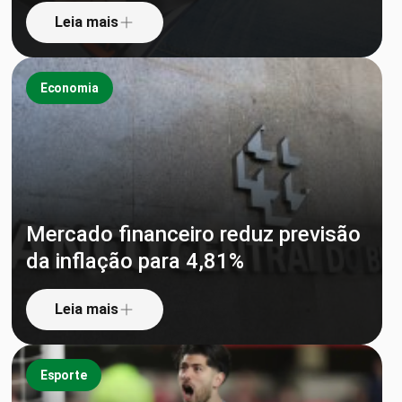
Leia mais
Economia
Mercado financeiro reduz previsão
da inflação para 4,81%
Leia mais
Esporte