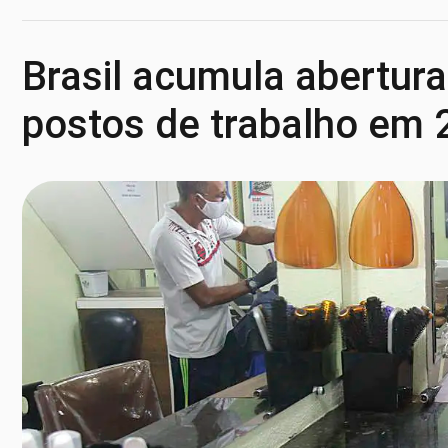
Brasil acumula abertur
postos de trabalho em