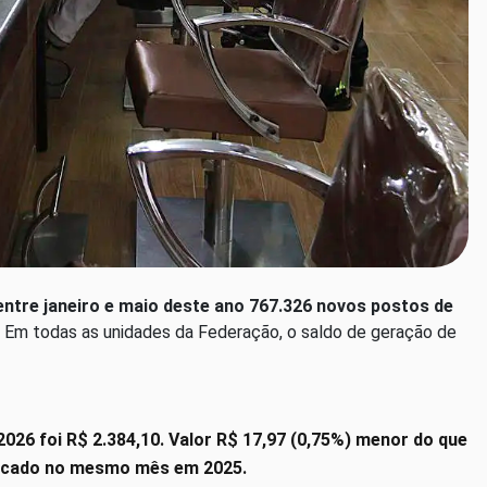
ntre janeiro e maio deste ano 767.326 novos postos de
Em todas as unidades da Federação, o saldo de geração de
026 foi R$ 2.384,10. Valor R$ 17,97 (0,75%) menor do que
rificado no mesmo mês em 2025.