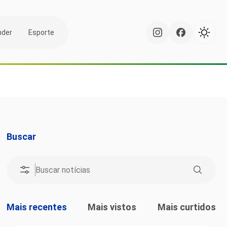
nder
Esporte
Buscar
Mais recentes
Mais vistos
Mais curtidos