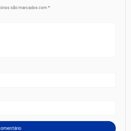
tórios são marcados com
*