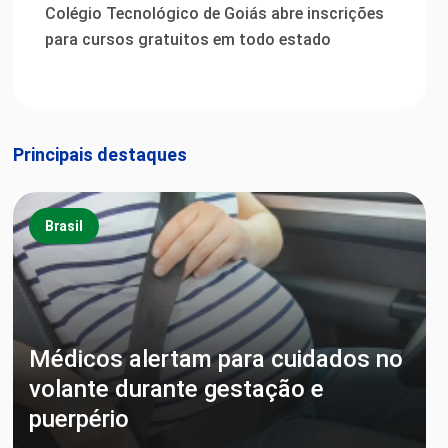
Colégio Tecnológico de Goiás abre inscrições
para cursos gratuitos em todo estado
Principais destaques
Brasil
Médicos alertam para cuidados no
volante durante gestação e
puerpério