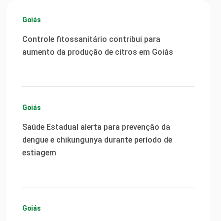
Goiás
Controle fitossanitário contribui para
aumento da produção de citros em Goiás
Goiás
Saúde Estadual alerta para prevenção da
dengue e chikungunya durante período de
estiagem
Goiás