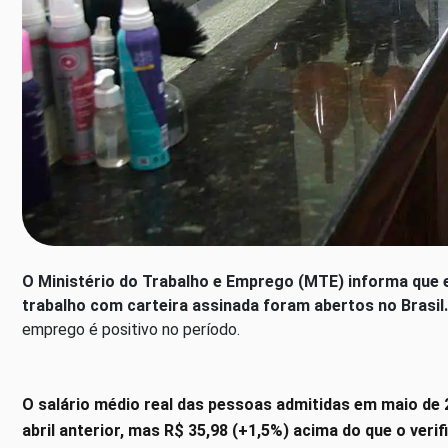
O Ministério do Trabalho e Emprego (MTE) informa que e
trabalho com carteira assinada foram abertos no Brasil.
emprego é positivo no período.
O salário médio real das pessoas admitidas em maio de 2
abril anterior, mas R$ 35,98 (+1,5%) acima do que o ve