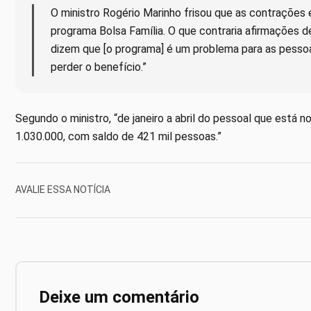
O ministro Rogério Marinho frisou que as contraçõe
programa Bolsa Família. O que contraria afirmações d
dizem que [o programa] é um problema para as pessoa
perder o benefício.”
Segundo o ministro, “de janeiro a abril do pessoal que está 
1.030.000, com saldo de 421 mil pessoas.”
AVALIE ESSA NOTÍCIA
Deixe um comentário