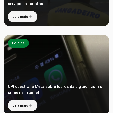
serviços a turistas
Leia mais
Política
CPI questiona Meta sobre lucros da bigtech com o
crime na internet
Leia mais