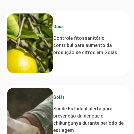
Goiás
Controle fitossanitário
contribui para aumento da
produção de citros em Goiás
Goiás
Saúde Estadual alerta para
prevenção da dengue e
chikungunya durante período de
estiagem