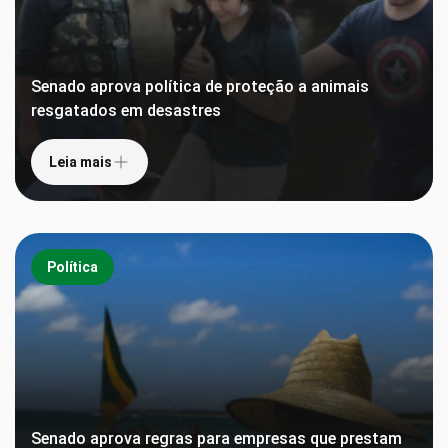
Senado aprova política de proteção a animais
resgatados em desastres
Leia mais
Política
Senado aprova regras para empresas que prestam