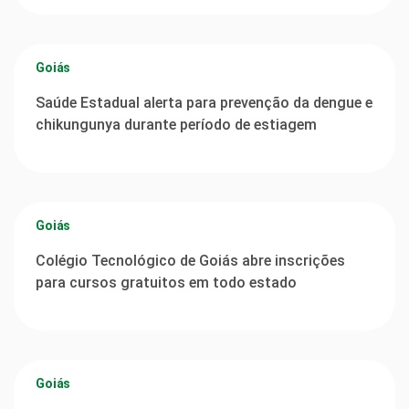
Goiás
Saúde Estadual alerta para prevenção da dengue e
chikungunya durante período de estiagem
Goiás
Colégio Tecnológico de Goiás abre inscrições
para cursos gratuitos em todo estado
Goiás