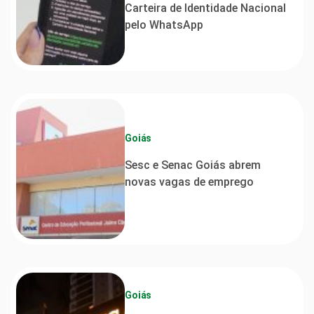
Carteira de Identidade Nacional
pelo WhatsApp
Goiás
Sesc e Senac Goiás abrem
novas vagas de emprego
Goiás