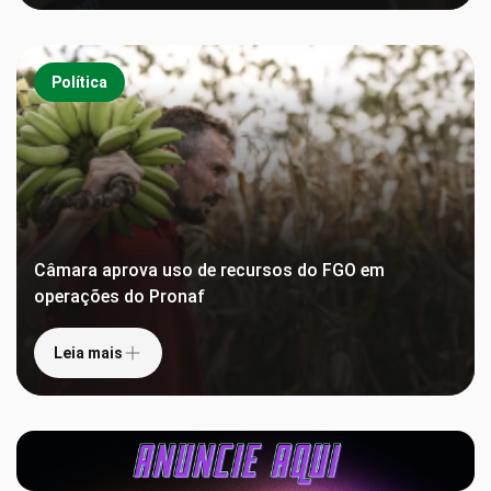
Política
Câmara aprova uso de recursos do FGO em
operações do Pronaf
Leia mais