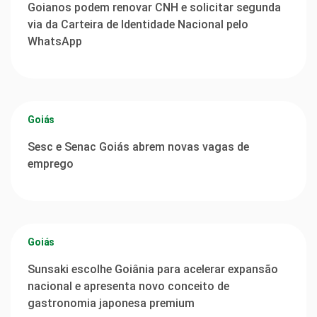
Goianos podem renovar CNH e solicitar segunda
via da Carteira de Identidade Nacional pelo
WhatsApp
Goiás
Sesc e Senac Goiás abrem novas vagas de
emprego
Goiás
Sunsaki escolhe Goiânia para acelerar expansão
nacional e apresenta novo conceito de
gastronomia japonesa premium