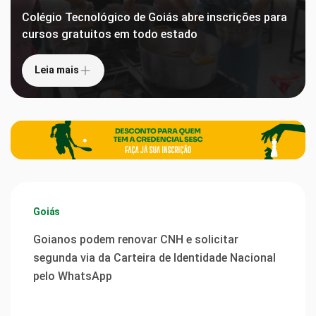
Colégio Tecnológico de Goiás abre inscrições para
cursos gratuitos em todo estado
Leia mais
Goiás
Goianos podem renovar CNH e solicitar
segunda via da Carteira de Identidade Nacional
pelo WhatsApp