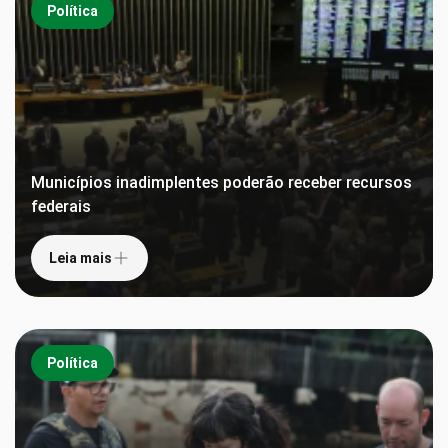
Política
Municípios inadimplentes poderão receber recursos
federais
Leia mais
Política