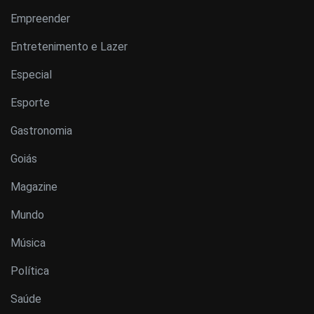
Empreender
Entretenimento e Lazer
Especial
Esporte
Gastronomia
Goiás
Magazine
Mundo
Música
Política
Saúde