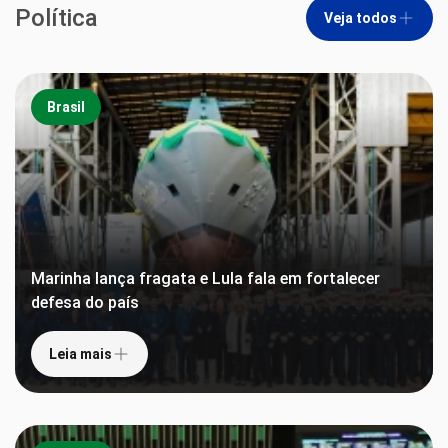
Política
Veja todos
Brasil
Marinha lança fragata e Lula fala em fortalecer
defesa do país
Leia mais