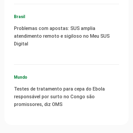
Brasil
Problemas com apostas: SUS amplia
atendimento remoto e sigiloso no Meu SUS
Digital
Mundo
Testes de tratamento para cepa do Ebola
responsável por surto no Congo são
promissores, diz OMS