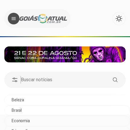
Beleza
Brasil
Economia