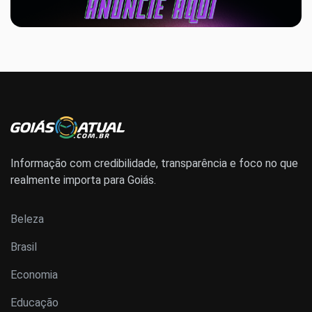
Informação com credibilidade, transparência e foco no que
realmente importa para Goiás.
Beleza
Brasil
Economia
Educação