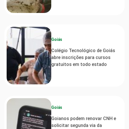
Goiás
Colégio Tecnológico de Goiás
abre inscrições para cursos
gratuitos em todo estado
Goiás
Goianos podem renovar CNH e
solicitar segunda via da