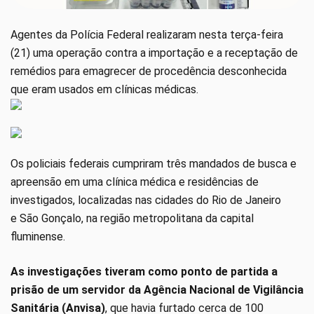
Agentes da Polícia Federal realizaram nesta terça-feira
(21) uma operação contra a importação e a receptação de
remédios para emagrecer de procedência desconhecida
que eram usados em clínicas médicas.
Os policiais federais cumpriram três mandados de busca e
apreensão em uma clínica médica e residências de
investigados, localizadas nas cidades do Rio de Janeiro
e São Gonçalo, na região metropolitana da capital
fluminense.
As investigações tiveram como ponto de partida a
prisão de um servidor da Agência Nacional de Vigilância
Sanitária (Anvisa)
, que havia furtado cerca de 100