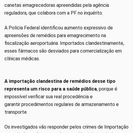
canetas emagrecedoras apreendidas pela agência
reguladora, que colabora com a PF no inquérito.
A Polícia Federal identificou aumento expressivo de
apreensões de remédios para emagrecimento na
fiscalização aeroportuária. Importados clandestinamente,
esses fármacos são desviados para comercialização em
clínicas médicas.
A importação clandestina de remédios desse tipo
representa um risco para a saúde pública
, porque é
impossível verificar sua real procedência e
garantir procedimentos regulares de armazenamento e
transporte.
Os investigados vão responder pelos crimes de Importação