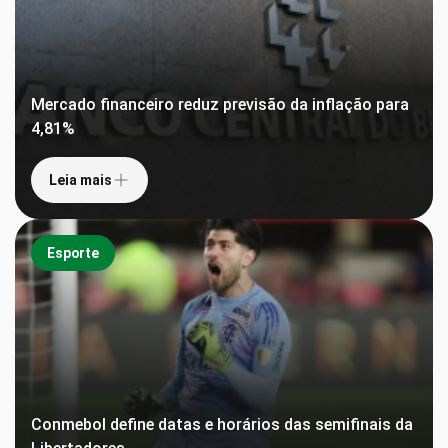
Mercado financeiro reduz previsão da inflação para
4,81%
Leia mais
Esporte
Conmebol define datas e horários das semifinais da