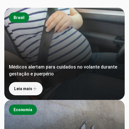
Brasil
Médicos alertam para cuidados no volante durante
gestação e puerpério
Leia mais
Economia