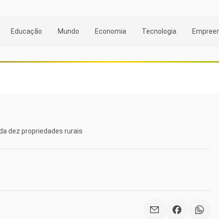
Educação
Mundo
Economia
Tecnologia
Empree
 dez propriedades rurais