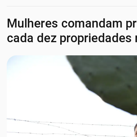
Mulheres comandam pr
cada dez propriedades 