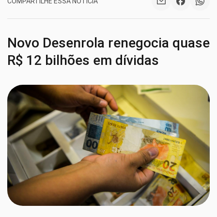
COMPARTILHE ESSA NOTÍCIA
Novo Desenrola renegocia quase
R$ 12 bilhões em dívidas