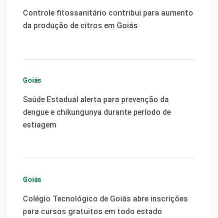
Controle fitossanitário contribui para aumento
da produção de citros em Goiás
Goiás
Saúde Estadual alerta para prevenção da
dengue e chikungunya durante período de
estiagem
Goiás
Colégio Tecnológico de Goiás abre inscrições
para cursos gratuitos em todo estado