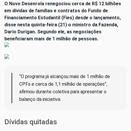
O Novo Desenrola renegociou cerca de R$ 12 bilhões
em dívidas de famílias e contratos do Fundo de
Financiamento Estudantil (Fies) desde o lançamento,
disse nesta quinta-feira (21) o ministro da Fazenda,
Dario Durigan. Segundo ele, as negociações
beneficiaram mais de 1 milhão de pessoas.
“O programa já alcançou mais de 1 milhão de
CPFs e cerca de 1,1 milhão de operações”,
afirmou durante coletiva para apresentar o
balanço da iniciativa.
Dívidas quitadas