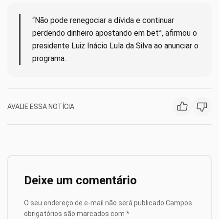
“Não pode renegociar a dívida e continuar
perdendo dinheiro apostando em bet”, afirmou o
presidente Luiz Inácio Lula da Silva ao anunciar o
programa.
AVALIE ESSA NOTÍCIA
Deixe um comentário
O seu endereço de e-mail não será publicado.
Campos
obrigatórios são marcados com
*