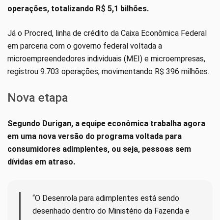
operações, totalizando R$ 5,1 bilhões.
Já o Procred, linha de crédito da Caixa Econômica Federal
em parceria com o governo federal voltada a
microempreendedores individuais (MEI) e microempresas,
registrou 9.703 operações, movimentando R$ 396 milhões.
Nova etapa
Segundo Durigan, a equipe econômica trabalha agora
em uma nova versão do programa voltada para
consumidores adimplentes, ou seja, pessoas sem
dívidas em atraso.
“O Desenrola para adimplentes está sendo
desenhado dentro do Ministério da Fazenda e