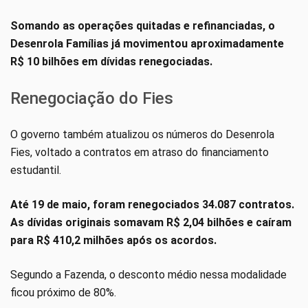
Somando as operações quitadas e refinanciadas, o
Desenrola Famílias já movimentou aproximadamente
R$ 10 bilhões em dívidas renegociadas.
Renegociação do Fies
O governo também atualizou os números do Desenrola
Fies, voltado a contratos em atraso do financiamento
estudantil.
Até 19 de maio, foram renegociados 34.087 contratos.
As dívidas originais somavam R$ 2,04 bilhões e caíram
para R$ 410,2 milhões após os acordos.
Segundo a Fazenda, o desconto médio nessa modalidade
ficou próximo de 80%.