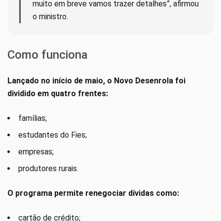
muito em breve vamos trazer detalhes”, afirmou
o ministro.
Como funciona
Lançado no início de maio, o Novo Desenrola foi
dividido em quatro frentes:
famílias;
estudantes do Fies;
empresas;
produtores rurais.
O programa permite renegociar dívidas como:
cartão de crédito;