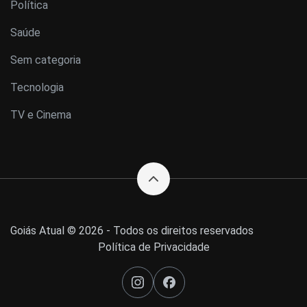
Política
Saúde
Sem categoria
Tecnologia
TV e Cinema
Goiás Atual © 2026 - Todos os direitos reservados
Política de Privacidade