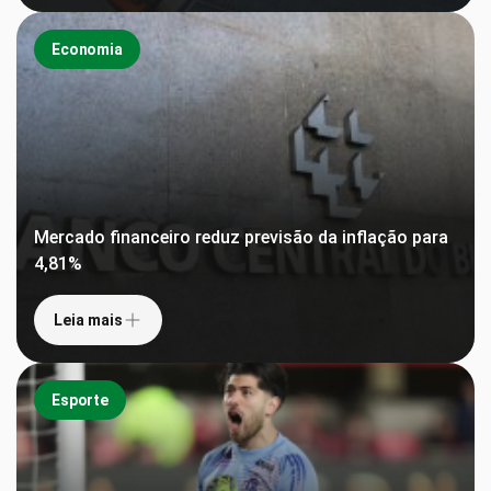
Economia
Mercado financeiro reduz previsão da inflação para
4,81%
Leia mais
Esporte