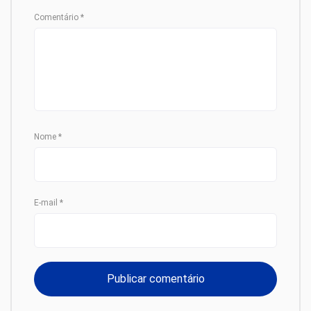
Comentário
*
Nome
*
E-mail
*