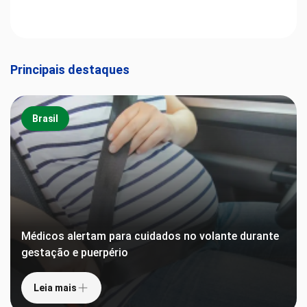
Principais destaques
Brasil
Médicos alertam para cuidados no volante durante
gestação e puerpério
Leia mais