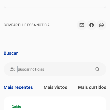
COMPARTILHE ESSA NOTÍCIA
Buscar
Mais recentes
Mais vistos
Mais curtidos
Goiás