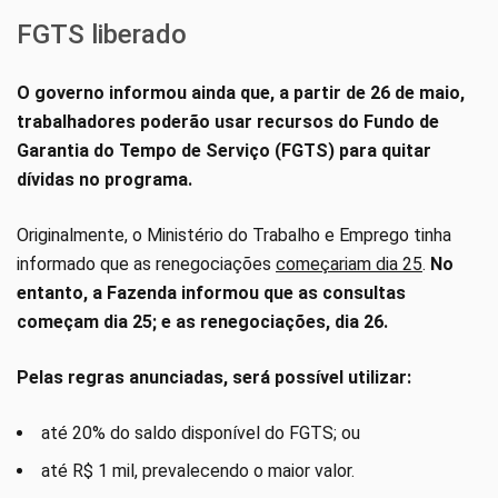
FGTS liberado
O governo informou ainda que, a partir de 26 de maio,
trabalhadores poderão usar recursos do Fundo de
Garantia do Tempo de Serviço (FGTS) para quitar
dívidas no programa.
Originalmente, o Ministério do Trabalho e Emprego tinha
informado que as renegociações
começariam dia 25
.
No
entanto, a Fazenda informou que as consultas
começam dia 25; e as renegociações, dia 26.
Pelas regras anunciadas, será possível utilizar:
até 20% do saldo disponível do FGTS; ou
até R$ 1 mil, prevalecendo o maior valor.