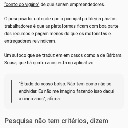
“conto do vigário”
de que seriam empreendedores.
O pesquisador entende que o principal problema para os
trabalhadores é que as plataformas ficam com boa parte
dos recursos e pagam menos do que os motoristas e
entregadores reivindicam.
Um sufoco que se traduz em em casos como a de Bárbara
Sousa, que há quatro anos está no aplicativo.
“É tudo do nosso bolso. Não tem como não se
endividar. Eu não me imagino fazendo isso daqui
a cinco anos”, afirma.
Pesquisa não tem critérios, dizem