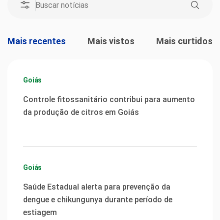
Mais recentes
Mais vistos
Mais curtidos
Goiás
Controle fitossanitário contribui para aumento
da produção de citros em Goiás
Goiás
Saúde Estadual alerta para prevenção da
dengue e chikungunya durante período de
estiagem