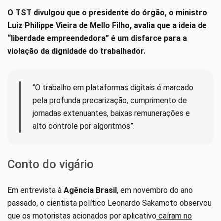
O TST divulgou que o presidente do órgão, o ministro
Luiz Philippe Vieira de Mello Filho, avalia que a ideia de
“liberdade empreendedora” é um disfarce para a
violação da dignidade do trabalhador.
“O trabalho em plataformas digitais é marcado
pela profunda precarização, cumprimento de
jornadas extenuantes, baixas remunerações e
alto controle por algoritmos”.
Conto do vigário
Em entrevista à
Agência Brasil
, em novembro do ano
passado, o cientista político Leonardo Sakamoto observou
que os motoristas acionados por aplicativo
caíram no