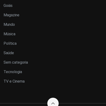
Goiás
Magazine
Mundo
Música
Política
Saúde
Sem categoria
Tecnologia
TV e Cinema