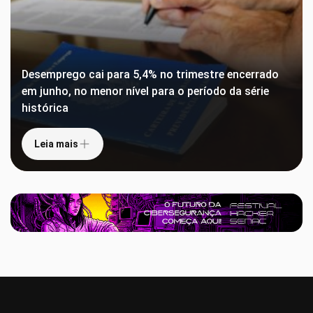
Desemprego cai para 5,4% no trimestre encerrado
em junho, no menor nível para o período da série
histórica
Leia mais