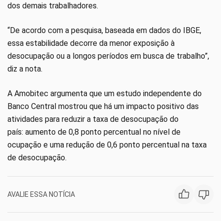
dos demais trabalhadores.
“De acordo com a pesquisa, baseada em dados do IBGE,
essa estabilidade decorre da menor exposição à
desocupação ou a longos períodos em busca de trabalho”,
diz a nota.
A Amobitec argumenta que um estudo independente do
Banco Central mostrou que há um impacto positivo das
atividades para reduzir a taxa de desocupação do
país: aumento de 0,8 ponto percentual no nível de
ocupação e uma redução de 0,6 ponto percentual na taxa
de desocupação.
AVALIE ESSA NOTÍCIA