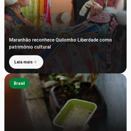
Maranhão reconhece Quilombo Liberdade como
patrimônio cultural
Leia mais
Brasil