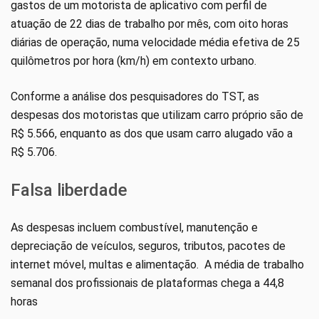
gastos de um motorista de aplicativo com perfil de
atuação de 22 dias de trabalho por mês, com oito horas
diárias de operação, numa velocidade média efetiva de 25
quilômetros por hora (km/h) em contexto urbano.
Conforme a análise dos pesquisadores do TST, as
despesas dos motoristas que utilizam carro próprio são de
R$ 5.566, enquanto as dos que usam carro alugado vão a
R$ 5.706.
Falsa liberdade
As despesas incluem combustível, manutenção e
depreciação de veículos, seguros, tributos, pacotes de
internet móvel, multas e alimentação. A média de trabalho
semanal dos profissionais de plataformas chega a 44,8
horas