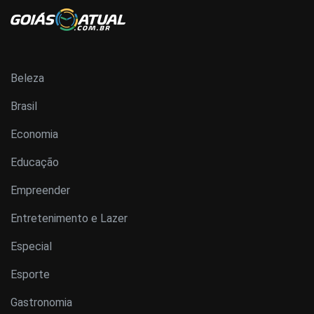
Beleza
Brasil
Economia
Educação
Empreender
Entretenimento e Lazer
Especial
Esporte
Gastronomia