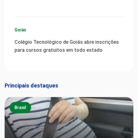
Goiás
Colégio Tecnológico de Goiás abre inscrições
para cursos gratuitos em todo estado
Principais destaques
Brasil