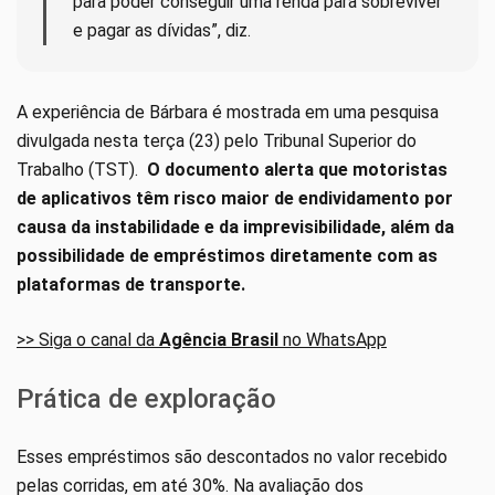
para poder conseguir uma renda para sobreviver
e pagar as dívidas”, diz.
A experiência de Bárbara é mostrada em uma pesquisa
divulgada nesta terça (23) pelo Tribunal Superior do
Trabalho (TST).
O documento alerta que motoristas
de aplicativos têm risco maior de endividamento por
causa da instabilidade e da imprevisibilidade, além da
possibilidade de empréstimos diretamente com as
plataformas de transporte.
>> Siga o canal da
Agência Brasil
no WhatsApp
Prática de exploração
Esses empréstimos são descontados no valor recebido
pelas corridas, em até 30%. Na avaliação dos