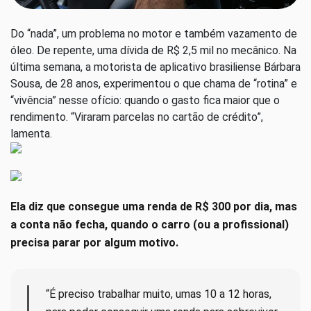
Do “nada”, um problema no motor e também vazamento de
óleo. De repente, uma dívida de R$ 2,5 mil no mecânico. Na
última semana, a motorista de aplicativo brasiliense Bárbara
Sousa, de 28 anos, experimentou o que chama de “rotina” e
“vivência” nesse ofício: quando o gasto fica maior que o
rendimento. “Viraram parcelas no cartão de crédito”,
lamenta.
Ela diz que consegue uma renda de R$ 300 por dia, mas
a conta não fecha, quando o carro (ou a profissional)
precisa parar por algum motivo.
“É preciso trabalhar muito, umas 10 a 12 horas,