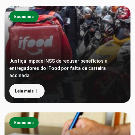
Economia
Justiça impede INSS de recusar benefícios a
entregadores do iFood por falta de carteira
assinada
Leia mais
Economia