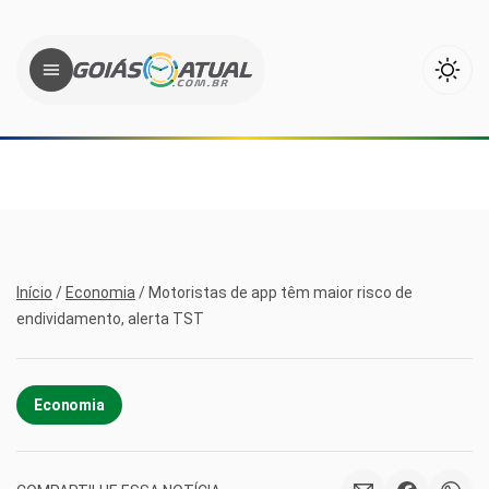
Início
/
Economia
/
Motoristas de app têm maior risco de
endividamento, alerta TST
Economia