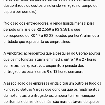
descontados os custos e incluindo variação no tempo de
espera por corridas).
“No caso dos entregadores, a renda líquida mensal para
período similar é de R$ 2.669 a R$ 3.581, o que
corresponde de R$ 17 a R$ 22 líquidos por hora”, afirmou a
entidade que representa os empresários.
A Amobitec acrescentou que a pesquisa do Cebrap apurou
que os motoristas atuam, em média, entre 19 e 27 horas
semanais nos aplicativos, enquanto a jornada dos
entregadores oscila entre 9 e 13 horas semanais.
A associação das empresas ainda citou um outro estudo da
Fundação Getúlio Vargas que concluiu que os rendimentos
de motoristas e entregadores, embora tenham variação
conforme a demanda do mês, são mais estáveis do que os