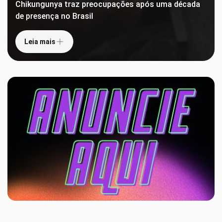
Chikungunya traz preocupações após uma década
de presença no Brasil
Leia mais