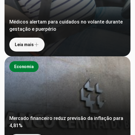
Médicos alertam para cuidados no volante durante
gestação e puerpério
Leia mais
Economia
Mercado financeiro reduz previsão da inflação para
4,81%