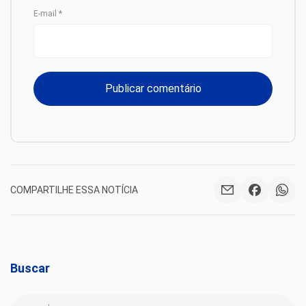
E-mail
*
COMPARTILHE ESSA NOTÍCIA
Buscar