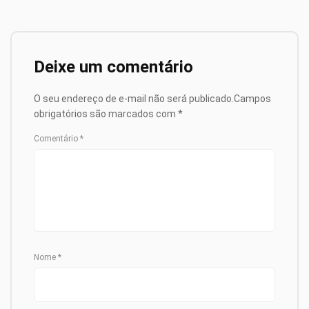
Deixe um comentário
O seu endereço de e-mail não será publicado.
Campos
obrigatórios são marcados com
*
Comentário
*
Nome
*