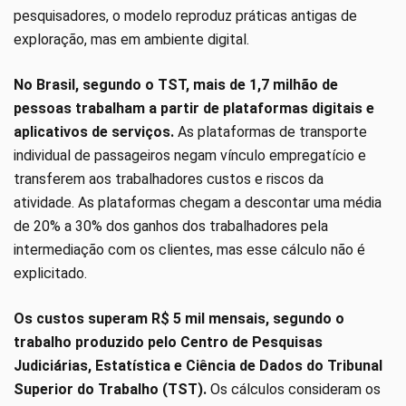
pesquisadores, o modelo reproduz práticas antigas de
exploração, mas em ambiente digital.
No Brasil, segundo o TST, mais de 1,7 milhão de
pessoas trabalham a partir de plataformas digitais e
aplicativos de serviços.
As plataformas de transporte
individual de passageiros negam vínculo empregatício e
transferem aos trabalhadores custos e riscos da
atividade. As plataformas chegam a descontar uma média
de 20% a 30% dos ganhos dos trabalhadores pela
intermediação com os clientes, mas esse cálculo não é
explicitado.
Os custos superam R$ 5 mil mensais, segundo o
trabalho produzido pelo Centro de Pesquisas
Judiciárias, Estatística e Ciência de Dados do Tribunal
Superior do Trabalho (TST).
Os cálculos consideram os