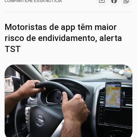
COMPARTILHE ESSA NOTÍCIA
Motoristas de app têm maior
risco de endividamento, alerta
TST