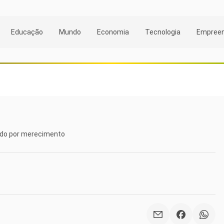
Educação
Mundo
Economia
Tecnologia
Empree
ido por merecimento