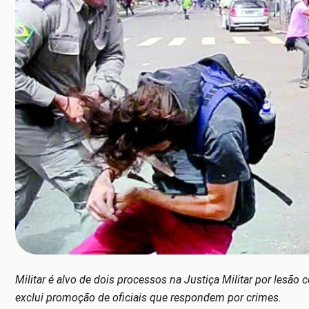
Militar é alvo de dois processos na Justiça Militar por lesão
exclui promoção de oficiais que respondem por crimes.