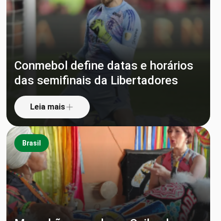
Conmebol define datas e horários
das semifinais da Libertadores
Leia mais
Brasil