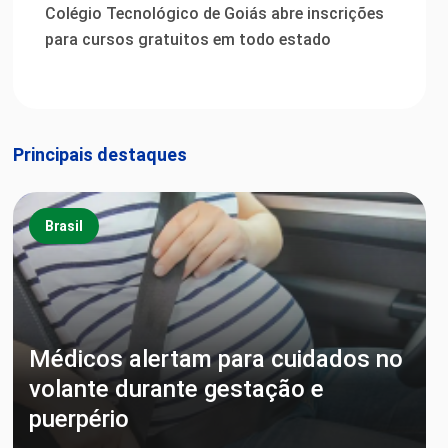
Colégio Tecnológico de Goiás abre inscrições
para cursos gratuitos em todo estado
Principais destaques
Brasil
Médicos alertam para cuidados no
volante durante gestação e
puerpério