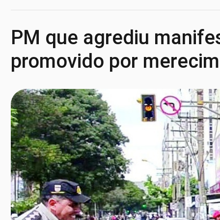
PM que agrediu manifes
promovido por merecim