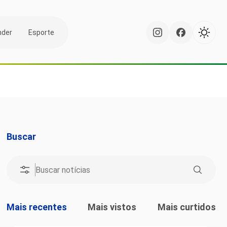
nder
Esporte
Buscar
Mais recentes
Mais vistos
Mais curtidos