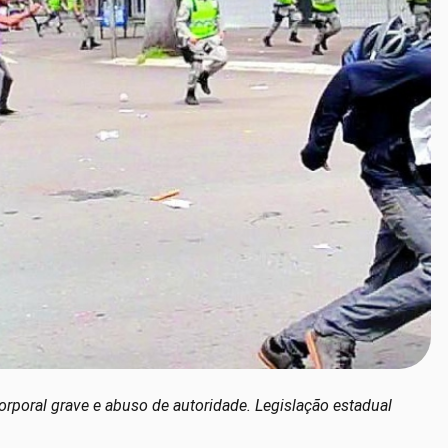
 corporal grave e abuso de autoridade. Legislação estadual