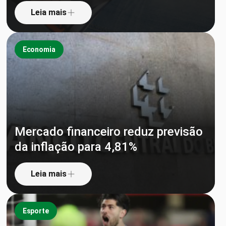
Leia mais
Economia
Mercado financeiro reduz previsão
da inflação para 4,81%
Leia mais
Esporte