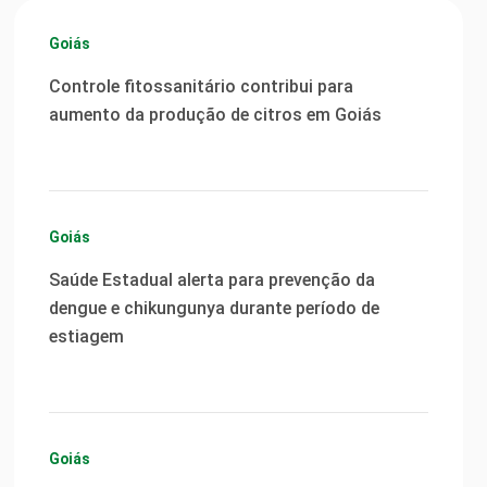
Goiás
Controle fitossanitário contribui para
aumento da produção de citros em Goiás
Goiás
Saúde Estadual alerta para prevenção da
dengue e chikungunya durante período de
estiagem
Goiás