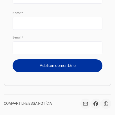
Nome
*
E-mail
*
COMPARTILHE ESSA NOTÍCIA