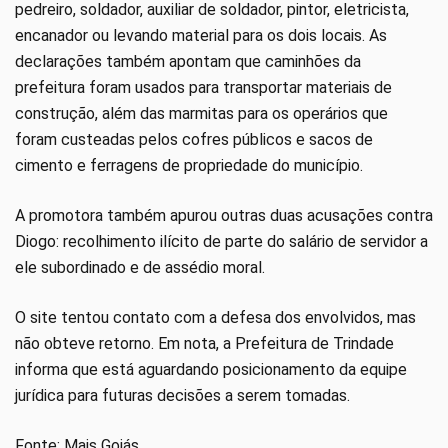
pedreiro, soldador, auxiliar de soldador, pintor, eletricista,
encanador ou levando material para os dois locais. As
declarações também apontam que caminhões da
prefeitura foram usados para transportar materiais de
construção, além das marmitas para os operários que
foram custeadas pelos cofres públicos e sacos de
cimento e ferragens de propriedade do município.
A promotora também apurou outras duas acusações contra
Diogo: recolhimento ilícito de parte do salário de servidor a
ele subordinado e de assédio moral.
O site tentou contato com a defesa dos envolvidos, mas
não obteve retorno. Em nota, a Prefeitura de Trindade
informa que está aguardando posicionamento da equipe
jurídica para futuras decisões a serem tomadas.
Fonte: Mais Goiás