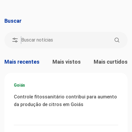
Buscar
Mais recentes
Mais vistos
Mais curtidos
Goiás
Controle fitossanitário contribui para aumento
da produção de citros em Goiás