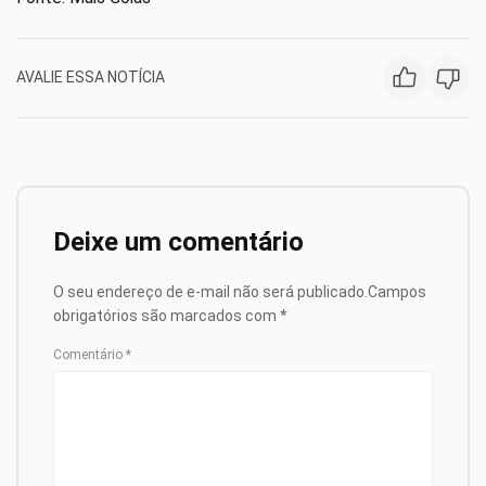
AVALIE ESSA NOTÍCIA
Deixe um comentário
O seu endereço de e-mail não será publicado.
Campos
obrigatórios são marcados com
*
Comentário
*