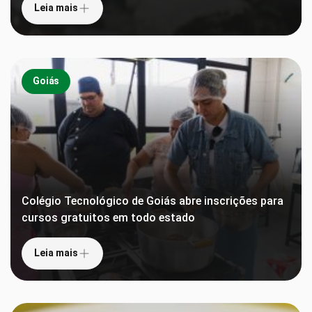
Leia mais
Goiás
Colégio Tecnológico de Goiás abre inscrições para
cursos gratuitos em todo estado
Leia mais