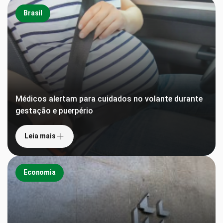
Brasil
Médicos alertam para cuidados no volante durante
gestação e puerpério
Leia mais
Economia