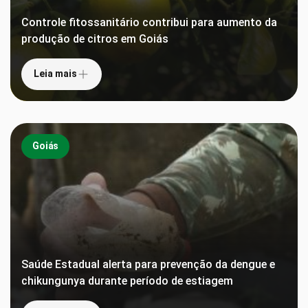
Controle fitossanitário contribui para aumento da
produção de citros em Goiás
Leia mais
Goiás
Saúde Estadual alerta para prevenção da dengue e
chikungunya durante período de estiagem