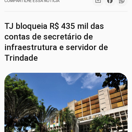
COMPARTILHE ESSA NOTÍCIA
TJ bloqueia R$ 435 mil das
contas de secretário de
infraestrutura e servidor de
Trindade