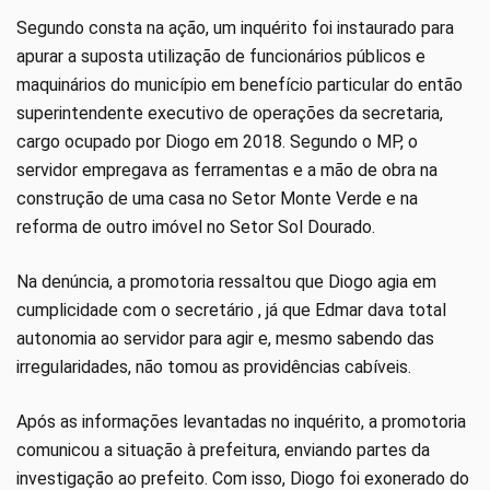
Segundo consta na ação, um inquérito foi instaurado para
apurar a suposta utilização de funcionários públicos e
maquinários do município em benefício particular do então
superintendente executivo de operações da secretaria,
cargo ocupado por Diogo em 2018. Segundo o MP, o
servidor empregava as ferramentas e a mão de obra na
construção de uma casa no Setor Monte Verde e na
reforma de outro imóvel no Setor Sol Dourado.
Na denúncia, a promotoria ressaltou que Diogo agia em
cumplicidade com o secretário , já que Edmar dava total
autonomia ao servidor para agir e, mesmo sabendo das
irregularidades, não tomou as providências cabíveis.
Após as informações levantadas no inquérito, a promotoria
comunicou a situação à prefeitura, enviando partes da
investigação ao prefeito. Com isso, Diogo foi exonerado do