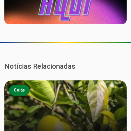
Notícias Relacionadas
Goiás