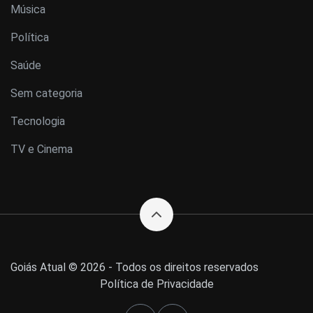
Música
Política
Saúde
Sem categoria
Tecnologia
TV e Cinema
Goiás Atual © 2026 - Todos os direitos reservados
Política de Privacidade