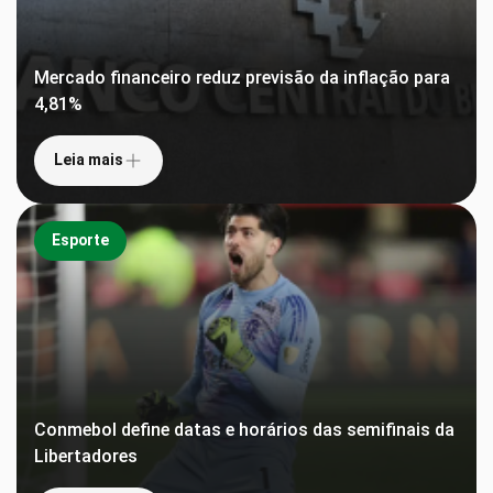
Mercado financeiro reduz previsão da inflação para
4,81%
Leia mais
Esporte
Conmebol define datas e horários das semifinais da
Libertadores