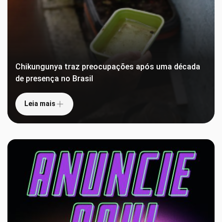
Chikungunya traz preocupações após uma década
de presença no Brasil
Leia mais