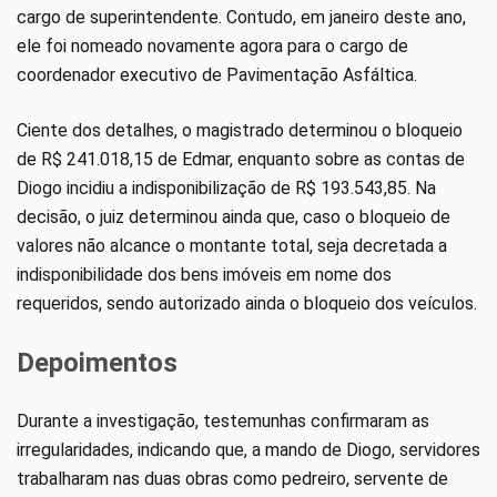
cargo de superintendente. Contudo, em janeiro deste ano,
ele foi nomeado novamente agora para o cargo de
coordenador executivo de Pavimentação Asfáltica.
Ciente dos detalhes, o magistrado determinou o bloqueio
de R$ 241.018,15 de Edmar, enquanto sobre as contas de
Diogo incidiu a indisponibilização de R$ 193.543,85. Na
decisão, o juiz determinou ainda que, caso o bloqueio de
valores não alcance o montante total, seja decretada a
indisponibilidade dos bens imóveis em nome dos
requeridos, sendo autorizado ainda o bloqueio dos veículos.
Depoimentos
Durante a investigação, testemunhas confirmaram as
irregularidades, indicando que, a mando de Diogo, servidores
trabalharam nas duas obras como pedreiro, servente de