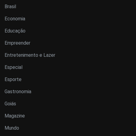
Brasil
Economia
Educação
Empreender
Entretenimento e Lazer
Especial
Esporte
Gastronomia
Goiás
Magazine
Mundo