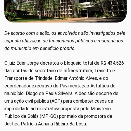
De acordo com a ação, os envolvidos são investigados pela
suposta utilização de funcionários públicos e maquinários
do município em benefício próprio.
O juiz Eder Jorge decretou o bloqueio total de R$ 434.526
das contas do secretário de Infraestrutura, Trânsito e
Transporte de Trindade, Edmar Antônio Alves, e do
coordenador executivo de Pavimentação Asfáltica do
município, Diogo de Paula Silveira. A decisão decorre de
uma ação civil pública (ACP) para combater casos de
improbidade administrativa proposta pelo Ministério
Público de Goiás (MP-GO) por meio da promotora de
Justiça Patrícia Adriana Ribeiro Barbosa.