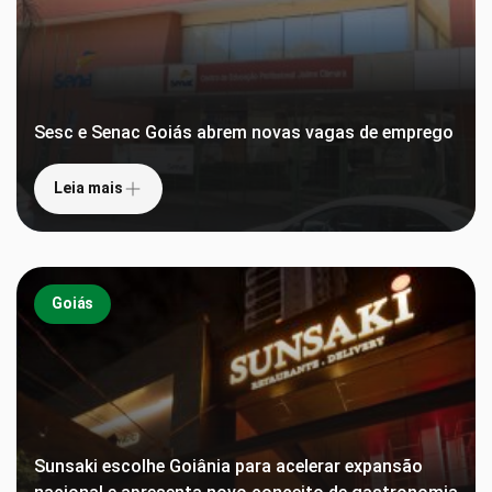
Sesc e Senac Goiás abrem novas vagas de emprego
Leia mais
Goiás
Sunsaki escolhe Goiânia para acelerar expansão