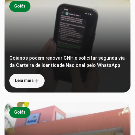
Goiás
Goianos podem renovar CNH e solicitar segunda via
da Carteira de Identidade Nacional pelo WhatsApp
Leia mais
Goiás