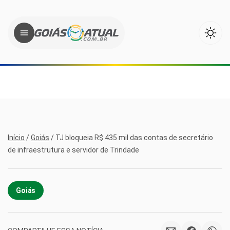
Início
/
Goiás
/
TJ bloqueia R$ 435 mil das contas de secretário
de infraestrutura e servidor de Trindade
Goiás