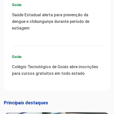
Goiás
Saúde Estadual alerta para prevenção da
dengue e chikungunya durante período de
estiagem
Goiás
Colégio Tecnológico de Goiás abre inscrições
para cursos gratuitos em todo estado
Principais destaques