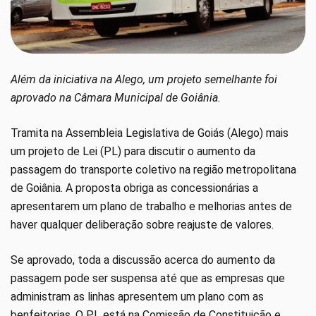
Além da iniciativa na Alego, um projeto semelhante foi
aprovado na Câmara Municipal de Goiânia.
Tramita na Assembleia Legislativa de Goiás (Alego) mais
um projeto de Lei (PL) para discutir o aumento da
passagem do transporte coletivo na região metropolitana
de Goiânia. A proposta obriga as concessionárias a
apresentarem um plano de trabalho e melhorias antes de
haver qualquer deliberação sobre reajuste de valores.
Se aprovado, toda a discussão acerca do aumento da
passagem pode ser suspensa até que as empresas que
administram as linhas apresentem um plano com as
benfeitorias. O PL está na Comissão de Constituição e