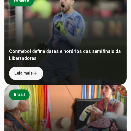
Esporte
Conmebol define datas e horários das semifinais da
Libertadores
Leia mais
Brasil