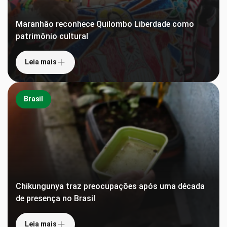
Maranhão reconhece Quilombo Liberdade como
patrimônio cultural
Leia mais
Brasil
Chikungunya traz preocupações após uma década
de presença no Brasil
Leia mais