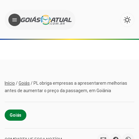
Início
/
Goiás
/
PL obriga empresas a apresentarem melhorias
antes de aumentar o preço da passagem, em Goiânia
Goiás