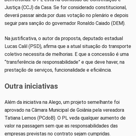
Justiça (CCJ) da Casa. Se for considerado constitucional,
deverá passar ainda por duas votação no plenário e depois
seguir para sanção do governador Ronaldo Caiado (DEM).
Na justificativa, o autor da proposta, deputado estadual
Lucas Calil (PSD), afirma que a atual situação do transporte
coletivo necessita de melhorias. E que a concessão é uma
“transferência de responsabilidade” e que deve haver, na
prestação de serviços, funcionalidade e eficiência.
Outra iniciativas
Além da iniciativa na Alego, um projeto semelhante foi
aprovado na Câmara Municipal de Goiânia pela vereadora
Tatiana Lemos (PCdoB). O PL veda qualquer aumento de
valor na passagem sem que as responsabilidades das
empresas previstas no contrato sejam cumpridas.