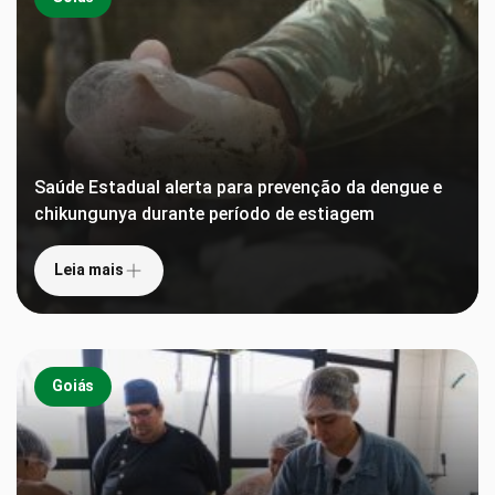
Saúde Estadual alerta para prevenção da dengue e
chikungunya durante período de estiagem
Leia mais
Goiás