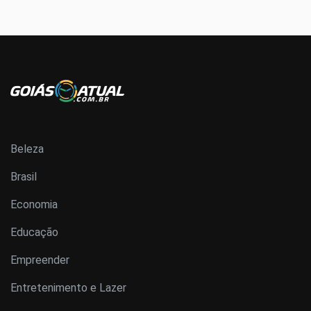
Beleza
Brasil
Economia
Educação
Empreender
Entretenimento e Lazer