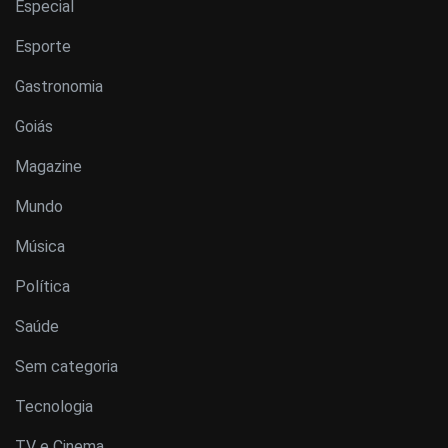
Especial
Esporte
Gastronomia
Goiás
Magazine
Mundo
Música
Política
Saúde
Sem categoria
Tecnologia
TV e Cinema