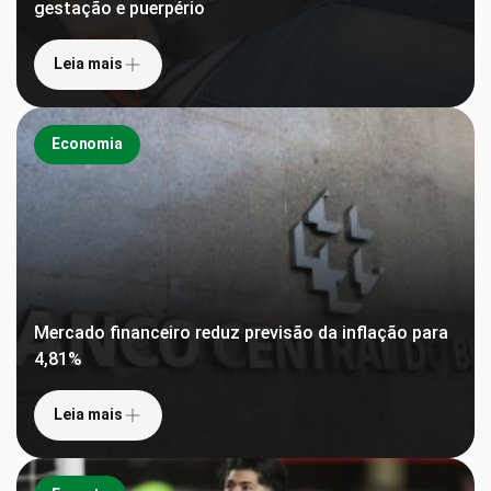
gestação e puerpério
Leia mais
Economia
Mercado financeiro reduz previsão da inflação para
4,81%
Leia mais