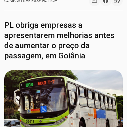
COMPARTILHE ESSA NOTÍCIA
PL obriga empresas a
apresentarem melhorias antes
de aumentar o preço da
passagem, em Goiânia