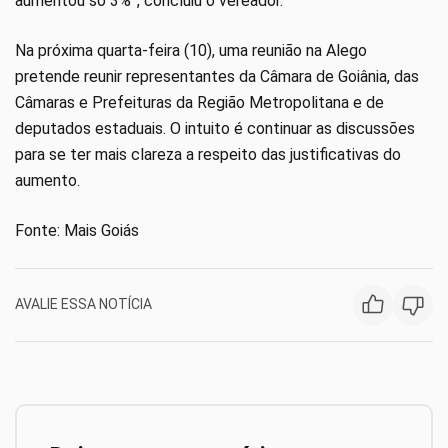
aumentou só 3%”, concluiu o vereador.
Na próxima quarta-feira (10), uma reunião na Alego
pretende reunir representantes da Câmara de Goiânia, das
Câmaras e Prefeituras da Região Metropolitana e de
deputados estaduais. O intuito é continuar as discussões
para se ter mais clareza a respeito das justificativas do
aumento.
Fonte: Mais Goiás
AVALIE ESSA NOTÍCIA