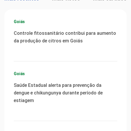
Goiás
Controle fitossanitário contribui para aumento
da produção de citros em Goiás
Goiás
Saúde Estadual alerta para prevenção da
dengue e chikungunya durante período de
estiagem