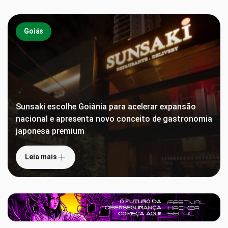
Goiás
Sunsaki escolhe Goiânia para acelerar expansão
nacional e apresenta novo conceito de gastronomia
japonesa premium
Leia mais