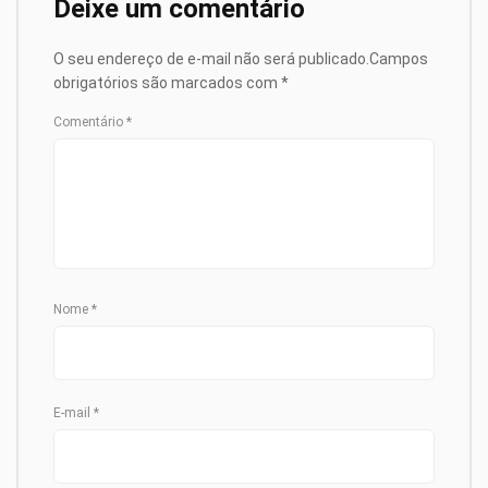
Deixe um comentário
O seu endereço de e-mail não será publicado.
Campos
obrigatórios são marcados com
*
Comentário
*
Nome
*
E-mail
*