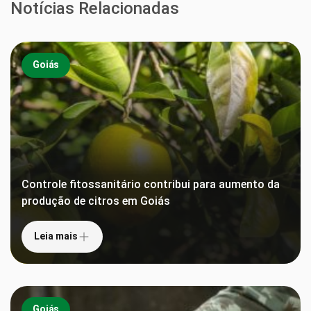
Notícias Relacionadas
Goiás
Controle fitossanitário contribui para aumento da
produção de citros em Goiás
Leia mais
Goiás