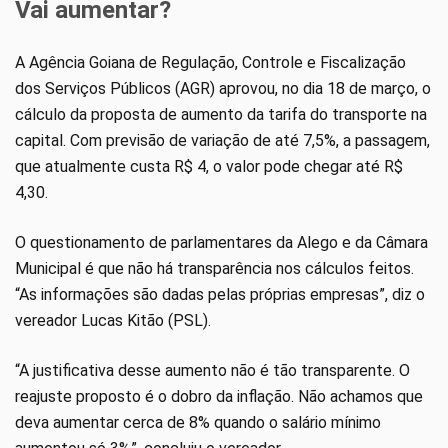
Vai aumentar?
A Agência Goiana de Regulação, Controle e Fiscalização
dos Serviços Públicos (AGR) aprovou, no dia 18 de março, o
cálculo da proposta de aumento da tarifa do transporte na
capital. Com previsão de variação de até 7,5%, a passagem,
que atualmente custa R$ 4, o valor pode chegar até R$
4,30.
O questionamento de parlamentares da Alego e da Câmara
Municipal é que não há transparência nos cálculos feitos.
“As informações são dadas pelas próprias empresas”, diz o
vereador Lucas Kitão (PSL).
“A justificativa desse aumento não é tão transparente. O
reajuste proposto é o dobro da inflação. Não achamos que
deva aumentar cerca de 8% quando o salário mínimo