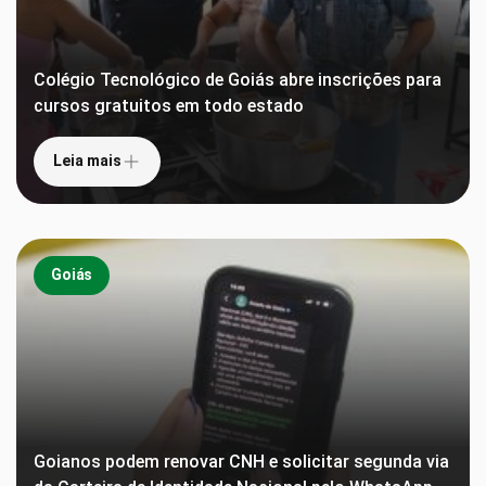
Colégio Tecnológico de Goiás abre inscrições para
cursos gratuitos em todo estado
Leia mais
Goiás
Goianos podem renovar CNH e solicitar segunda via