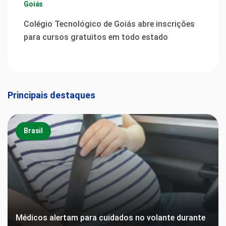
Goiás
Colégio Tecnológico de Goiás abre inscrições
para cursos gratuitos em todo estado
Principais destaques
Brasil
Médicos alertam para cuidados no volante durante