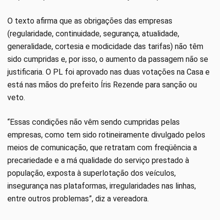
O texto afirma que as obrigações das empresas
(regularidade, continuidade, segurança, atualidade,
generalidade, cortesia e modicidade das tarifas) não têm
sido cumpridas e, por isso, o aumento da passagem não se
justificaria. O PL foi aprovado nas duas votações na Casa e
está nas mãos do prefeito Íris Rezende para sanção ou
veto.
“Essas condições não vêm sendo cumpridas pelas
empresas, como tem sido rotineiramente divulgado pelos
meios de comunicação, que retratam com freqüência a
precariedade e a má qualidade do serviço prestado à
população, exposta à superlotação dos veículos,
insegurança nas plataformas, irregularidades nas linhas,
entre outros problemas”, diz a vereadora.