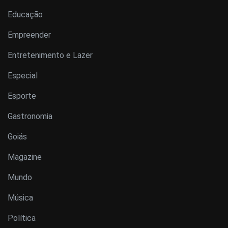
Educação
Empreender
Entretenimento e Lazer
Especial
Esporte
Gastronomia
Goiás
Magazine
Mundo
Música
Política