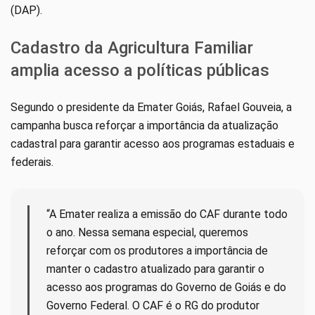
(DAP).
Cadastro da Agricultura Familiar
amplia acesso a políticas públicas
Segundo o presidente da Emater Goiás, Rafael Gouveia, a
campanha busca reforçar a importância da atualização
cadastral para garantir acesso aos programas estaduais e
federais.
“A Emater realiza a emissão do CAF durante todo
o ano. Nessa semana especial, queremos
reforçar com os produtores a importância de
manter o cadastro atualizado para garantir o
acesso aos programas do Governo de Goiás e do
Governo Federal. O CAF é o RG do produtor