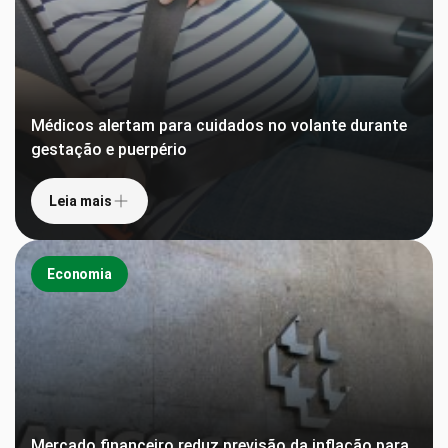
Médicos alertam para cuidados no volante durante
gestação e puerpério
Leia mais
Economia
Mercado financeiro reduz previsão da inflação para