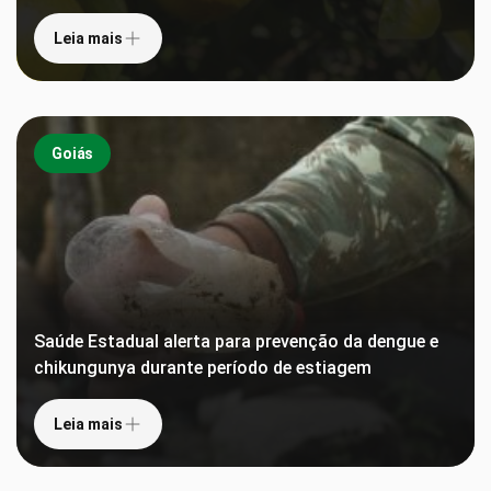
Leia mais
Goiás
Saúde Estadual alerta para prevenção da dengue e
chikungunya durante período de estiagem
Leia mais