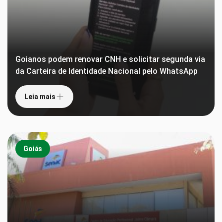
Goianos podem renovar CNH e solicitar segunda via
da Carteira de Identidade Nacional pelo WhatsApp
Leia mais
Goiás