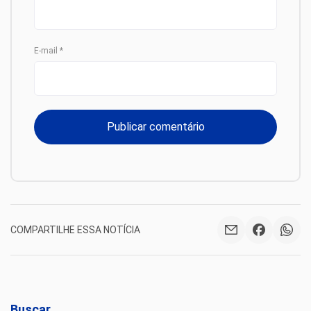
E-mail
*
COMPARTILHE ESSA NOTÍCIA
Buscar