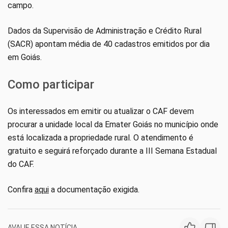
campo.
Dados da Supervisão de Administração e Crédito Rural
(SACR) apontam média de 40 cadastros emitidos por dia
em Goiás.
Como participar
Os interessados em emitir ou atualizar o CAF devem
procurar a unidade local da Emater Goiás no município onde
está localizada a propriedade rural. O atendimento é
gratuito e seguirá reforçado durante a III Semana Estadual
do CAF.
Confira
aqui
a documentação exigida.
AVALIE ESSA NOTÍCIA