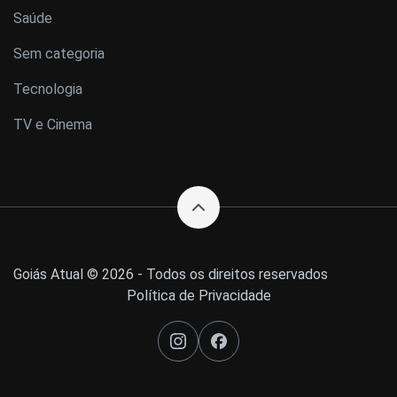
Saúde
Sem categoria
Tecnologia
TV e Cinema
Goiás Atual © 2026 - Todos os direitos reservados
Política de Privacidade