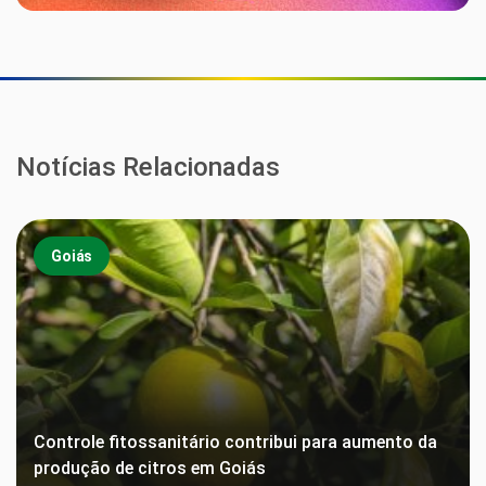
Notícias Relacionadas
Goiás
Controle fitossanitário contribui para aumento da
produção de citros em Goiás