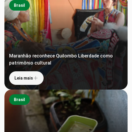
Brasil
Maranhão reconhece Quilombo Liberdade como
patrimônio cultural
Leia mais
Brasil