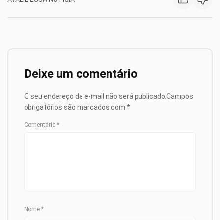
Deixe um comentário
O seu endereço de e-mail não será publicado.
Campos
obrigatórios são marcados com
*
Comentário
*
Nome
*