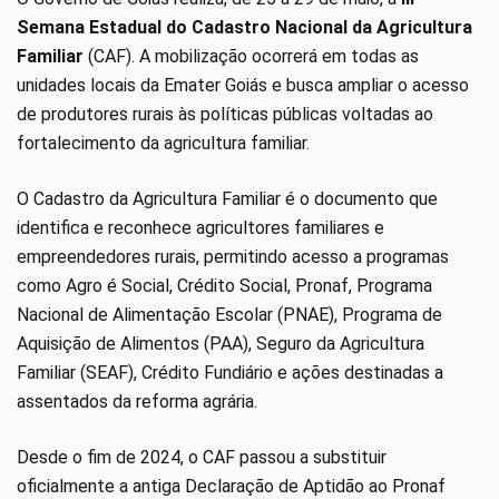
Semana Estadual do Cadastro Nacional da Agricultura
Familiar
(CAF). A mobilização ocorrerá em todas as
unidades locais da Emater Goiás e busca ampliar o acesso
de produtores rurais às políticas públicas voltadas ao
fortalecimento da agricultura familiar.
O Cadastro da Agricultura Familiar é o documento que
identifica e reconhece agricultores familiares e
empreendedores rurais, permitindo acesso a programas
como Agro é Social, Crédito Social, Pronaf, Programa
Nacional de Alimentação Escolar (PNAE), Programa de
Aquisição de Alimentos (PAA), Seguro da Agricultura
Familiar (SEAF), Crédito Fundiário e ações destinadas a
assentados da reforma agrária.
Desde o fim de 2024, o CAF passou a substituir
oficialmente a antiga Declaração de Aptidão ao Pronaf