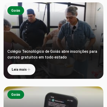
Goiás
Colégio Tecnológico de Goiás abre inscrições para
cursos gratuitos em todo estado
Leia mais
Goiás