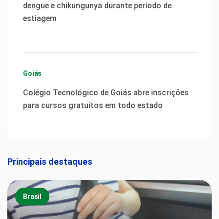
dengue e chikungunya durante período de
estiagem
Goiás
Colégio Tecnológico de Goiás abre inscrições
para cursos gratuitos em todo estado
Principais destaques
Brasil