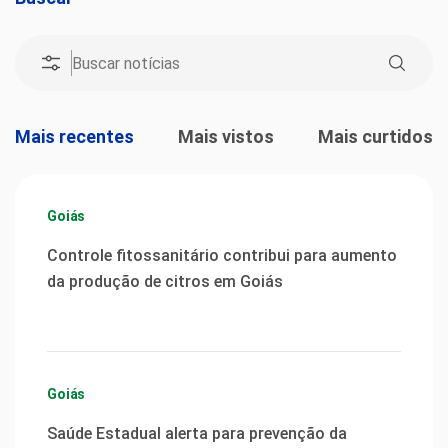
Mais recentes
Mais vistos
Mais curtidos
Goiás
Controle fitossanitário contribui para aumento
da produção de citros em Goiás
Goiás
Saúde Estadual alerta para prevenção da