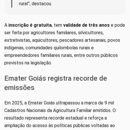
rural”, destacou.
A
inscrição é gratuita
, tem
validade de três anos
e pode
ser feita por agricultores familiares, silvicultores,
extrativistas, aquicultores, pescadores artesanais, povos
indígenas, comunidades quilombolas rurais e
empreendedores familiares rurais, entre outros públicos
previstos na legislação.
Emater Goiás registra recorde de
emissões
Em 2025, a Emater Goiás ultrapassou a marca de 9 mil
Cadastros Nacionais da Agricultura Familiar emitidos. O
resultado representa recorde estadual e reforça a
ampliação do acesso às políticas públicas voltadas ao