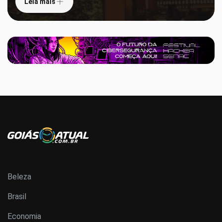
Leia mais
Beleza
Brasil
Economia