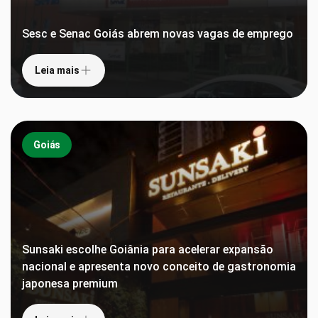
Sesc e Senac Goiás abrem novas vagas de emprego
Leia mais
Goiás
Sunsaki escolhe Goiânia para acelerar expansão
nacional e apresenta novo conceito de gastronomia
japonesa premium