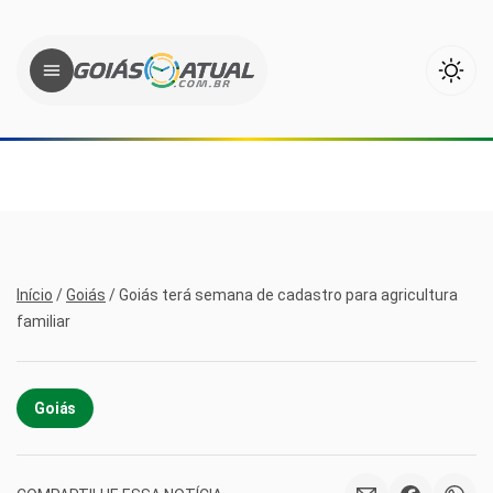
Início
/
Goiás
/
Goiás terá semana de cadastro para agricultura
familiar
Goiás