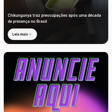
Chikungunya traz preocupações após uma década
de presença no Brasil
Leia mais