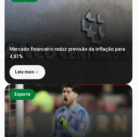
Mercado financeiro reduz previsão da inflação para
4,81%
Leia mais
Esporte