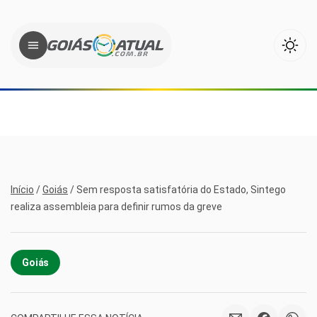
Início
/
Goiás
/
Sem resposta satisfatória do Estado, Sintego
realiza assembleia para definir rumos da greve
Goiás