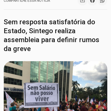
COMPARTILHE ESSA NOTÍCIA
Sem resposta satisfatória do
Estado, Sintego realiza
assembleia para definir rumos
da greve