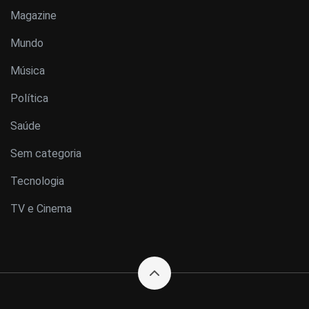
Magazine
Mundo
Música
Política
Saúde
Sem categoria
Tecnologia
TV e Cinema