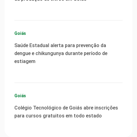
Goiás
Saúde Estadual alerta para prevenção da
dengue e chikungunya durante período de
estiagem
Goiás
Colégio Tecnológico de Goiás abre inscrições
para cursos gratuitos em todo estado