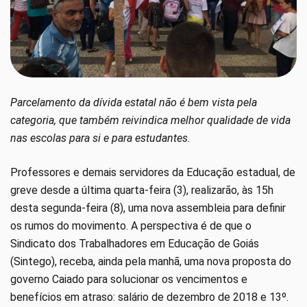
Parcelamento da dívida estatal não é bem vista pela
categoria, que também reivindica melhor qualidade de vida
nas escolas para si e para estudantes.
Professores e demais servidores da Educação estadual, de
greve desde a última quarta-feira (3), realizarão, às 15h
desta segunda-feira (8), uma nova assembleia para definir
os rumos do movimento. A perspectiva é de que o
Sindicato dos Trabalhadores em Educação de Goiás
(Sintego), receba, ainda pela manhã, uma nova proposta do
governo Caiado para solucionar os vencimentos e
benefícios em atraso: salário de dezembro de 2018 e 13º.