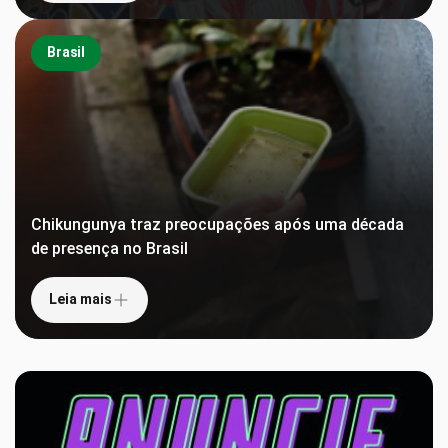
Brasil
Chikungunya traz preocupações após uma década
de presença no Brasil
Leia mais