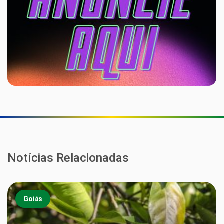
Notícias Relacionadas
Goiás