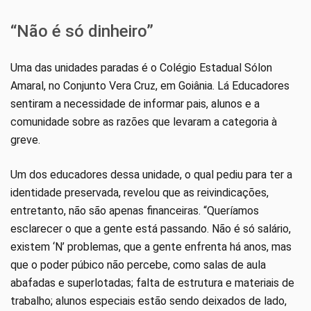
“Não é só dinheiro”
Uma das unidades paradas é o Colégio Estadual Sólon
Amaral, no Conjunto Vera Cruz, em Goiânia. Lá Educadores
sentiram a necessidade de informar pais, alunos e a
comunidade sobre as razões que levaram a categoria à
greve.
Um dos educadores dessa unidade, o qual pediu para ter a
identidade preservada, revelou que as reivindicações,
entretanto, não são apenas financeiras. “Queríamos
esclarecer o que a gente está passando. Não é só salário,
existem ‘N’ problemas, que a gente enfrenta há anos, mas
que o poder púbico não percebe, como salas de aula
abafadas e superlotadas; falta de estrutura e materiais de
trabalho; alunos especiais estão sendo deixados de lado,