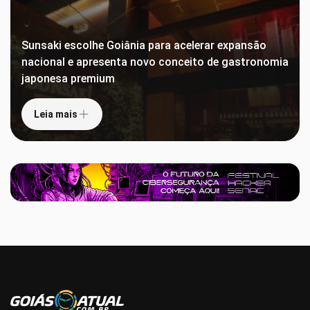
Sunsaki escolhe Goiânia para acelerar expansão
nacional e apresenta novo conceito de gastronomia
japonesa premium
Leia mais