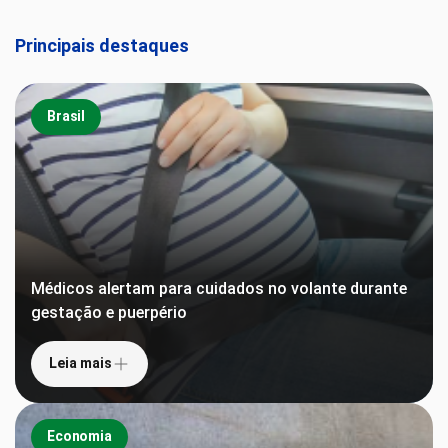
Principais destaques
Brasil
Médicos alertam para cuidados no volante durante
gestação e puerpério
Leia mais
Economia