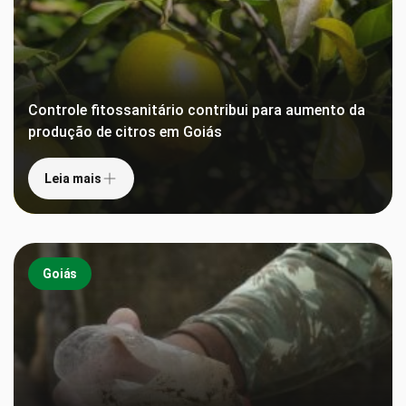
Controle fitossanitário contribui para aumento da
produção de citros em Goiás
Leia mais
Goiás