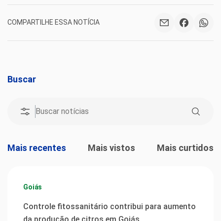
COMPARTILHE ESSA NOTÍCIA
Buscar
Mais recentes
Mais vistos
Mais curtidos
Goiás
Controle fitossanitário contribui para aumento
da produção de citros em Goiás