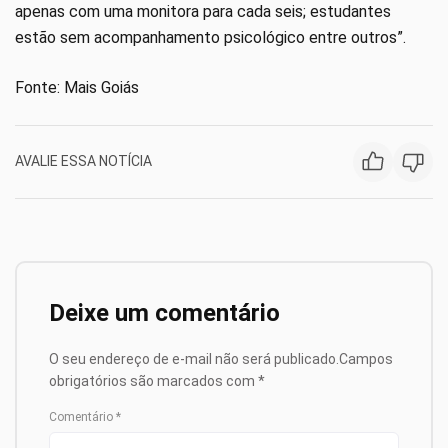
apenas com uma monitora para cada seis; estudantes
estão sem acompanhamento psicológico entre outros”.
Fonte: Mais Goiás
AVALIE ESSA NOTÍCIA
Deixe um comentário
O seu endereço de e-mail não será publicado.
Campos
obrigatórios são marcados com
*
Comentário
*