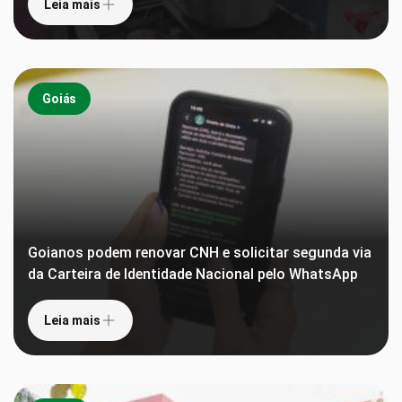
Leia mais
Goiás
Goianos podem renovar CNH e solicitar segunda via
da Carteira de Identidade Nacional pelo WhatsApp
Leia mais