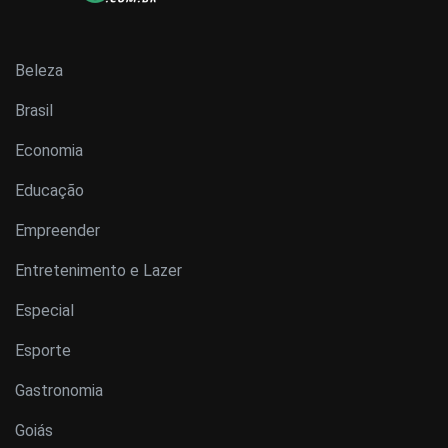
Beleza
Brasil
Economia
Educação
Empreender
Entretenimento e Lazer
Especial
Esporte
Gastronomia
Goiás