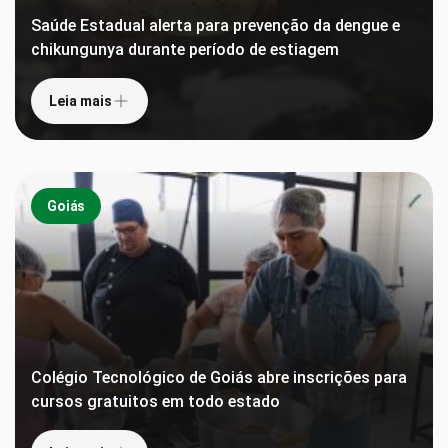
Saúde Estadual alerta para prevenção da dengue e
chikungunya durante período de estiagem
Leia mais
Goiás
Colégio Tecnológico de Goiás abre inscrições para
cursos gratuitos em todo estado