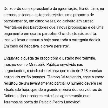
De acordo com a presidente da agremiação, Bia de Lima, na
semana anterior a categoria rejeitou uma proposta de
parcelamento, em cinco vezes, do dinheiro em atraso.
“Ventila-se nos bastidores que a nova proposição é de uma
pagamento em quatro parcelas. O sindicato não aceita,
mas vai levar o assunto hoje para toda a categoria decidir.
Em caso de negativa, a greve persiste”.
Enquanto a queda de braço com o Estado não termina,
mesmo com o Ministério Público envolvido nas
negociações, o sindicato reforça que mais de 258 escolas
estaduais estão paradas. “Temos 36 regionais, esse número
resultou de um levantamento parcial. O número deverá ser
atualizado hoje, quando a grande maioria dos servidores de
Goiânia e dos interiores estará na aglomeração que
faremos na porta do Palácio Pedro Ludovico”.