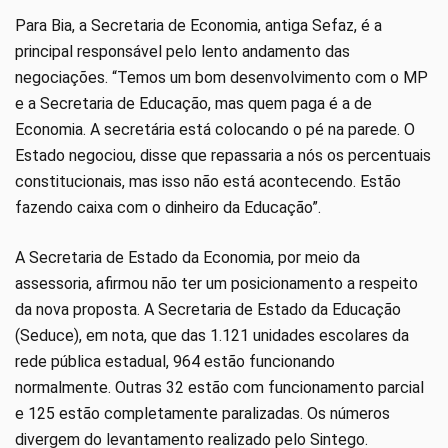
Para Bia, a Secretaria de Economia, antiga Sefaz, é a
principal responsável pelo lento andamento das
negociações. “Temos um bom desenvolvimento com o MP
e a Secretaria de Educação, mas quem paga é a de
Economia. A secretária está colocando o pé na parede. O
Estado negociou, disse que repassaria a nós os percentuais
constitucionais, mas isso não está acontecendo. Estão
fazendo caixa com o dinheiro da Educação”.
A Secretaria de Estado da Economia, por meio da
assessoria, afirmou não ter um posicionamento a respeito
da nova proposta. A Secretaria de Estado da Educação
(Seduce), em nota, que das 1.121 unidades escolares da
rede pública estadual, 964 estão funcionando
normalmente. Outras 32 estão com funcionamento parcial
e 125 estão completamente paralizadas. Os números
divergem do levantamento realizado pelo Sintego.