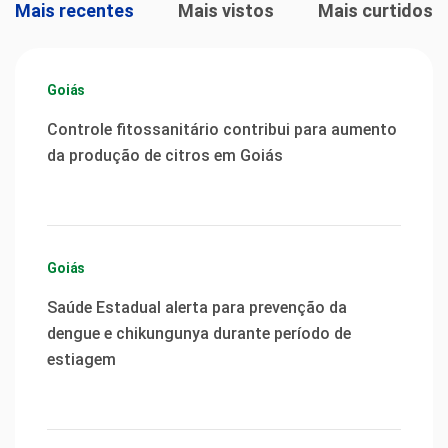
Mais recentes
Mais vistos
Mais curtidos
Goiás
Controle fitossanitário contribui para aumento
da produção de citros em Goiás
Goiás
Saúde Estadual alerta para prevenção da
dengue e chikungunya durante período de
estiagem