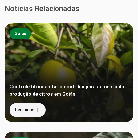
Notícias Relacionadas
Goiás
Controle fitossanitário contribui para aumento da
produção de citros em Goiás
Leia mais