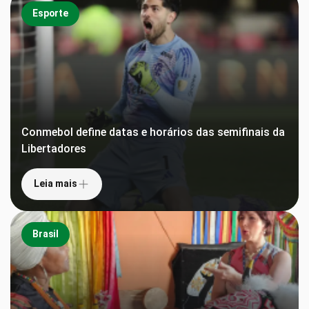
Esporte
Conmebol define datas e horários das semifinais da
Libertadores
Leia mais
Brasil