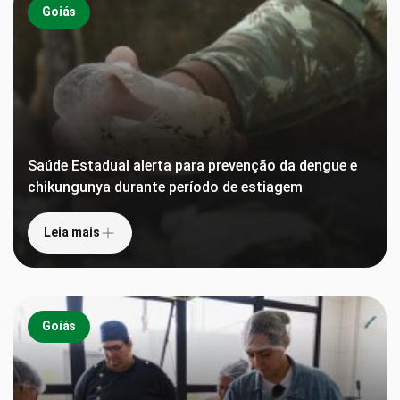
Goiás
Saúde Estadual alerta para prevenção da dengue e
chikungunya durante período de estiagem
Leia mais
Goiás