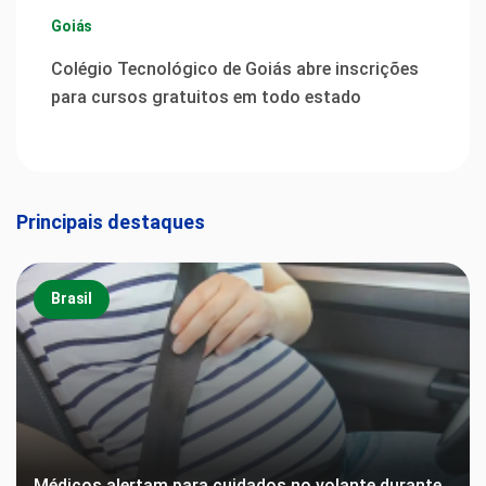
Goiás
Colégio Tecnológico de Goiás abre inscrições
para cursos gratuitos em todo estado
Principais destaques
Brasil
Médicos alertam para cuidados no volante durante