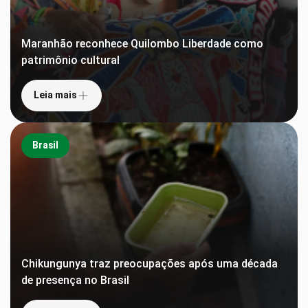
Maranhão reconhece Quilombo Liberdade como
patrimônio cultural
Leia mais
Brasil
Chikungunya traz preocupações após uma década
de presença no Brasil