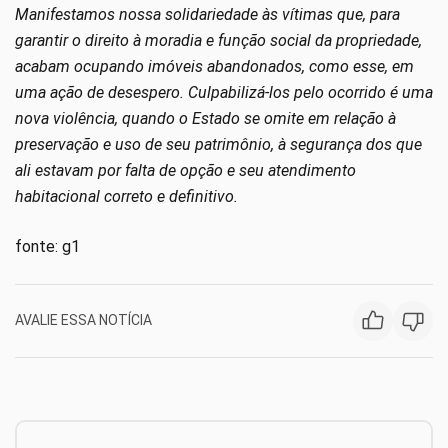
Manifestamos nossa solidariedade às vítimas que, para
garantir o direito à moradia e função social da propriedade,
acabam ocupando imóveis abandonados, como esse, em
uma ação de desespero. Culpabilizá-los pelo ocorrido é uma
nova violência, quando o Estado se omite em relação à
preservação e uso de seu patrimônio, à segurança dos que
ali estavam por falta de opção e seu atendimento
habitacional correto e definitivo.
fonte: g1
AVALIE ESSA NOTÍCIA