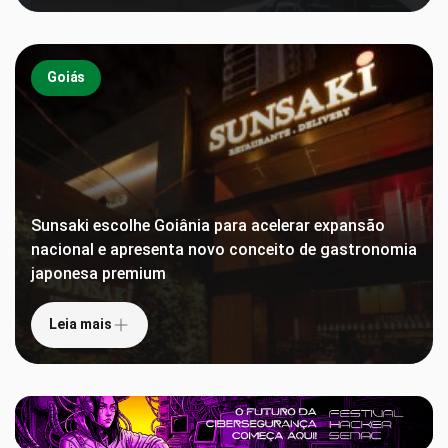
Goiás
Sunsaki escolhe Goiânia para acelerar expansão
nacional e apresenta novo conceito de gastronomia
japonesa premium
Leia mais