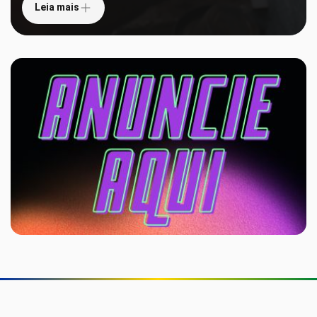
Leia mais