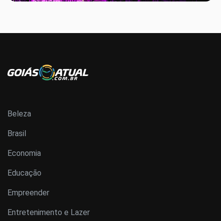
Beleza
Brasil
Economia
Educação
Empreender
Entretenimento e Lazer