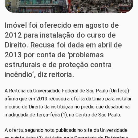
Imóvel foi oferecido em agosto de
2012 para instalação do curso de
Direito. Recusa foi dada em abril de
2013 por conta de ‘problemas
estruturais e de proteção contra
incêndio’, diz reitoria.
A Reitoria da Universidade Federal de São Paulo (Unifesp)
afirma que em 2013 recusou a oferta da União para instalar
o curso de Direito da instituição no prédio que desabou na
madrugada de terça-feira (1), no Centro de São Paulo.
A oferta, segundo nota publicada no site da Universidade