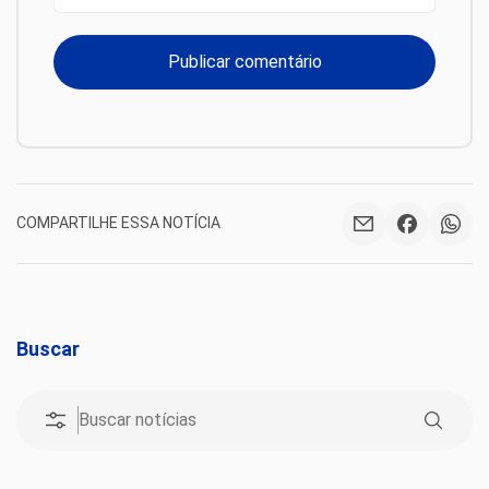
COMPARTILHE ESSA NOTÍCIA
Buscar