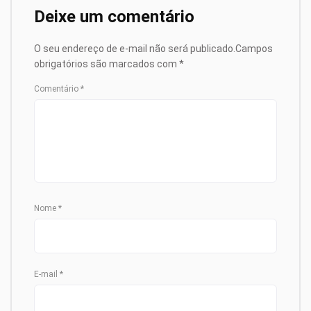
Deixe um comentário
O seu endereço de e-mail não será publicado.
Campos
obrigatórios são marcados com
*
Comentário
*
Nome
*
E-mail
*