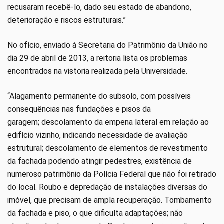
recusaram recebê-lo, dado seu estado de abandono,
deterioração e riscos estruturais.”
No ofício, enviado à Secretaria do Patrimônio da União no
dia 29 de abril de 2013, a reitoria lista os problemas
encontrados na vistoria realizada pela Universidade.
“Alagamento permanente do subsolo, com possíveis
consequências nas fundações e pisos da
garagem; descolamento da empena lateral em relação ao
edifício vizinho, indicando necessidade de avaliação
estrutural; descolamento de elementos de revestimento
da fachada podendo atingir pedestres, existência de
numeroso patrimônio da Polícia Federal que não foi retirado
do local. Roubo e depredação de instalações diversas do
imóvel, que precisam de ampla recuperação. Tombamento
da fachada e piso, o que dificulta adaptações; não