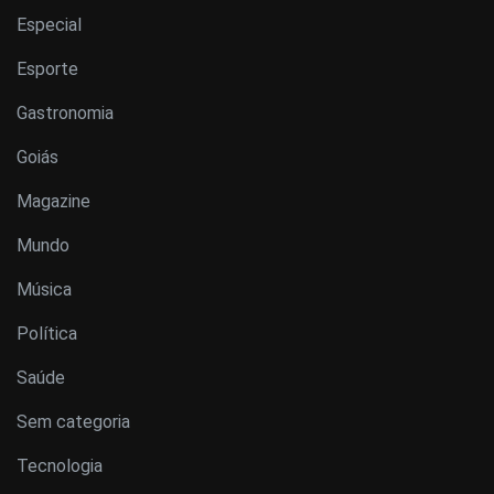
Especial
Esporte
Gastronomia
Goiás
Magazine
Mundo
Música
Política
Saúde
Sem categoria
Tecnologia