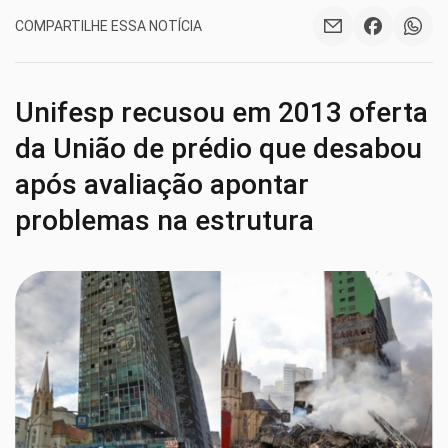
COMPARTILHE ESSA NOTÍCIA
Unifesp recusou em 2013 oferta
da União de prédio que desabou
após avaliação apontar
problemas na estrutura