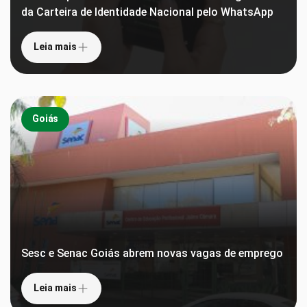
da Carteira de Identidade Nacional pelo WhatsApp
Leia mais
Goiás
Sesc e Senac Goiás abrem novas vagas de emprego
Leia mais