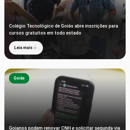
Colégio Tecnológico de Goiás abre inscrições para
cursos gratuitos em todo estado
Leia mais
Goiás
Goianos podem renovar CNH e solicitar segunda via