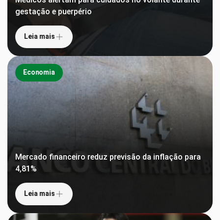
gestação e puerpério
Leia mais
Economia
Mercado financeiro reduz previsão da inflação para
4,81%
Leia mais