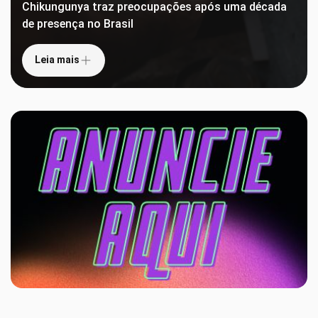
Chikungunya traz preocupações após uma década
de presença no Brasil
Leia mais