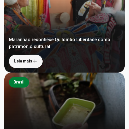
Maranhão reconhece Quilombo Liberdade como
patrimônio cultural
Leia mais
Brasil