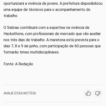
oportunizará a vivência de jovens. A prefeitura disponibilizou
uma equipe de técnicos para o acompanhamento do
trabalho.
O Sebrae contribuirá com a expertise na vivência de
Hackathons, com profissionais de mercado que vão auxiliar
nos três dias de trabalho. A maratona está prevista para o
dias 7, 8 e 9 de junho, com participação de 60 pessoas que
formarão times multidisciplinares.
Fonte: A Redação
AVALIE ESSA NOTÍCIA