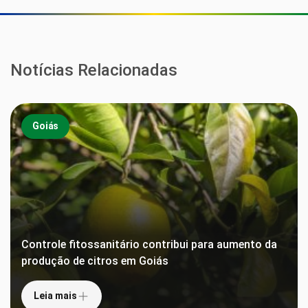
Notícias Relacionadas
Goiás
Controle fitossanitário contribui para aumento da
produção de citros em Goiás
Leia mais