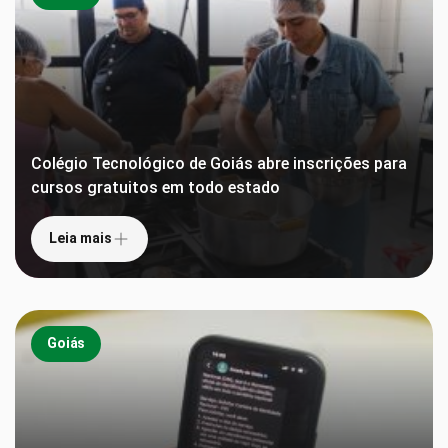
Colégio Tecnológico de Goiás abre inscrições para
cursos gratuitos em todo estado
Leia mais
Goiás