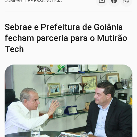
COMPARTILHE ESSA NOTÍCIA
Sebrae e Prefeitura de Goiânia
fecham parceria para o Mutirão
Tech