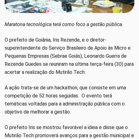
Maratona tecnológica terá como foco a gestão pública.
O prefeito de Goiânia, Iris Rezende, e o diretor-
superintendente do Serviço Brasileiro de Apoio às Micro e
Pequenas Empresas (Sebrae Goiás), Leonardo Guerra de
Rezende Guedes se reuniram na última terça-feira (30) para
acertar a realização do Mutirão Tech.
A ação trata-se de um hackathon, que consiste em uma
competição de 52 horas seguidas. O evento terá
temáticas voltadas para a administração pública com o
objetivo de melhorar a gestão.
O prefeito Iris se mostrou favorável a ideia e disse que o
Mutirão Tech promoverá avanços para a gestão municipal e