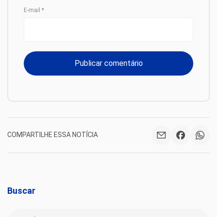
E-mail
*
COMPARTILHE ESSA NOTÍCIA
Buscar