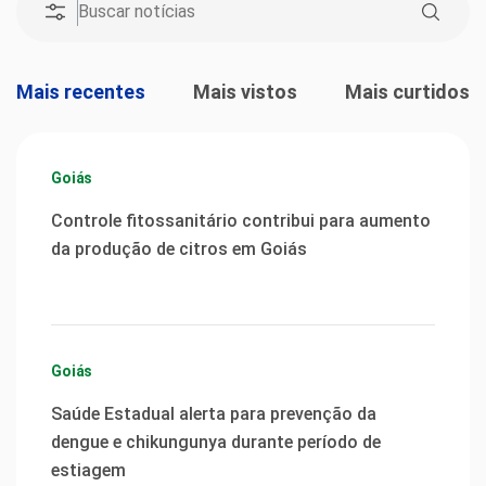
Mais recentes
Mais vistos
Mais curtidos
Goiás
Controle fitossanitário contribui para aumento
da produção de citros em Goiás
Goiás
Saúde Estadual alerta para prevenção da
dengue e chikungunya durante período de
estiagem