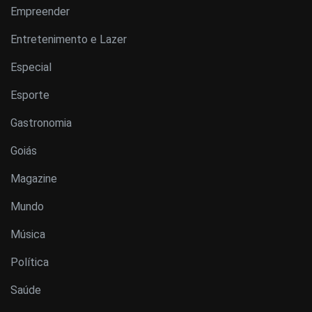
Empreender
Entretenimento e Lazer
Especial
Esporte
Gastronomia
Goiás
Magazine
Mundo
Música
Política
Saúde