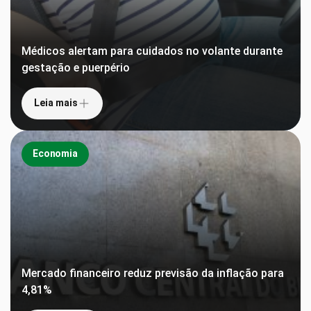
Médicos alertam para cuidados no volante durante
gestação e puerpério
Leia mais
Economia
Mercado financeiro reduz previsão da inflação para
4,81%