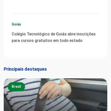
Goiás
Colégio Tecnológico de Goiás abre inscrições
para cursos gratuitos em todo estado
Principais destaques
Brasil