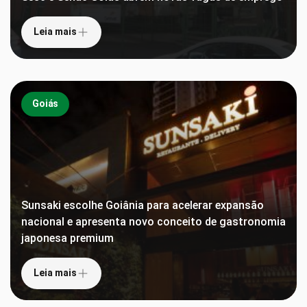
Leia mais
Goiás
Sunsaki escolhe Goiânia para acelerar expansão
nacional e apresenta novo conceito de gastronomia
japonesa premium
Leia mais