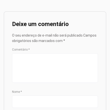
Deixe um comentário
O seu endereço de e-mail não será publicado.
Campos
obrigatórios são marcados com
*
Comentário
*
Nome
*