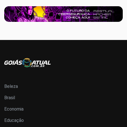
Beleza
Brasil
Economia
Educação