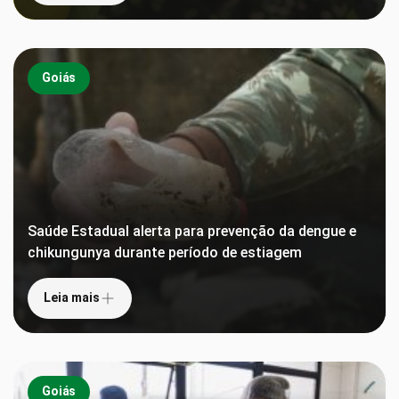
Goiás
Saúde Estadual alerta para prevenção da dengue e
chikungunya durante período de estiagem
Leia mais
Goiás