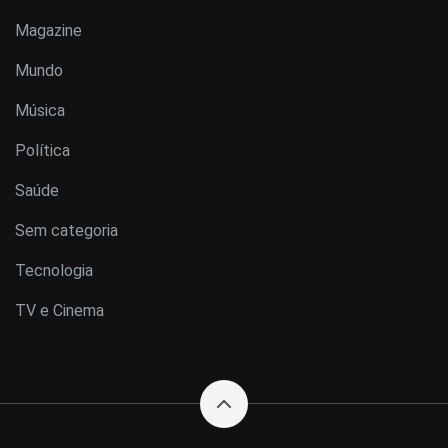
Magazine
Mundo
Música
Política
Saúde
Sem categoria
Tecnologia
TV e Cinema