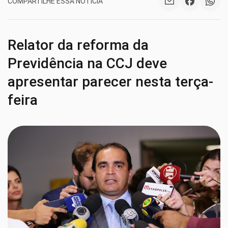
COMPARTILHE ESSA NOTÍCIA
Relator da reforma da
Previdência na CCJ deve
apresentar parecer nesta terça-
feira