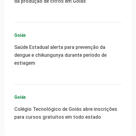
da produção de citros em Goiás
Goiás
Saúde Estadual alerta para prevenção da
dengue e chikungunya durante período de
estiagem
Goiás
Colégio Tecnológico de Goiás abre inscrições
para cursos gratuitos em todo estado