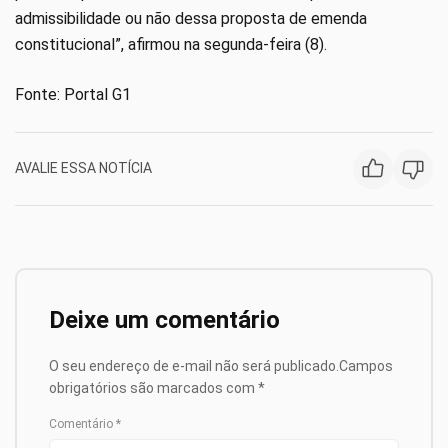
admissibilidade ou não dessa proposta de emenda
constitucional”, afirmou na segunda-feira (8).
Fonte: Portal G1
AVALIE ESSA NOTÍCIA
Deixe um comentário
O seu endereço de e-mail não será publicado.
Campos
obrigatórios são marcados com
*
Comentário
*