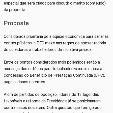
especial que será criada para discutir o mérito (conteúdo)
da proposta.
Proposta
Considerada prioritária pela equipe econômica para sanar as
contas públicas, a PEC mexe nas regras de aposentadoria
de servidores e trabalhadores da iniciativa privada.
Entre os pontos considerados mais polêmicos estão a
mudança dos critérios para trabalhadores rurais e para a
concessão do Benefício de Prestação Continuada (BPC),
pago a idosos carentes.
Além de partidos de oposição, líderes de 13 legendas
favoráveis à reforma da Previdência já se posicionaram
contra esses dois itens. Outra questão que tem gerado