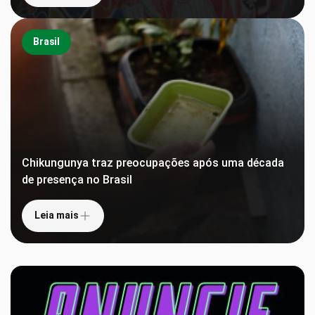
Brasil
Chikungunya traz preocupações após uma década
de presença no Brasil
Leia mais