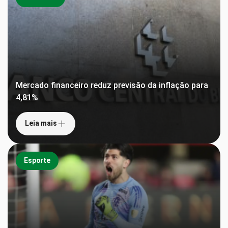
Mercado financeiro reduz previsão da inflação para
4,81%
Leia mais
Esporte