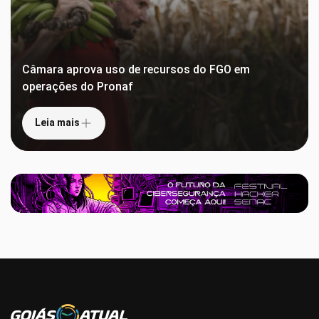
Câmara aprova uso de recursos do FGO em
operações do Pronaf
Leia mais