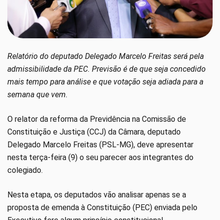
Relatório do deputado Delegado Marcelo Freitas será pela
admissibilidade da PEC. Previsão é de que seja concedido
mais tempo para análise e que votação seja adiada para a
semana que vem.
O relator da reforma da Previdência na Comissão de
Constituição e Justiça (CCJ) da Câmara, deputado
Delegado Marcelo Freitas (PSL-MG), deve apresentar
nesta terça-feira (9) o seu parecer aos integrantes do
colegiado.
Nesta etapa, os deputados vão analisar apenas se a
proposta de emenda à Constituição (PEC) enviada pelo