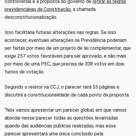
controvérsia é a proposta do governo de
retirar as regras
previdenciárias da Constituição
, a chamada
desconstitucionalização.
Isso facilitaria futuras alterações nas regras. Se isso
acontecer, eventuais alterações na Previdência poderiam
ser feitas por meio de um projeto de lei complementar, que
exige 257 votos favoráveis para ser aprovado, e não mais
por meio de uma PEC, que precisa de 308 votos em dois
turnos de votação.
Segundo o relator na CCJ, o parecer terá 53 páginas e
discutirá a constitucionalidade de cada ponto da proposta.
“Nós vamos apresentar um parecer global, em que vamos
abordar nesse parecer todas as questões levantadas
quando das audiências públicas realizadas, mas esse
parecer apresentará uma única conclusão pela