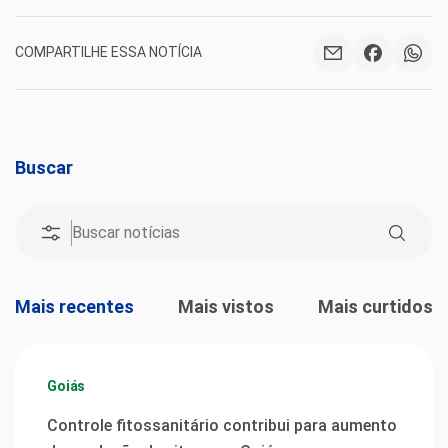
COMPARTILHE ESSA NOTÍCIA
Buscar
Mais recentes
Mais vistos
Mais curtidos
Goiás
Controle fitossanitário contribui para aumento