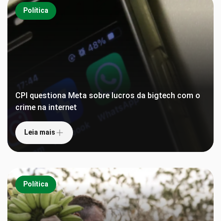
Política
CPI questiona Meta sobre lucros da bigtech com o
crime na internet
Leia mais
Política