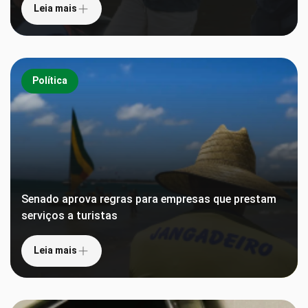
Leia mais
Política
Senado aprova regras para empresas que prestam
serviços a turistas
Leia mais