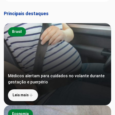
Principais destaques
Brasil
Médicos alertam para cuidados no volante durante
gestação e puerpério
Leia mais
Economia