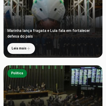
Marinha lança fragata e Lula fala em fortalecer
defesa do país
Leia mais
Política