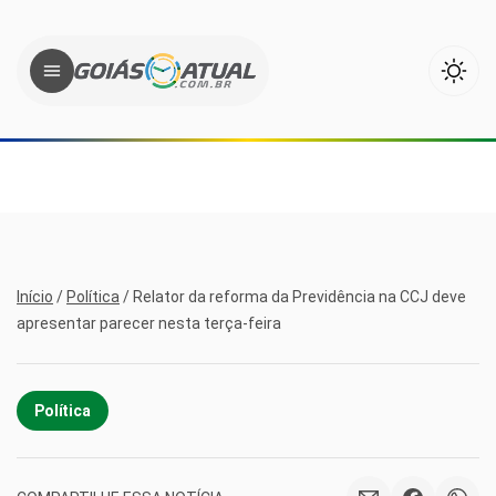
Início
/
Política
/
Relator da reforma da Previdência na CCJ deve
apresentar parecer nesta terça-feira
Política