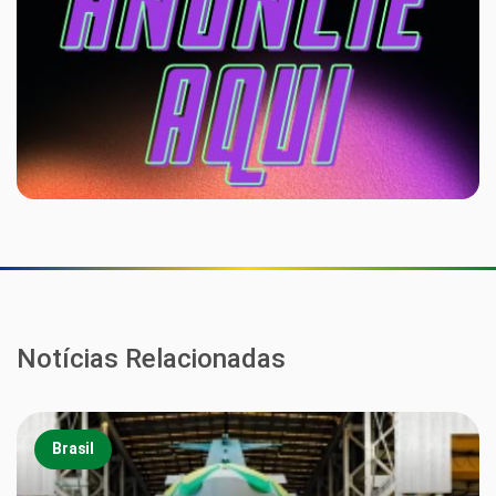
Notícias Relacionadas
Brasil