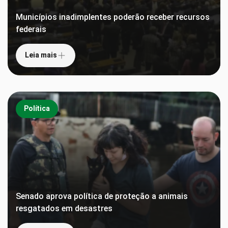
Municípios inadimplentes poderão receber recursos
federais
Leia mais
Política
Senado aprova política de proteção a animais
resgatados em desastres