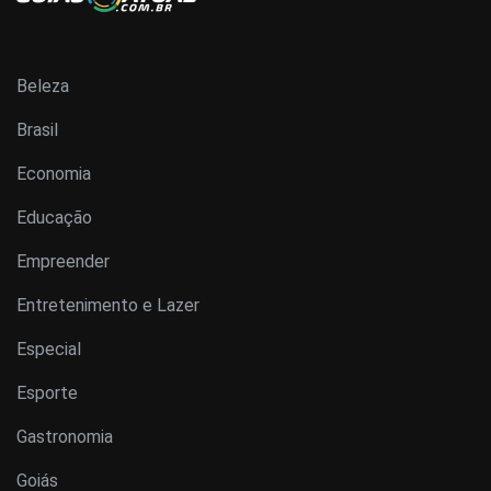
Beleza
Brasil
Economia
Educação
Empreender
Entretenimento e Lazer
Especial
Esporte
Gastronomia
Goiás