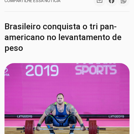
COMPARTILHE ESSA NOTÍCIA
Brasileiro conquista o tri pan-
americano no levantamento de
peso