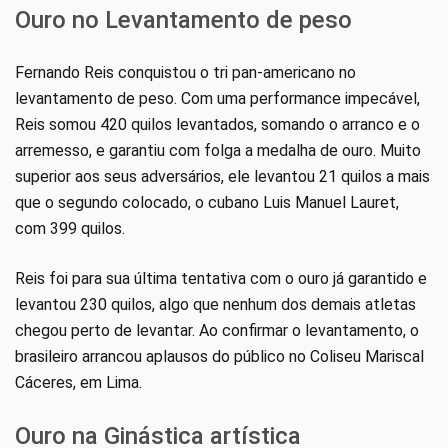
Ouro no Levantamento de peso
Fernando Reis conquistou o tri pan-americano no
levantamento de peso. Com uma performance impecável,
Reis somou 420 quilos levantados, somando o arranco e o
arremesso, e garantiu com folga a medalha de ouro. Muito
superior aos seus adversários, ele levantou 21 quilos a mais
que o segundo colocado, o cubano Luis Manuel Lauret,
com 399 quilos.
Reis foi para sua última tentativa com o ouro já garantido e
levantou 230 quilos, algo que nenhum dos demais atletas
chegou perto de levantar. Ao confirmar o levantamento, o
brasileiro arrancou aplausos do público no Coliseu Mariscal
Cáceres, em Lima.
Ouro na Ginástica artística