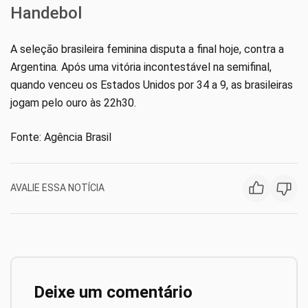
Handebol
A seleção brasileira feminina disputa a final hoje, contra a
Argentina. Após uma vitória incontestável na semifinal,
quando venceu os Estados Unidos por 34 a 9, as brasileiras
jogam pelo ouro às 22h30.
Fonte: Agência Brasil
AVALIE ESSA NOTÍCIA
Deixe um comentário