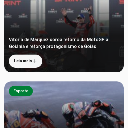
Vitória de Márquez coroa retorno da MotoGP a
Goiânia e reforça protagonismo de Goiás
Leia mais
Esporte