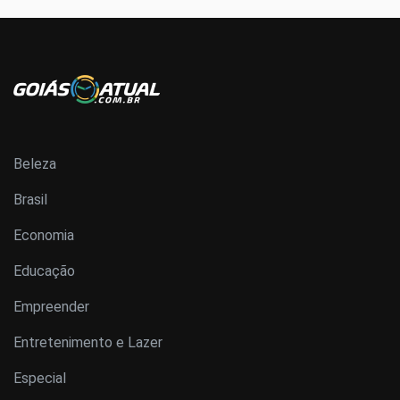
Beleza
Brasil
Economia
Educação
Empreender
Entretenimento e Lazer
Especial