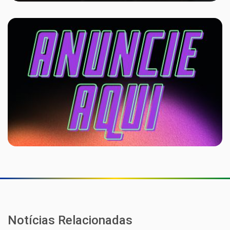
Notícias Relacionadas