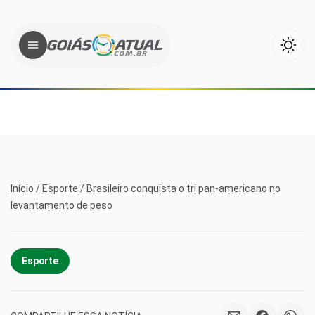
Início
/
Esporte
/
Brasileiro conquista o tri pan-americano no
levantamento de peso
Esporte