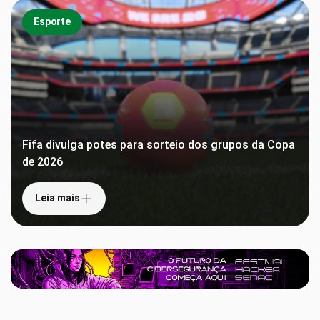
Esporte
Fifa divulga potes para sorteio dos grupos da Copa
de 2026
Leia mais