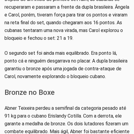
recuperaram e passaram a frente da dupla brasileira. Ângela
e Carol, porém, tiveram força para tirar os pontos e viraram
na reta final do set, quando chegaram aos 16 pontos. As
cubanas tentaram uma nova virada, mas Carol explorou o
bloqueio e fechou o set: 21 a 19.
O segundo set foi ainda mais equilibrado. Era ponto lá,
ponto cá e ninguém desgarrava no placar. A dupla brasileira
garantiu o bronze após uma jogada de contra-ataque de
Carol, novamente explorando o bloqueio cubano.
Bronze no Boxe
Abner Teixeira perdeu a semifinal da categoria pesado até
91 kg para o cubano Erislandy Cotilla. Com a derrota, ele
garante a medalha de bronze. Os dois lutadores fizeram um
combate equilibrado. Mais ágil, Abner foi bastante eficiente