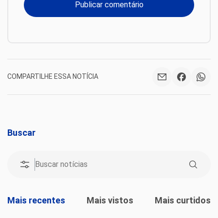
COMPARTILHE ESSA NOTÍCIA
Buscar
Mais recentes
Mais vistos
Mais curtidos