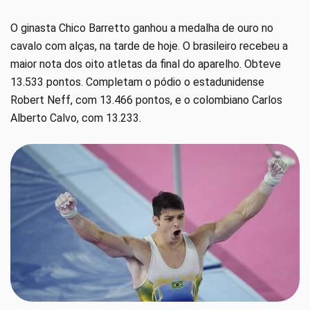
O ginasta Chico Barretto ganhou a medalha de ouro no
cavalo com alças, na tarde de hoje. O brasileiro recebeu a
maior nota dos oito atletas da final do aparelho. Obteve
13.533 pontos. Completam o pódio o estadunidense
Robert Neff, com 13.466 pontos, e o colombiano Carlos
Alberto Calvo, com 13.233.