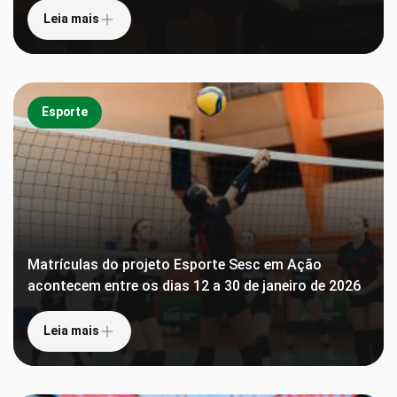
Leia mais
Esporte
Matrículas do projeto Esporte Sesc em Ação
acontecem entre os dias 12 a 30 de janeiro de 2026
Leia mais