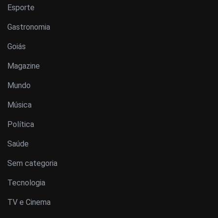
Esporte
Gastronomia
Goiás
Magazine
Mundo
Música
Política
Saúde
Sem categoria
Tecnologia
TV e Cinema