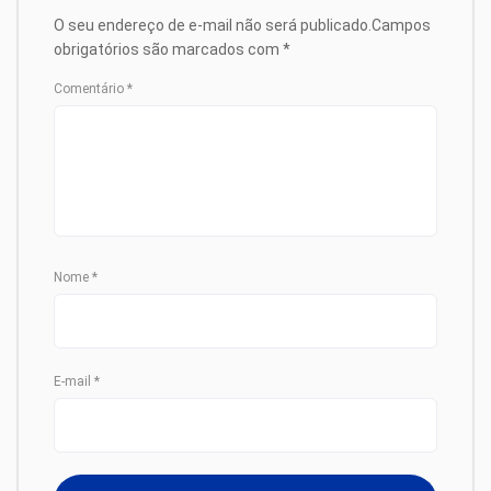
O seu endereço de e-mail não será publicado.
Campos
obrigatórios são marcados com
*
Comentário
*
Nome
*
E-mail
*