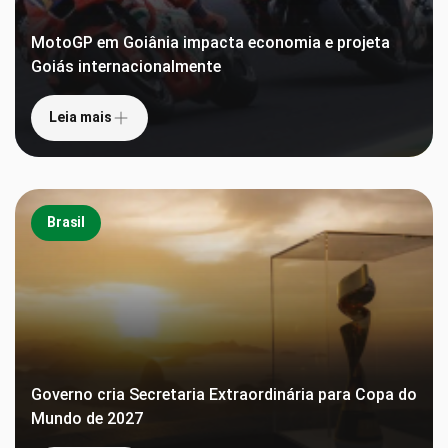
MotoGP em Goiânia impacta economia e projeta
Goiás internacionalmente
Leia mais
Brasil
Governo cria Secretaria Extraordinária para Copa do
Mundo de 2027