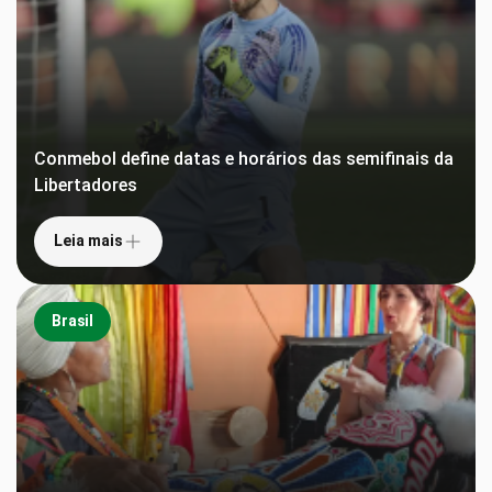
Conmebol define datas e horários das semifinais da
Libertadores
Leia mais
Brasil