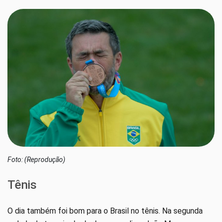
Foto: (Reprodução)
Tênis
O dia também foi bom para o Brasil no tênis. Na segunda