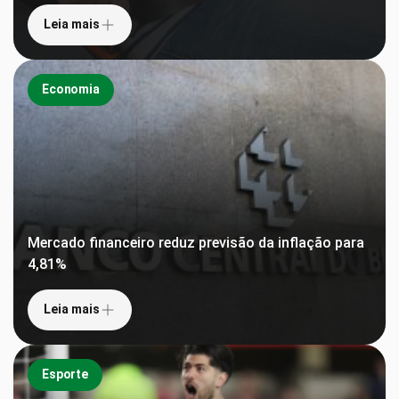
Leia mais
Economia
Mercado financeiro reduz previsão da inflação para
4,81%
Leia mais
Esporte