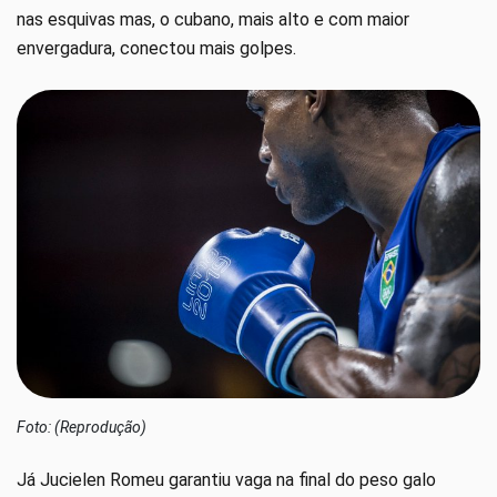
nas esquivas mas, o cubano, mais alto e com maior
envergadura, conectou mais golpes.
Foto: (Reprodução)
Já Jucielen Romeu garantiu vaga na final do peso galo