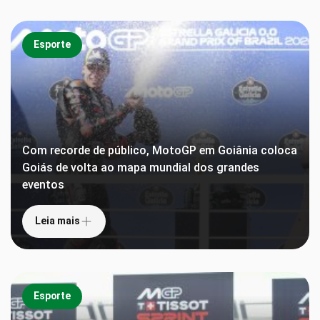
Esporte
Com recorde de público, MotoGP em Goiânia coloca
Goiás de volta ao mapa mundial dos grandes
eventos
Leia mais
Esporte