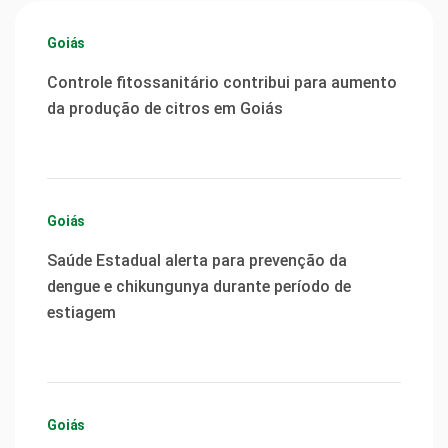
Goiás
Controle fitossanitário contribui para aumento
da produção de citros em Goiás
Goiás
Saúde Estadual alerta para prevenção da
dengue e chikungunya durante período de
estiagem
Goiás