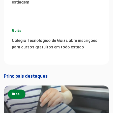
estiagem
Goiás
Colégio Tecnológico de Goiás abre inscrições
para cursos gratuitos em todo estado
Principais destaques
Brasil