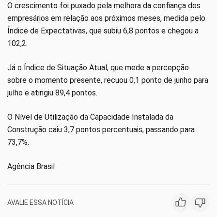
O crescimento foi puxado pela melhora da confiança dos
empresários em relação aos próximos meses, medida pelo
Índice de Expectativas, que subiu 6,8 pontos e chegou a
102,2.
Já o Índice de Situação Atual, que mede a percepção
sobre o momento presente, recuou 0,1 ponto de junho para
julho e atingiu 89,4 pontos.
O Nível de Utilização da Capacidade Instalada da
Construção caiu 3,7 pontos percentuais, passando para
73,7%.
Agência Brasil
AVALIE ESSA NOTÍCIA