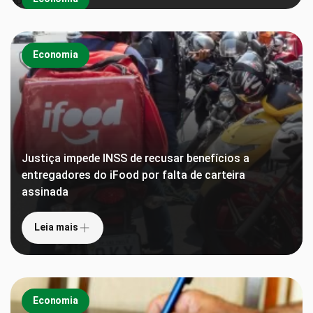
Economia
Justiça impede INSS de recusar benefícios a
entregadores do iFood por falta de carteira
assinada
Leia mais
Economia