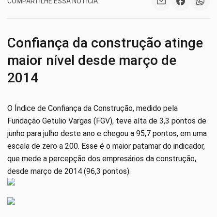
COMPARTILHE ESSA NOTÍCIA
Confiança da construção atinge
maior nível desde março de
2014
O Índice de Confiança da Construção, medido pela
Fundação Getulio Vargas (FGV), teve alta de 3,3 pontos de
junho para julho deste ano e chegou a 95,7 pontos, em uma
escala de zero a 200. Esse é o maior patamar do indicador,
que mede a percepção dos empresários da construção,
desde março de 2014 (96,3 pontos).