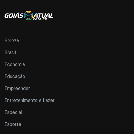
Beleza
Brasil
Economia
Educação
Empreender
Entretenimento e Lazer
Especial
Esporte