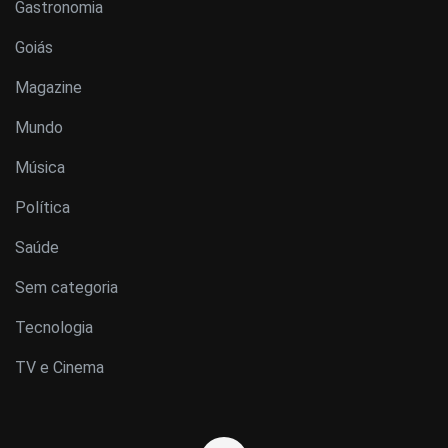
Gastronomia
Goiás
Magazine
Mundo
Música
Política
Saúde
Sem categoria
Tecnologia
TV e Cinema