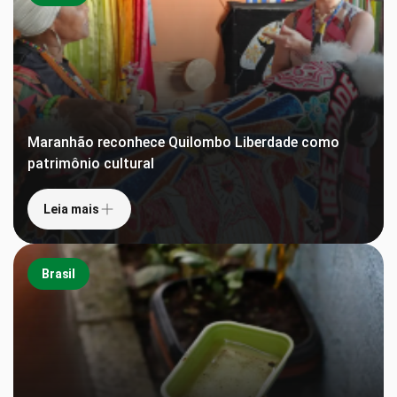
Maranhão reconhece Quilombo Liberdade como
patrimônio cultural
Leia mais
Brasil