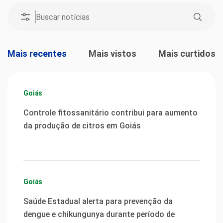
Mais recentes
Mais vistos
Mais curtidos
Goiás
Controle fitossanitário contribui para aumento
da produção de citros em Goiás
Goiás
Saúde Estadual alerta para prevenção da
dengue e chikungunya durante período de