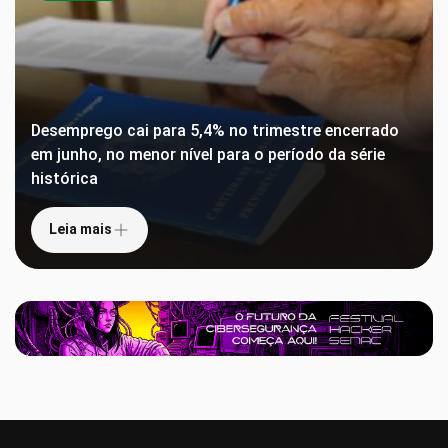
Desemprego cai para 5,4% no trimestre encerrado
em junho, no menor nível para o período da série
histórica
Leia mais