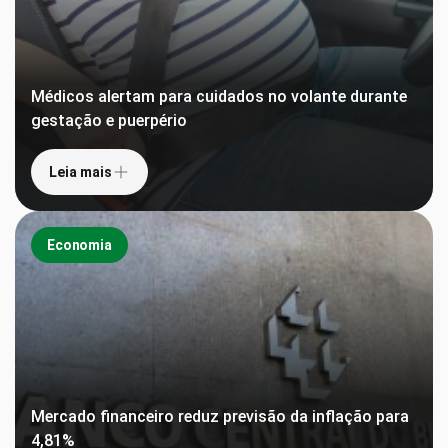
Médicos alertam para cuidados no volante durante
gestação e puerpério
Leia mais
Economia
Mercado financeiro reduz previsão da inflação para
4,81%