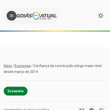
Início
/
Economia
/
Confiança da construção atinge maior nível
desde março de 2014
Economia