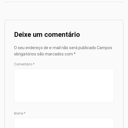
Deixe um comentário
O seu endereço de e-mail não será publicado.
Campos
obrigatórios são marcados com
*
Comentário
*
Nome
*