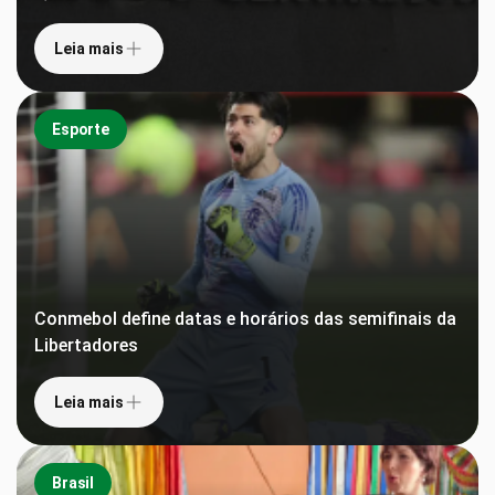
Leia mais
Esporte
Conmebol define datas e horários das semifinais da
Libertadores
Leia mais
Brasil