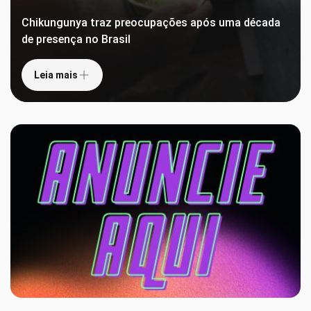
Chikungunya traz preocupações após uma década
de presença no Brasil
Leia mais