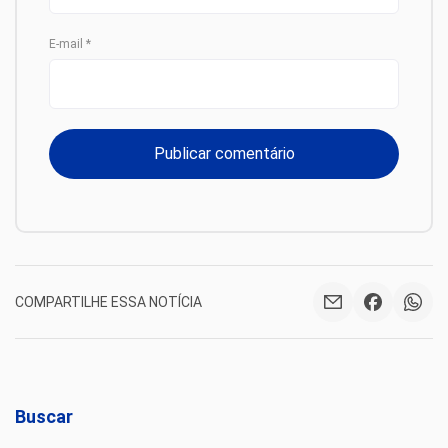
E-mail
*
COMPARTILHE ESSA NOTÍCIA
Buscar