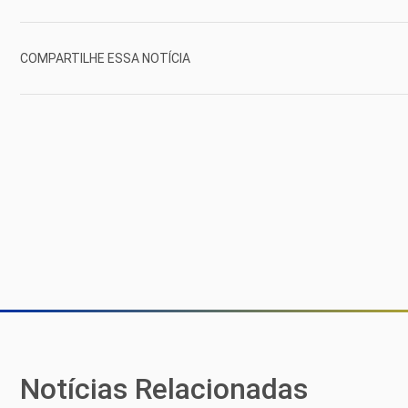
COMPARTILHE ESSA NOTÍCIA
Notícias Relacionadas