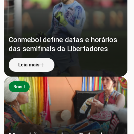
Conmebol define datas e horários
das semifinais da Libertadores
Leia mais
Brasil