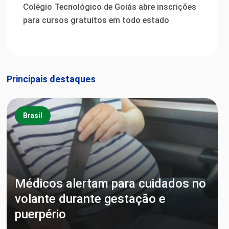
Colégio Tecnológico de Goiás abre inscrições
para cursos gratuitos em todo estado
Principais destaques
Brasil
Médicos alertam para cuidados no
volante durante gestação e
puerpério