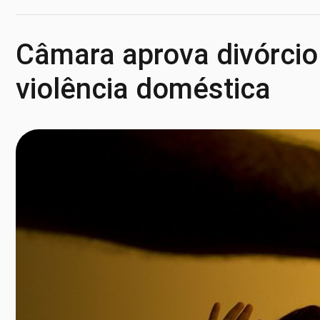
Câmara aprova divórcio
violência doméstica