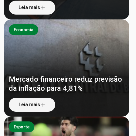
Leia mais
Economia
Mercado financeiro reduz previsão
da inflação para 4,81%
Leia mais
Esporte