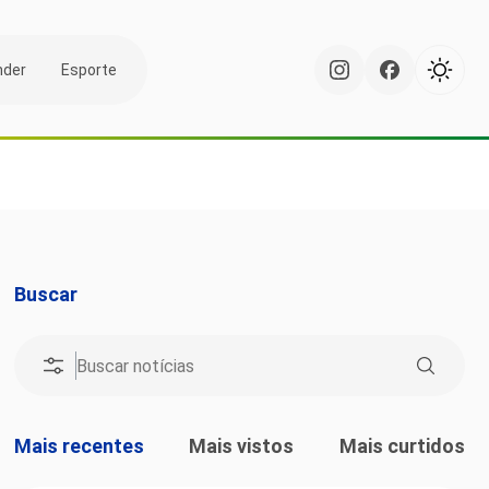
nder
Esporte
Buscar
Mais recentes
Mais vistos
Mais curtidos