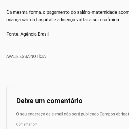
Da mesma forma, o pagamento do salário-maternidade acomp
criança sair do hospital e a licença voltar a ser usufruída.
Fonte: Agência Brasil
AVALIE ESSA NOTÍCIA
Deixe um comentário
O seu endereço de e-mail não será publicado.
Campos obriga
Comentário
*