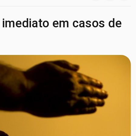
 imediato em casos de