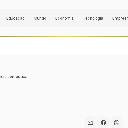
Educação
Mundo
Economia
Tecnologia
Empree
ência doméstica