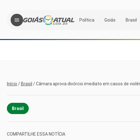
Política
Goiás
Brasil
Início
/
Brasil
/
Câmara aprova divórcio imediato em casos de viol
Brasil
COMPARTILHE ESSA NOTÍCIA