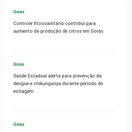
Goiás
Controle fitossanitário contribui para
aumento da produção de citros em Goiás
Goiás
Saúde Estadual alerta para prevenção da
dengue e chikungunya durante período de
estiagem
Goiás