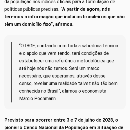
da população nos índices oficiais para a formulação de
políticas públicas precisas.
“A partir de agora, nós
teremos a informação que inclui os brasileiros que não
têm um domicílio fixo”, afirmou.
“O IBGE, contando com toda a sabedoria técnica
e o apoio que vem tendo, terá condições de
estabelecer uma referência metodológica que
até hoje nós não temos. Será um marco
necessário, que esperamos, através desse
censo, revelar uma realidade talvez não tão bem
conhecida no Brasil”, afirmou o economista
Márcio Pochmann.
Previsto para ocorrer entre 3 e 7 de julho de 2028, o
pioneiro Censo Nacional da População em Situação de