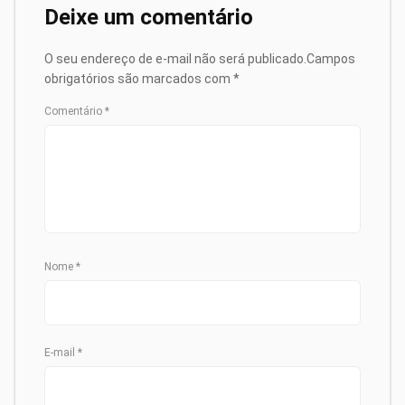
Deixe um comentário
O seu endereço de e-mail não será publicado.
Campos
obrigatórios são marcados com
*
Comentário
*
Nome
*
E-mail
*