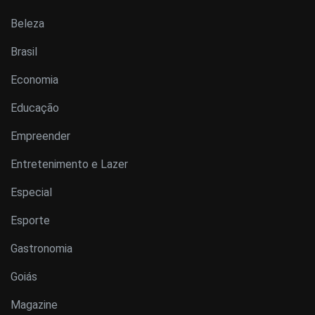
Beleza
Brasil
Economia
Educação
Empreender
Entretenimento e Lazer
Especial
Esporte
Gastronomia
Goiás
Magazine