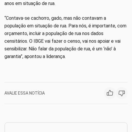
anos em situação de rua.
“Contava-se cachorro, gado, mas não contavam a
população em situação de rua. Para nós, é importante, com
orçamento, incluir a população de rua nos dados
censitários. O IBGE vai fazer o censo, vai nos apoiar e vai
sensibilizar. Não falar da população de rua, é um ‘não’ à
garantia”, apontou a liderança.
AVALIE ESSA NOTÍCIA