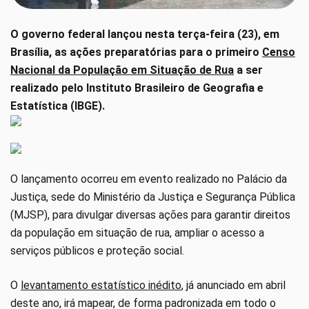
O governo federal lançou nesta terça-feira (23), em
Brasília, as ações preparatórias para o primeiro
Censo
Nacional da População em Situação de Rua
a ser
realizado pelo Instituto Brasileiro de Geografia e
Estatística (IBGE).
O lançamento ocorreu em evento realizado no Palácio da
Justiça, sede do Ministério da Justiça e Segurança Pública
(MJSP), para divulgar diversas ações para garantir direitos
da população em situação de rua, ampliar o acesso a
serviços públicos e proteção social.
O
levantamento estatístico inédito
, já anunciado em abril
deste ano, irá mapear, de forma padronizada em todo o