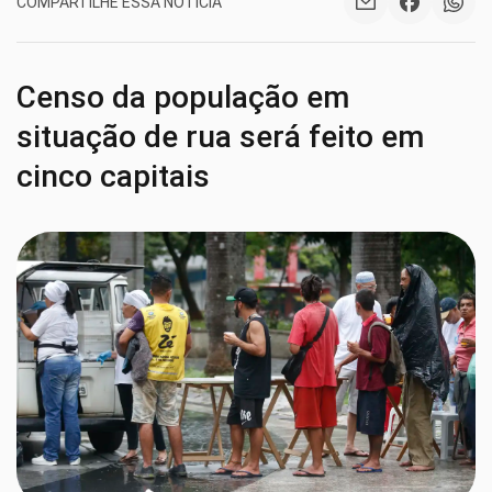
COMPARTILHE ESSA NOTÍCIA
Censo da população em
situação de rua será feito em
cinco capitais