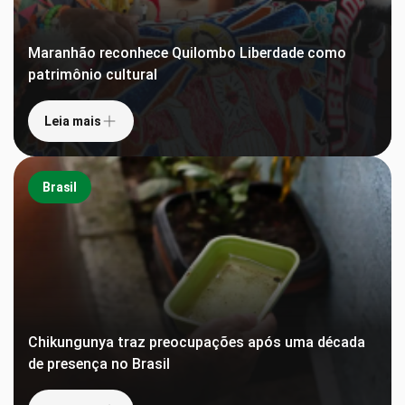
Maranhão reconhece Quilombo Liberdade como
patrimônio cultural
Leia mais
Brasil
Chikungunya traz preocupações após uma década
de presença no Brasil