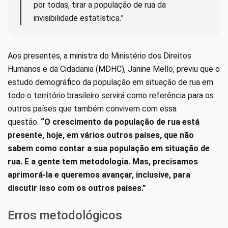
por todas, tirar a população de rua da
invisibilidade estatística.”
Aos presentes, a ministra do Ministério dos Direitos
Humanos e da Cidadania (MDHC), Janine Mello, previu que o
estudo demográfico da população em situação de rua em
todo o território brasileiro servirá como referência para os
outros países que também convivem com essa
questão.
“O crescimento da população de rua está
presente, hoje, em vários outros países, que não
sabem como contar a sua população em situação de
rua. E a gente tem metodologia. Mas, precisamos
aprimorá-la e queremos avançar, inclusive, para
discutir isso com os outros países.”
Erros metodológicos