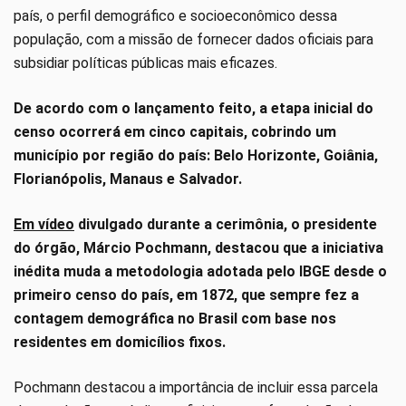
país, o perfil demográfico e socioeconômico dessa
população, com a missão de fornecer dados oficiais para
subsidiar políticas públicas mais eficazes.
De acordo com o lançamento feito, a etapa inicial do
censo ocorrerá em cinco capitais, cobrindo um
município por região do país: Belo Horizonte, Goiânia,
Florianópolis, Manaus e Salvador.
Em vídeo
divulgado durante a cerimônia, o presidente
do órgão, Márcio Pochmann, destacou que a iniciativa
inédita muda a metodologia adotada pelo IBGE desde o
primeiro censo do país, em 1872, que sempre fez a
contagem demográfica no Brasil com base nos
residentes em domicílios fixos.
Pochmann destacou a importância de incluir essa parcela