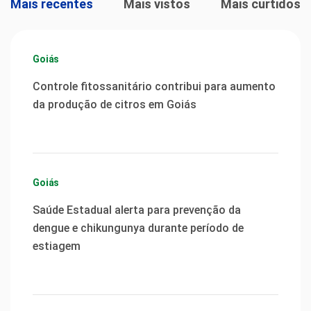
Mais recentes
Mais vistos
Mais curtidos
Goiás
Controle fitossanitário contribui para aumento
da produção de citros em Goiás
Goiás
Saúde Estadual alerta para prevenção da
dengue e chikungunya durante período de
estiagem