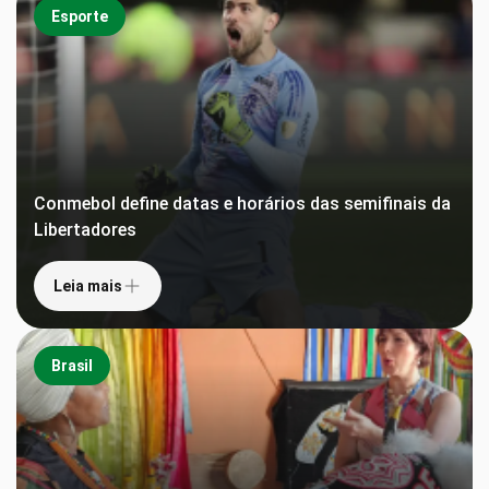
Esporte
Conmebol define datas e horários das semifinais da
Libertadores
Leia mais
Brasil