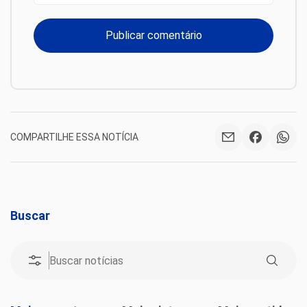
COMPARTILHE ESSA NOTÍCIA
Buscar