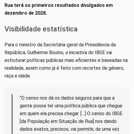
Rua terá os primeiros resultados divulgados em
dezembro de 2028.
Visibilidade estatística
Para o ministro da Secretária-geral da Presidência da
República, Guilherme Boulos, a iniciativa do IBGE vai
estruturar políticas públicas mais eficientes e baseadas na
realidade, assim como já é feito com recortes de gênero,
raça e idade.
“O censo nos dá os dados seguros para que a
gente possa ter uma política pública que chegue
em quem ela precisa chegar. […] O censo do IBGE
[da População em Situação de Rua] nos dando
dados exatos, precisos, vai permitir, de uma vez