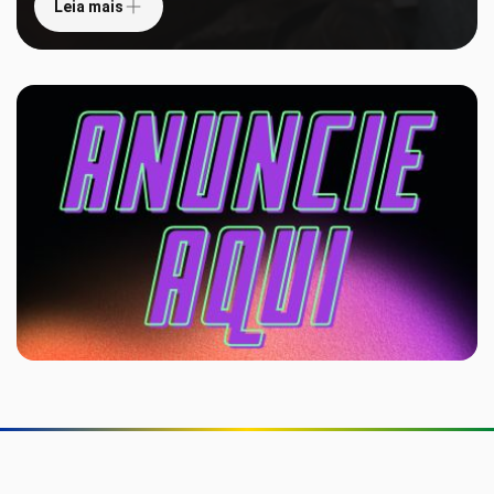
Leia mais