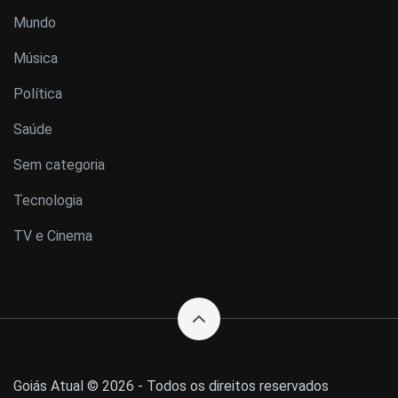
Mundo
Música
Política
Saúde
Sem categoria
Tecnologia
TV e Cinema
Goiás Atual © 2026 - Todos os direitos reservados