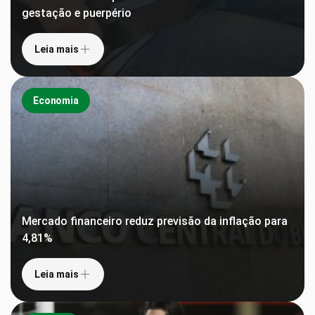
gestação e puerpério
Leia mais
Economia
Mercado financeiro reduz previsão da inflação para
4,81%
Leia mais