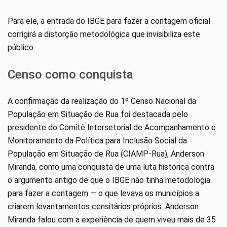
Para ele, a entrada do IBGE para fazer a contagem oficial
corrigirá a distorção metodológica que invisibiliza este
público.
Censo como conquista
A confirmação da realização do 1º Censo Nacional da
População em Situação de Rua foi destacada pelo
presidente do Comitê Intersetorial de Acompanhamento e
Monitoramento da Política para Inclusão Social da
População em Situação de Rua (CIAMP-Rua), Anderson
Miranda, como uma conquista de uma luta histórica contra
o argumento antigo de que o IBGE não tinha metodologia
para fazer a contagem — o que levava os municípios a
criarem levantamentos censitários próprios. Anderson
Miranda falou com a experiência de quem viveu mais de 35