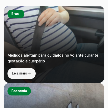
Brasil
Médicos alertam para cuidados no volante durante
gestação e puerpério
Leia mais
Economia