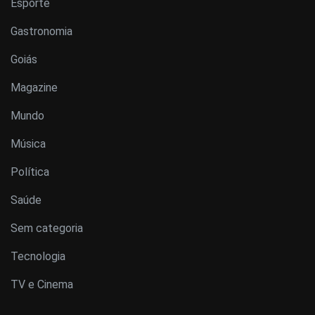
Esporte
Gastronomia
Goiás
Magazine
Mundo
Música
Política
Saúde
Sem categoria
Tecnologia
TV e Cinema