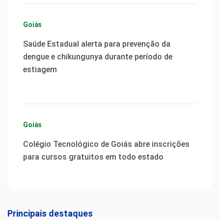
Goiás
Saúde Estadual alerta para prevenção da
dengue e chikungunya durante período de
estiagem
Goiás
Colégio Tecnológico de Goiás abre inscrições
para cursos gratuitos em todo estado
Principais destaques