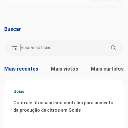
Buscar
Mais recentes
Mais vistos
Mais curtidos
Goiás
Controle fitossanitário contribui para aumento
da produção de citros em Goiás