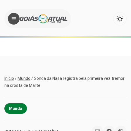
Início
/
Mundo
/
Sonda da Nasa registra pela primeira vez tremor
na crosta de Marte
Mundo