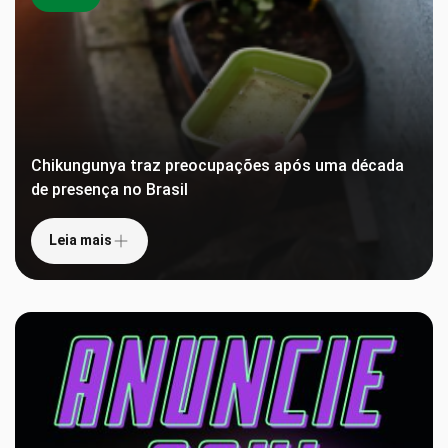
Chikungunya traz preocupações após uma década
de presença no Brasil
Leia mais