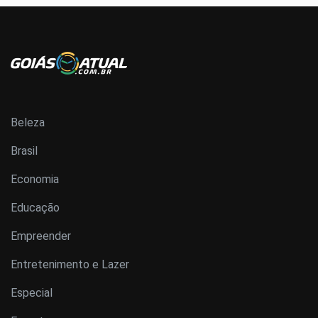
Beleza
Brasil
Economia
Educação
Empreender
Entretenimento e Lazer
Especial