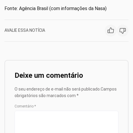
Fonte: Agência Brasil (com informações da Nasa)
AVALIE ESSA NOTÍCIA
Deixe um comentário
O seu endereço de e-mail não será publicado.
Campos
obrigatórios são marcados com
*
Comentário
*