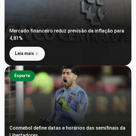
Mercado financeiro reduz previsão da inflação para
4,81%
Leia mais
Esporte
Conmebol define datas e horários das semifinais da
Libertadores