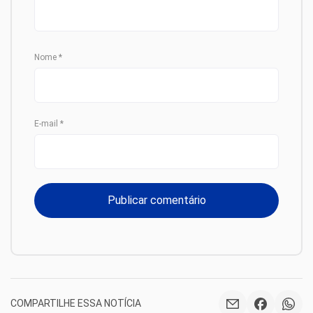
Nome
*
E-mail
*
COMPARTILHE ESSA NOTÍCIA