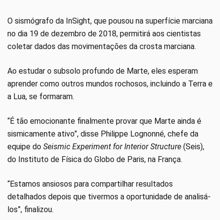
O sismógrafo da InSight, que pousou na superfície marciana
no dia 19 de dezembro de 2018, permitirá aos cientistas
coletar dados das movimentações da crosta marciana.
Ao estudar o subsolo profundo de Marte, eles esperam
aprender como outros mundos rochosos, incluindo a Terra e
a Lua, se formaram.
“É tão emocionante finalmente provar que Marte ainda é
sismicamente ativo”, disse Philippe Lognonné, chefe da
equipe do
Seismic Experiment for Interior Structure
(Seis),
do Instituto de Física do Globo de Paris, na França.
“Estamos ansiosos para compartilhar resultados
detalhados depois que tivermos a oportunidade de analisá-
los”, finalizou.