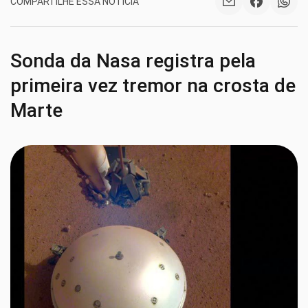
COMPARTILHE ESSA NOTÍCIA
Sonda da Nasa registra pela
primeira vez tremor na crosta de
Marte