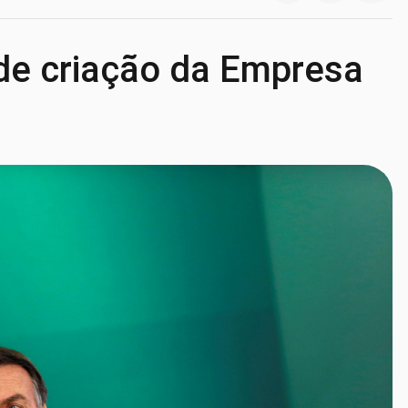
 de criação da Empresa