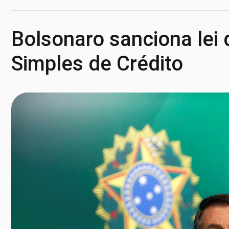
Bolsonaro sanciona lei
Simples de Crédito