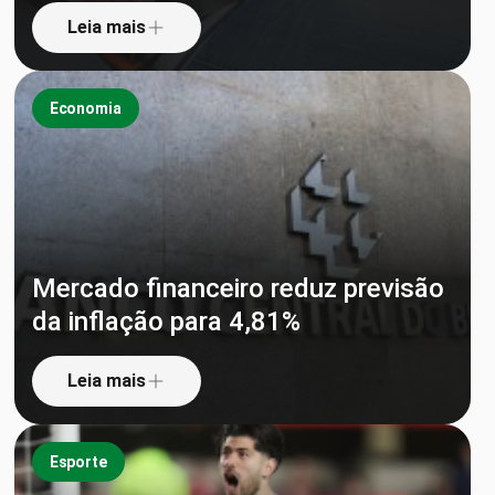
Leia mais
Economia
Mercado financeiro reduz previsão
da inflação para 4,81%
Leia mais
Esporte