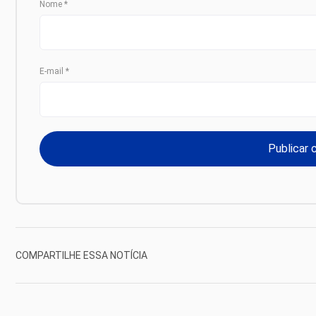
Nome
*
E-mail
*
COMPARTILHE ESSA NOTÍCIA