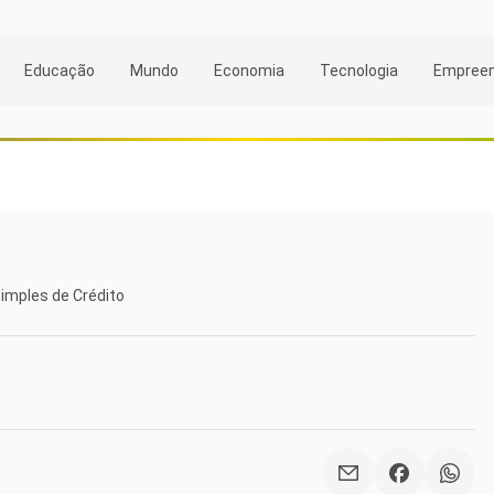
Educação
Mundo
Economia
Tecnologia
Empree
Simples de Crédito