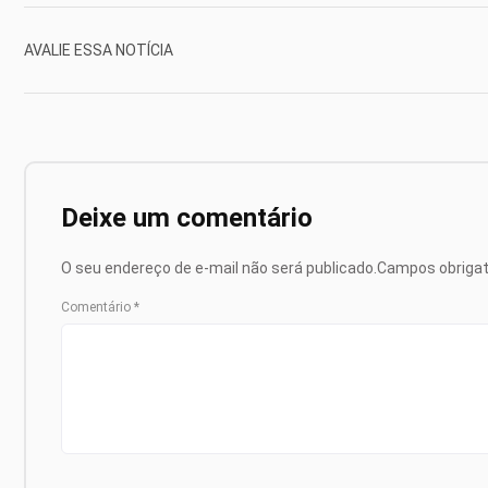
AVALIE ESSA NOTÍCIA
Deixe um comentário
O seu endereço de e-mail não será publicado.
Campos obriga
Comentário
*