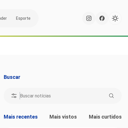
nder
Esporte
Buscar
Mais recentes
Mais vistos
Mais curtidos