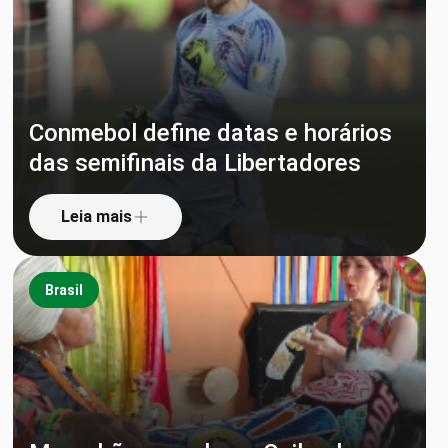
Conmebol define datas e horários
das semifinais da Libertadores
Leia mais
Brasil