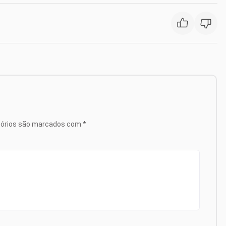
tórios são marcados com
*