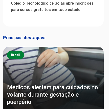
Colégio Tecnológico de Goiás abre inscrições
para cursos gratuitos em todo estado
Principais destaques
Brasil
Médicos alertam para cuidados no
volante durante gestação e
puerpério