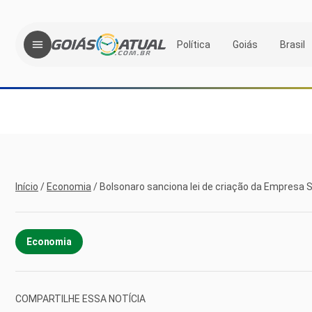
Política
Goiás
Brasil
Início
/
Economia
/
Bolsonaro sanciona lei de criação da Empresa 
Economia
COMPARTILHE ESSA NOTÍCIA