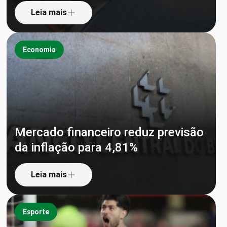
Leia mais
Economia
Mercado financeiro reduz previsão
da inflação para 4,81%
Leia mais
Esporte