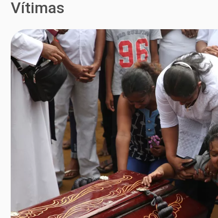
Vítimas