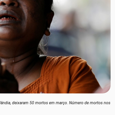
elândia, deixaram 50 mortos em março. Número de mortos nos