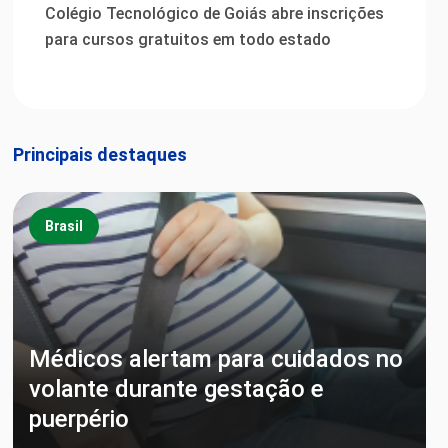
Colégio Tecnológico de Goiás abre inscrições
para cursos gratuitos em todo estado
Principais destaques
Brasil
Médicos alertam para cuidados no
volante durante gestação e
puerpério