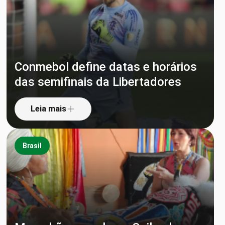
Conmebol define datas e horários
das semifinais da Libertadores
Leia mais
Brasil