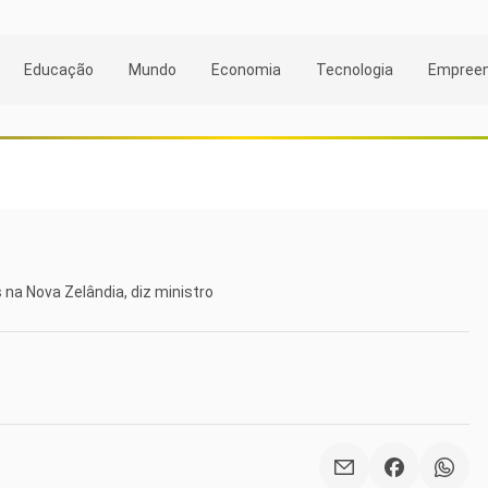
Educação
Mundo
Economia
Tecnologia
Empree
 na Nova Zelândia, diz ministro