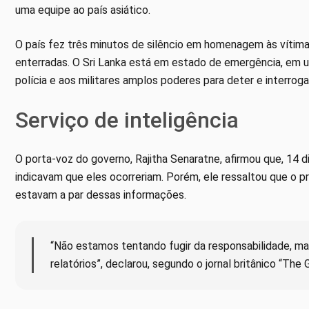
uma equipe ao país asiático.
O país fez três minutos de silêncio em homenagem às vítima
enterradas. O Sri Lanka está em estado de emergência, em 
polícia e aos militares amplos poderes para deter e interroga
Serviço de inteligência
O porta-voz do governo, Rajitha Senaratne, afirmou que, 14 di
indicavam que eles ocorreriam. Porém, ele ressaltou que o pr
estavam a par dessas informações.
“Não estamos tentando fugir da responsabilidade, ma
relatórios”, declarou, segundo o jornal britânico “The G