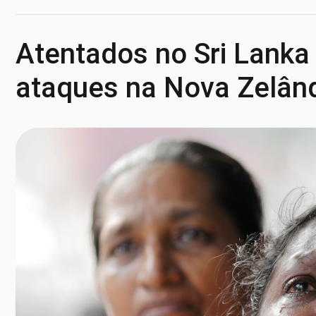
Atentados no Sri Lanka 
ataques na Nova Zelândi