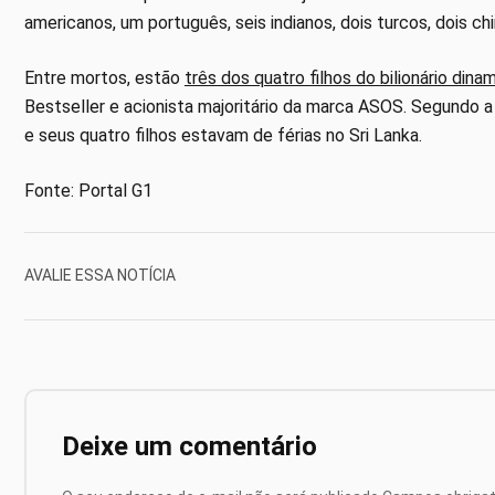
americanos, um português, seis indianos, dois turcos, dois ch
Entre mortos, estão
três dos quatro filhos do bilionário di
Bestseller e acionista majoritário da marca ASOS. Segundo 
e seus quatro filhos estavam de férias no Sri Lanka.
Fonte: Portal G1
AVALIE ESSA NOTÍCIA
Deixe um comentário