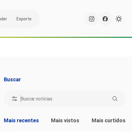
nder
Esporte
Buscar
Mais recentes
Mais vistos
Mais curtidos