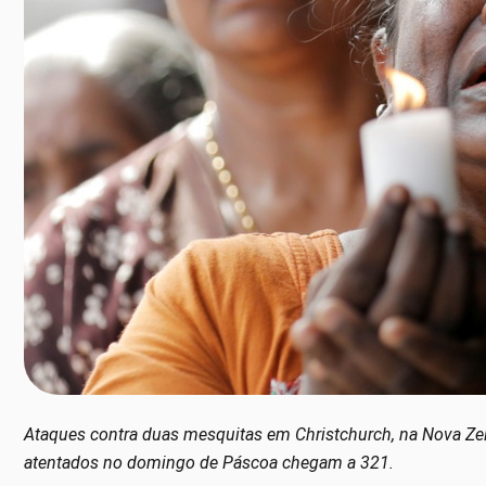
Ataques contra duas mesquitas em Christchurch, na Nova Z
atentados no domingo de Páscoa chegam a 321.