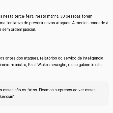
s nesta terça-feira. Nesta manhã, 30 pessoas foram
uma tentativa de prevenir novos ataques. A medida concede à
r sem ordem judicial.
as antes dos ataques, relatórios do serviço de inteligência
imeiro-ministro, Ranil Wickremesinghe, e seu gabinete não
s esses são os fatos. Ficamos surpresos ao ver esses
uardian”.