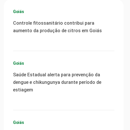
Goiás
Controle fitossanitário contribui para
aumento da produção de citros em Goiás
Goiás
Saúde Estadual alerta para prevenção da
dengue e chikungunya durante período de
estiagem
Goiás