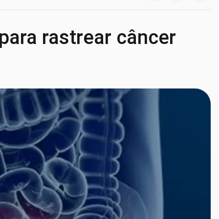
ara rastrear câncer