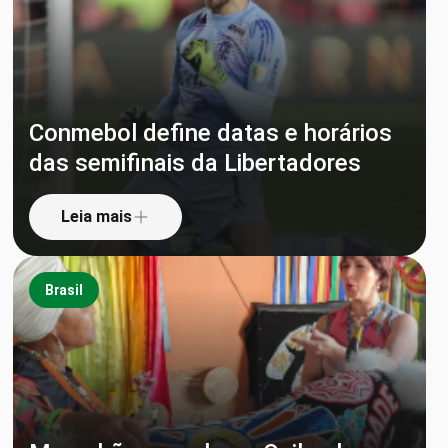
Conmebol define datas e horários
das semifinais da Libertadores
Leia mais
Brasil