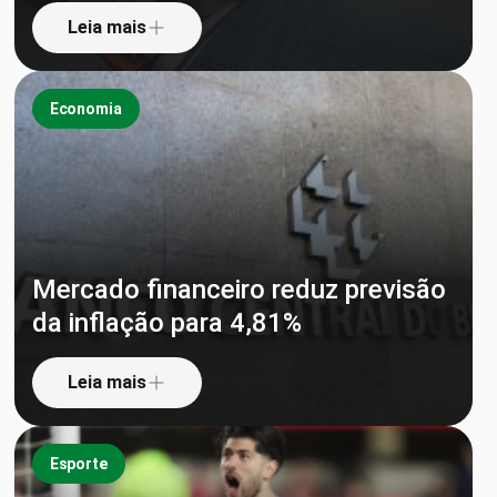
Leia mais
Economia
Mercado financeiro reduz previsão
da inflação para 4,81%
Leia mais
Esporte