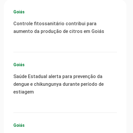
Goiás
Controle fitossanitário contribui para
aumento da produção de citros em Goiás
Goiás
Saúde Estadual alerta para prevenção da
dengue e chikungunya durante período de
estiagem
Goiás