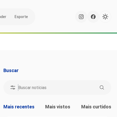
nder
Esporte
Buscar
Mais recentes
Mais vistos
Mais curtidos