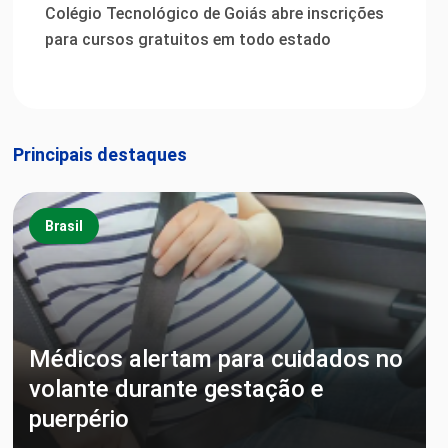
Colégio Tecnológico de Goiás abre inscrições
para cursos gratuitos em todo estado
Principais destaques
Brasil
Médicos alertam para cuidados no
volante durante gestação e
puerpério