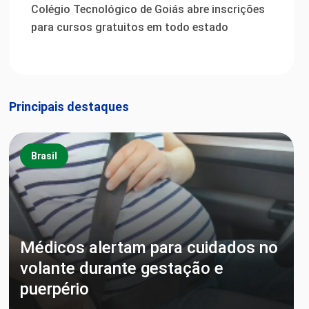
Colégio Tecnológico de Goiás abre inscrições
para cursos gratuitos em todo estado
Principais destaques
Brasil
Médicos alertam para cuidados no
volante durante gestação e
puerpério