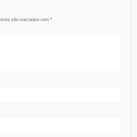
tórios são marcados com
*