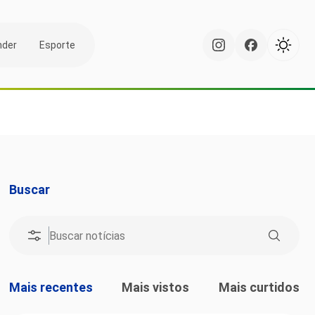
nder
Esporte
Buscar
Mais recentes
Mais vistos
Mais curtidos