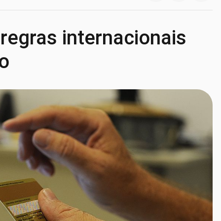
regras internacionais
co