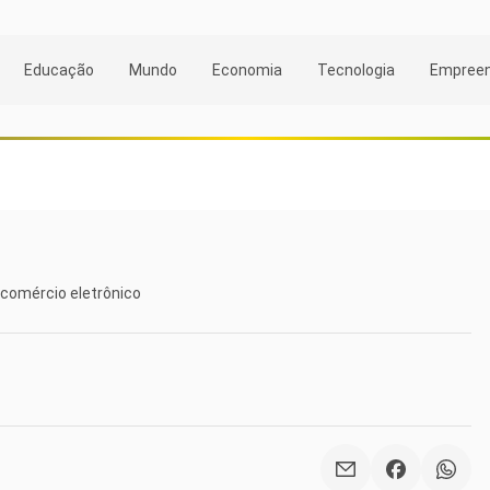
Educação
Mundo
Economia
Tecnologia
Empree
 comércio eletrônico