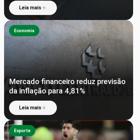
Leia mais
Economia
Mercado financeiro reduz previsão
da inflação para 4,81%
Leia mais
Esporte