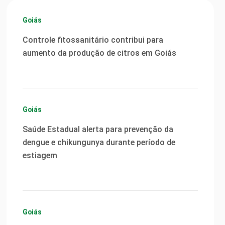
Goiás
Controle fitossanitário contribui para
aumento da produção de citros em Goiás
Goiás
Saúde Estadual alerta para prevenção da
dengue e chikungunya durante período de
estiagem
Goiás