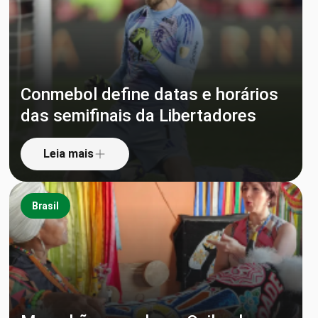
Conmebol define datas e horários
das semifinais da Libertadores
Leia mais
Brasil