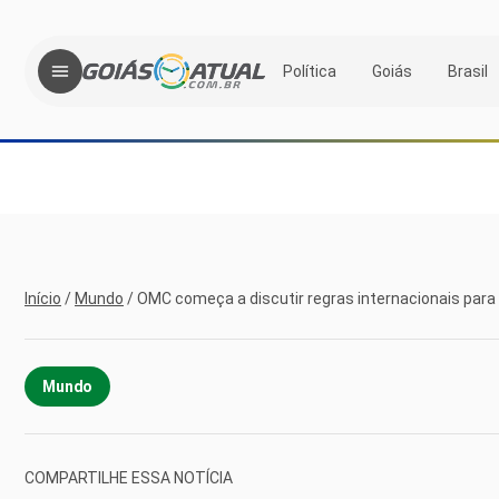
Política
Goiás
Brasil
Início
/
Mundo
/
OMC começa a discutir regras internacionais para
Mundo
COMPARTILHE ESSA NOTÍCIA