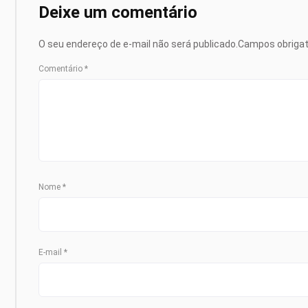
Deixe um comentário
O seu endereço de e-mail não será publicado.
Campos obriga
Comentário
*
Nome
*
E-mail
*