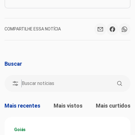
COMPARTILHE ESSA NOTÍCIA
Buscar
Mais recentes
Mais vistos
Mais curtidos
Goiás