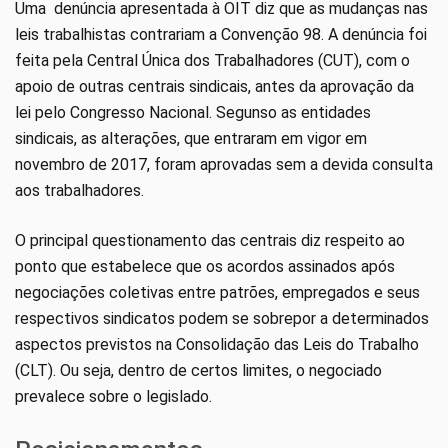
Uma denúncia apresentada à OIT diz que as mudanças nas
leis trabalhistas contrariam a Convenção 98. A denúncia foi
feita pela Central Única dos Trabalhadores (CUT), com o
apoio de outras centrais sindicais, antes da aprovação da
lei pelo Congresso Nacional. Segunso as entidades
sindicais, as alterações, que entraram em vigor em
novembro de 2017, foram aprovadas sem a devida consulta
aos trabalhadores.
O principal questionamento das centrais diz respeito ao
ponto que estabelece que os acordos assinados após
negociações coletivas entre patrões, empregados e seus
respectivos sindicatos podem se sobrepor a determinados
aspectos previstos na Consolidação das Leis do Trabalho
(CLT). Ou seja, dentro de certos limites, o negociado
prevalece sobre o legislado.