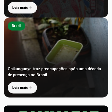
Leia mais
Brasil
Chikungunya traz preocupações após uma década
de presença no Brasil
Leia mais