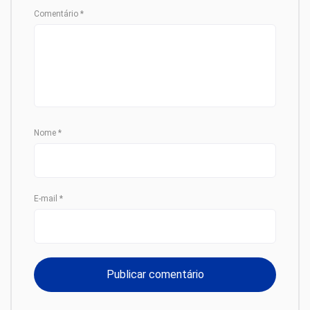
Comentário
*
Nome
*
E-mail
*