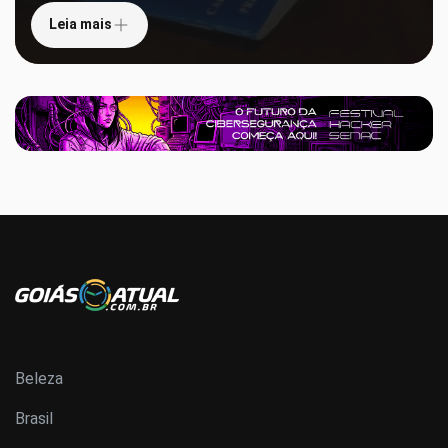
Leia mais
Beleza
Brasil