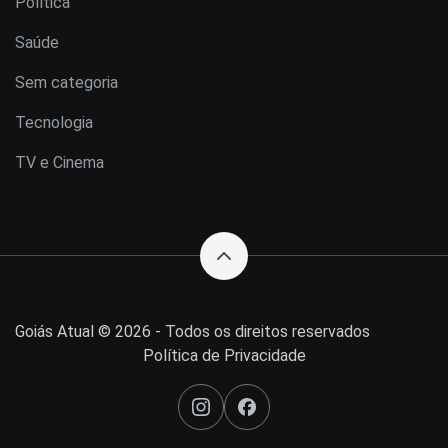
Política
Saúde
Sem categoria
Tecnologia
TV e Cinema
Goiás Atual © 2026 - Todos os direitos reservados
Política de Privacidade