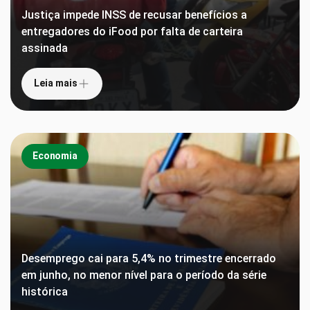
Justiça impede INSS de recusar benefícios a
entregadores do iFood por falta de carteira
assinada
Leia mais
Economia
Desemprego cai para 5,4% no trimestre encerrado
em junho, no menor nível para o período da série
histórica