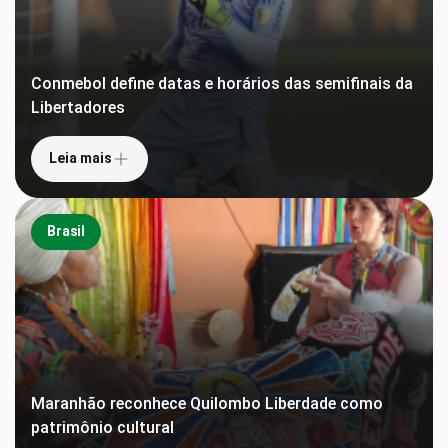
Conmebol define datas e horários das semifinais da
Libertadores
Leia mais
Brasil
Maranhão reconhece Quilombo Liberdade como
patrimônio cultural