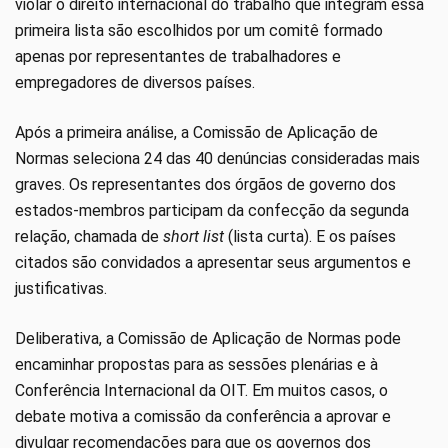
violar o direito internacional do trabalho que integram essa
primeira lista são escolhidos por um comitê formado
apenas por representantes de trabalhadores e
empregadores de diversos países.
Após a primeira análise, a Comissão de Aplicação de
Normas seleciona 24 das 40 denúncias consideradas mais
graves. Os representantes dos órgãos de governo dos
estados-membros participam da confecção da segunda
relação, chamada de
short list
(lista curta). E os países
citados são convidados a apresentar seus argumentos e
justificativas.
Deliberativa, a Comissão de Aplicação de Normas pode
encaminhar propostas para as sessões plenárias e à
Conferência Internacional da OIT. Em muitos casos, o
debate motiva a comissão da conferência a aprovar e
divulgar recomendações para que os governos dos