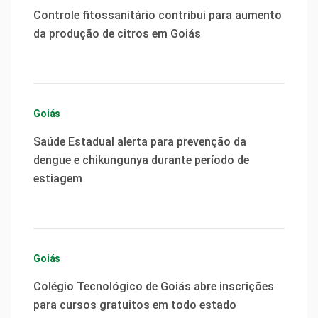
Controle fitossanitário contribui para aumento
da produção de citros em Goiás
Goiás
Saúde Estadual alerta para prevenção da
dengue e chikungunya durante período de
estiagem
Goiás
Colégio Tecnológico de Goiás abre inscrições
para cursos gratuitos em todo estado