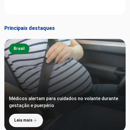
Principais destaques
Brasil
Médicos alertam para cuidados no volante durante
gestação e puerpério
Leia mais