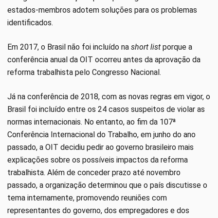
estados-membros adotem soluções para os problemas
identificados.
Em 2017, o Brasil não foi incluído na
short list
porque a
conferência anual da OIT ocorreu antes da aprovação da
reforma trabalhista pelo Congresso Nacional.
Já na conferência de 2018, com as novas regras em vigor, o
Brasil foi incluído entre os 24 casos suspeitos de violar as
normas internacionais. No entanto, ao fim da 107ª
Conferência Internacional do Trabalho, em junho do ano
passado, a OIT decidiu pedir ao governo brasileiro mais
explicações sobre os possíveis impactos da reforma
trabalhista. Além de conceder prazo até novembro
passado, a organização determinou que o país discutisse o
tema internamente, promovendo reuniões com
representantes do governo, dos empregadores e dos