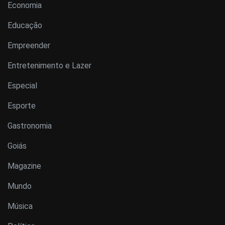
Economia
Educação
Empreender
Entretenimento e Lazer
Especial
Esporte
Gastronomia
Goiás
Magazine
Mundo
Música