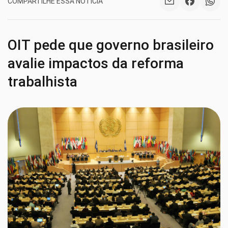
COMPARTILHE ESSA NOTÍCIA
OIT pede que governo brasileiro
avalie impactos da reforma
trabalhista