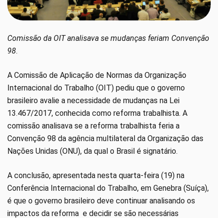
Comissão da OIT analisava se mudanças feriam Convenção
98
.
A Comissão de Aplicação de Normas da Organização
Internacional do Trabalho (OIT) pediu que o governo
brasileiro avalie a necessidade de mudanças na Lei
13.467/2017, conhecida como reforma trabalhista. A
comissão analisava se a reforma trabalhista feria a
Convenção 98 da agência multilateral da Organização das
Nações Unidas (ONU), da qual o Brasil é signatário.
A conclusão, apresentada nesta quarta-feira (19) na
Conferência Internacional do Trabalho, em Genebra (Suíça),
é que o governo brasileiro deve continuar analisando os
impactos da reforma e decidir se são necessárias