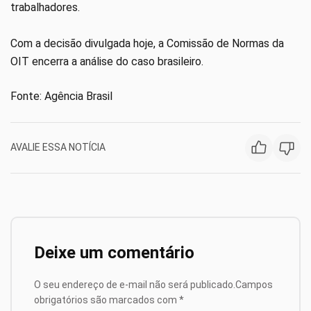
trabalhadores.
Com a decisão divulgada hoje, a Comissão de Normas da
OIT encerra a análise do caso brasileiro.
Fonte: Agência Brasil
AVALIE ESSA NOTÍCIA
Deixe um comentário
O seu endereço de e-mail não será publicado.
Campos
obrigatórios são marcados com
*