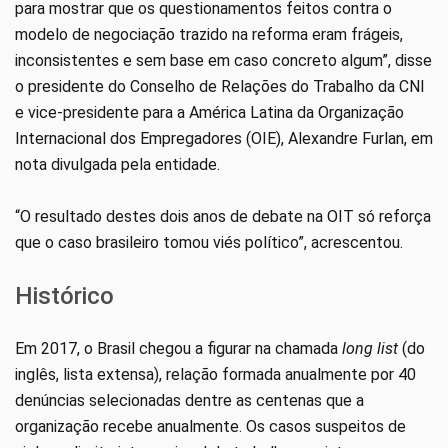
para mostrar que os questionamentos feitos contra o
modelo de negociação trazido na reforma eram frágeis,
inconsistentes e sem base em caso concreto algum”, disse
o presidente do Conselho de Relações do Trabalho da CNI
e vice-presidente para a América Latina da Organização
Internacional dos Empregadores (OIE), Alexandre Furlan, em
nota divulgada pela entidade.
“O resultado destes dois anos de debate na OIT só reforça
que o caso brasileiro tomou viés político”, acrescentou.
Histórico
Em 2017, o Brasil chegou a figurar na chamada
long list
(do
inglês, lista extensa), relação formada anualmente por 40
denúncias selecionadas dentre as centenas que a
organização recebe anualmente. Os casos suspeitos de