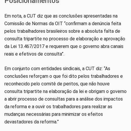
Posicionamentos
Em nota, a CUT diz que as conclusões apresentadas na
Comissão de Normas da OIT “confirmam a denúncia feita
pelos trabalhadores brasileiros sobre a absoluta falta de
consulta tripartite no processo de elaboração e aprovação
da Lei 13.467/2017 e requerem que o governo abra canais
reais e efetivos de consulta”.
Em conjunto com entidades sindicais, a CUT diz: “As
conclusões reforçam o que foi dito pelos trabalhadores e
reconhecido pelo comitê de peritos, que não houve
consulta tripartite na elaboração da lei e obrigam o governo
a abrir processo de consultas para a análise dos impactos
da reforma e a ouvir os trabalhadores para realizar as
mudanças necessárias para minimizar os efeitos
devastadores da reforma.”