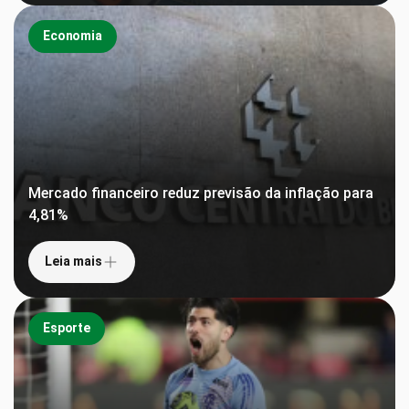
Economia
Mercado financeiro reduz previsão da inflação para
4,81%
Leia mais
Esporte