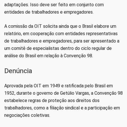
adaptações. Isso deve ser feito em conjunto com
entidades de trabalhadores e empregadores.
A comissão da OIT solicita ainda que o Brasil elabore um
relatório, em cooperação com entidades representativas
de trabalhadores e empregadores, para ser apresentado a
um comitê de especialistas dentro do ciclo regular de
análise do Brasil em relação à Convenção 98.
Denúncia
Aprovada pela OIT em 1949 e ratificada pelo Brasil em
1952, durante o governo de Getúlio Vargas, a Convenção 98
estabelece regras de proteção aos direitos dos
trabalhadores, como a filiação sindical e a participação em
negociações coletivas.