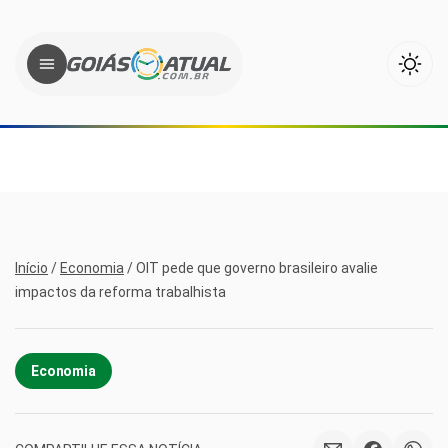
Início
/
Economia
/
OIT pede que governo brasileiro avalie
impactos da reforma trabalhista
Economia