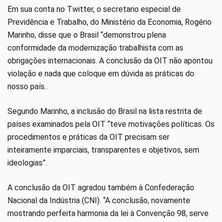
Em sua conta no Twitter, o secretario especial de
Previdência e Trabalho, do Ministério da Economia, Rogério
Marinho, disse que o Brasil “demonstrou plena
conformidade da modernização trabalhista com as
obrigações internacionais. A conclusão da OIT não apontou
violação e nada que coloque em dúvida as práticas do
nosso país..
Segundo Marinho, a inclusão do Brasil na lista restrita de
países examinados pela OIT “teve motivações políticas. Os
procedimentos e práticas da OIT precisam ser
inteiramente imparciais, transparentes e objetivos, sem
ideologias”.
A conclusão da OIT agradou também à Confederação
Nacional da Indústria (CNI). “A conclusão, novamente
mostrando perfeita harmonia da lei à Convenção 98, serve