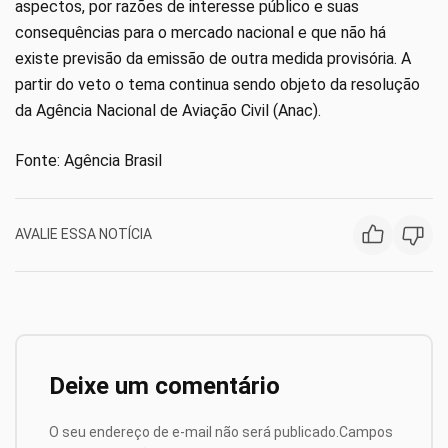
aspectos, por razões de interesse público e suas
consequências para o mercado nacional e que não há
existe previsão da emissão de outra medida provisória. A
partir do veto o tema continua sendo objeto da resolução
da Agência Nacional de Aviação Civil (Anac).
Fonte: Agência Brasil
AVALIE ESSA NOTÍCIA
Deixe um comentário
O seu endereço de e-mail não será publicado.
Campos