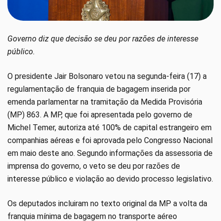
Governo diz que decisão se deu por razões de interesse
público.
O presidente Jair Bolsonaro vetou na segunda-feira (17) a
regulamentação de franquia de bagagem inserida por
emenda parlamentar na tramitação da Medida Provisória
(MP) 863. A MP, que foi apresentada pelo governo de
Michel Temer, autoriza até 100% de capital estrangeiro em
companhias aéreas e foi aprovada pelo Congresso Nacional
em maio deste ano. Segundo informações da assessoria de
imprensa do governo, o veto se deu por razões de
interesse público e violação ao devido processo legislativo.
Os deputados incluiram no texto original da MP a volta da
franquia mínima de bagagem no transporte aéreo