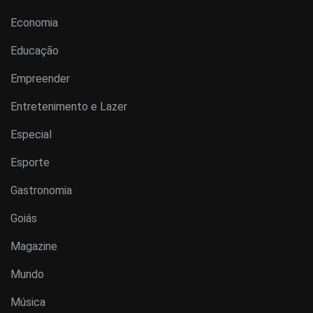
Economia
Educação
Empreender
Entretenimento e Lazer
Especial
Esporte
Gastronomia
Goiás
Magazine
Mundo
Música