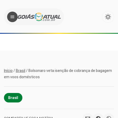
Início
/
Brasil
/
Bolsonaro veta isenção de cobrança de bagagem
em voos domésticos
Brasil