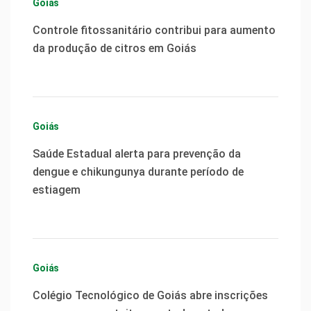
Goiás
Controle fitossanitário contribui para aumento
da produção de citros em Goiás
Goiás
Saúde Estadual alerta para prevenção da
dengue e chikungunya durante período de
estiagem
Goiás
Colégio Tecnológico de Goiás abre inscrições