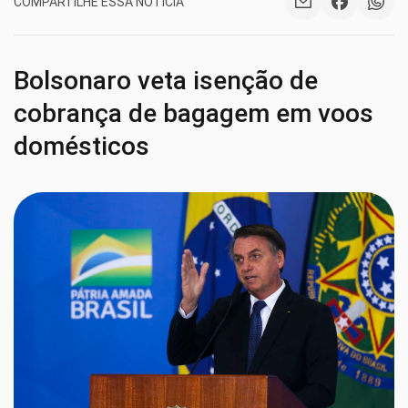
COMPARTILHE ESSA NOTÍCIA
Bolsonaro veta isenção de
cobrança de bagagem em voos
domésticos