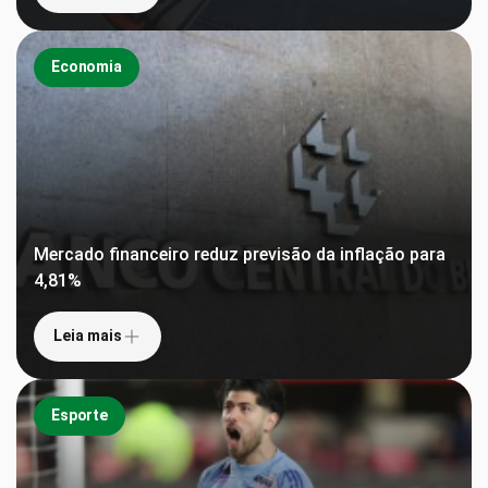
Economia
Mercado financeiro reduz previsão da inflação para
4,81%
Leia mais
Esporte