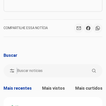
COMPARTILHE ESSA NOTÍCIA
Buscar
Mais recentes
Mais vistos
Mais curtidos