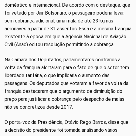
doméstico e internacional. De acordo com o destaque, que
foi vetado por Jair Bolsonaro, o passageiro poderia levar,
sem cobrança adicional, uma mala de até 23 kg nas
aeronaves a partir de 31 assentos. Essa é a mesma franquia
existente à época em que a Agência Nacional de Aviação
Civil (Anac) editou resolução permitindo a cobrança.
Na Câmara dos Deputados, parlamentares contrários à
volta da franquia alertaram para o fato de que o setor tem
liberdade tarifária, o que implicaria o aumento das
passagens. Os deputados que votaram a favor da volta da
franquia destacaram que o argumento de diminuição do
preço para justificar a cobrança pelo despacho de malas
não se concretizou desde 2017.
O porta-voz da Presidência, Otávio Rego Barros, disse que
a decisão do presidente foi tomada analisando vários