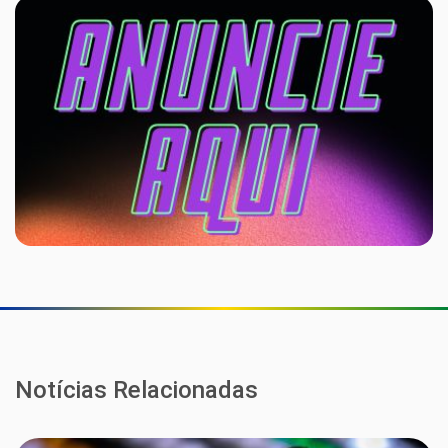
Notícias Relacionadas