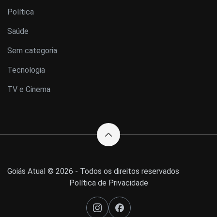
Política
Saúde
Sem categoria
Tecnologia
TV e Cinema
Goiás Atual © 2026 - Todos os direitos reservados
Política de Privacidade