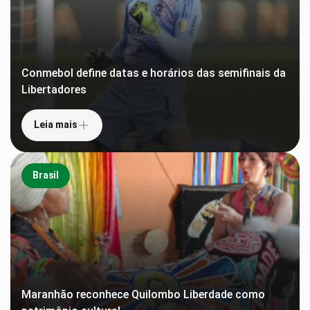
Conmebol define datas e horários das semifinais da
Libertadores
Leia mais
Brasil
Maranhão reconhece Quilombo Liberdade como