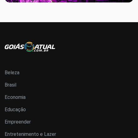
Beleza
Brasil
Economia
Educação
Empreender
Entretenimento e Lazer