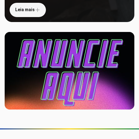
Leia mais