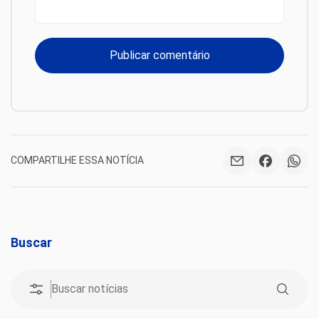
COMPARTILHE ESSA NOTÍCIA
Buscar