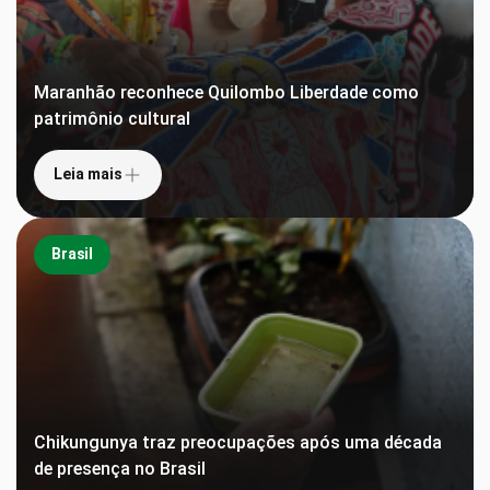
Maranhão reconhece Quilombo Liberdade como
patrimônio cultural
Leia mais
Brasil
Chikungunya traz preocupações após uma década
de presença no Brasil