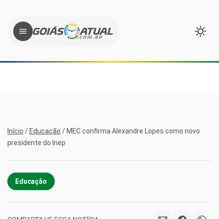
Início
/
Educação
/
MEC confirma Alexandre Lopes como novo
presidente do Inep
Educação