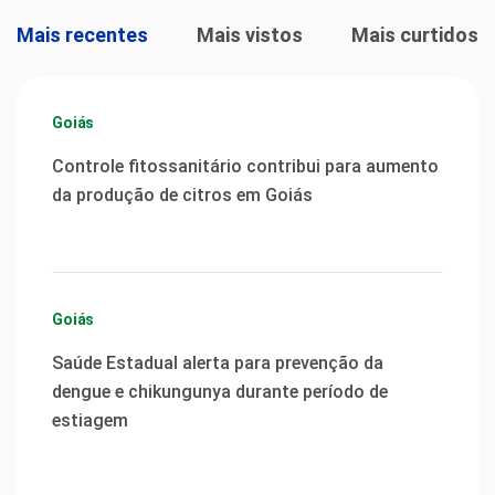
Mais recentes
Mais vistos
Mais curtidos
Goiás
Controle fitossanitário contribui para aumento
da produção de citros em Goiás
Goiás
Saúde Estadual alerta para prevenção da
dengue e chikungunya durante período de
estiagem