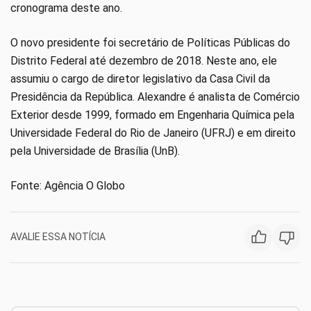
cronograma deste ano.
O novo presidente foi secretário de Políticas Públicas do
Distrito Federal até dezembro de 2018. Neste ano, ele
assumiu o cargo de diretor legislativo da Casa Civil da
Presidência da República. Alexandre é analista de Comércio
Exterior desde 1999, formado em Engenharia Química pela
Universidade Federal do Rio de Janeiro (UFRJ) e em direito
pela Universidade de Brasília (UnB).
Fonte: Agência O Globo
AVALIE ESSA NOTÍCIA