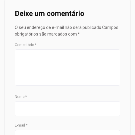
Deixe um comentário
O seu endereço de e-mail não será publicado.
Campos
obrigatórios são marcados com
*
Comentário
*
Nome
*
E-mail
*