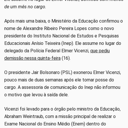
de um mês no cargo.
Após mais uma baixa, o Ministério da Educação confirmou o
nome de Alexandre Ribeiro Pereira Lopes como o novo
presidente do Instituto Nacional de Estudos e Pesquisas
Educacionais Anísio Teixeira (Inep). Ele assume no lugar do
delegado da Polícia Federal Elmer Vicenzi,
que pediu
demissão nessa quinta-feira
(16).
O presidente Jair Bolsonaro (PSL) exonerou Elmer Vicenzi,
pouco mais de duas semanas após ele tomar posse do
cargo. A assessoria de comunicação do Inep não informou
o motivo que levou à saída dele.
Vicenzi foi levado para o órgão pelo ministro da Educação,
Abraham Weintraub, com a missão principal de realizar o
Exame Nacional do Ensino Médio (Enem) dentro do