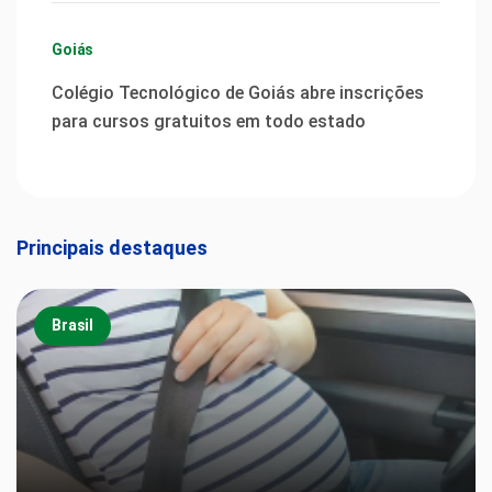
Goiás
Colégio Tecnológico de Goiás abre inscrições
para cursos gratuitos em todo estado
Principais destaques
Brasil