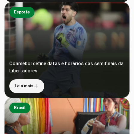
Esporte
Conmebol define datas e horários das semifinais da
Libertadores
Leia mais
Brasil