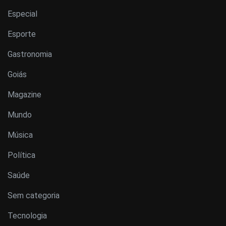
Especial
Esporte
Gastronomia
Goiás
Magazine
Mundo
Música
Política
Saúde
Sem categoria
Tecnologia