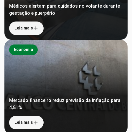
Médicos alertam para cuidados no volante durante
gestação e puerpério
Leia mais
Economia
Mercado financeiro reduz previsão da inflação para
4,81%
Leia mais