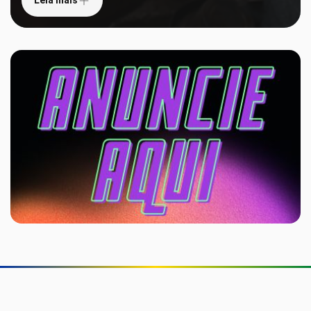
Leia mais
Veja 6 palavras de origem japonesa que o brasileiro