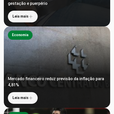
gestação e puerpério
Leia mais
Economia
Mercado financeiro reduz previsão da inflação para
4,81%
Leia mais