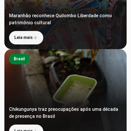
Maranhão reconhece Quilombo Liberdade como
patrimônio cultural
Leia mais
Brasil
Chikungunya traz preocupações após uma década
de presença no Brasil