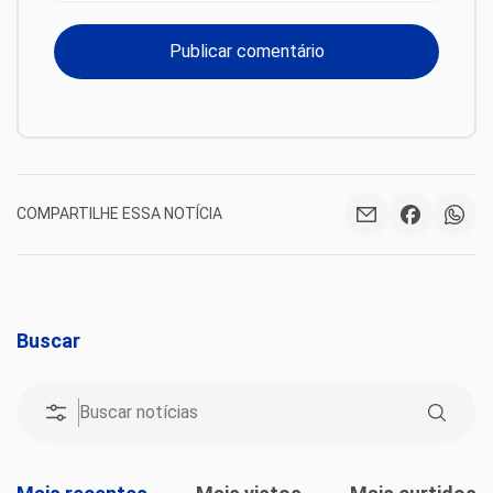
COMPARTILHE ESSA NOTÍCIA
Buscar