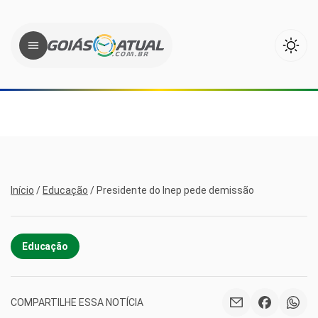
Início
/
Educação
/
Presidente do Inep pede demissão
Educação
COMPARTILHE ESSA NOTÍCIA