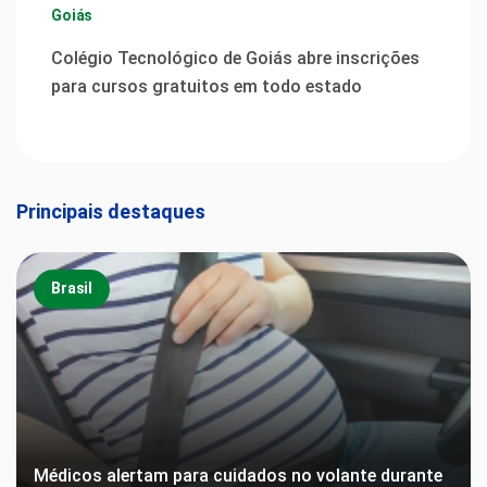
Goiás
Colégio Tecnológico de Goiás abre inscrições
para cursos gratuitos em todo estado
Principais destaques
Brasil
Médicos alertam para cuidados no volante durante