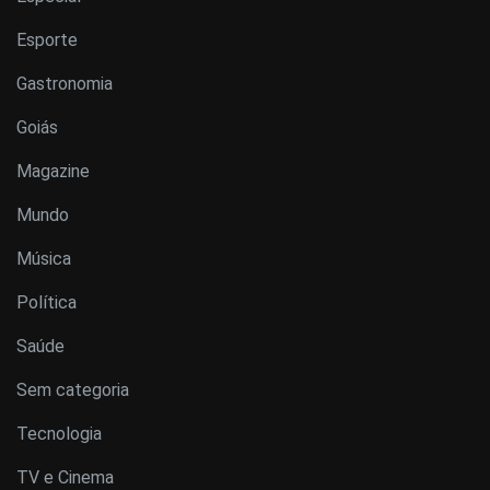
Esporte
Gastronomia
Goiás
Magazine
Mundo
Música
Política
Saúde
Sem categoria
Tecnologia
TV e Cinema