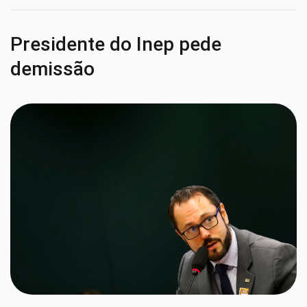
Presidente do Inep pede
demissão