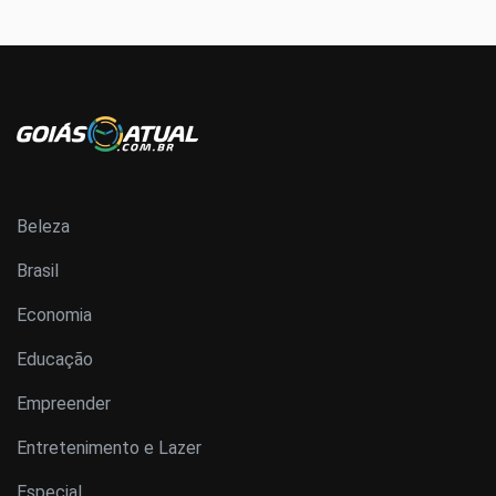
Beleza
Brasil
Economia
Educação
Empreender
Entretenimento e Lazer
Especial