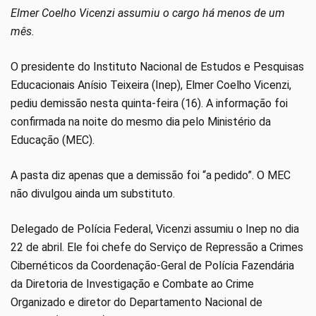
Elmer Coelho Vicenzi assumiu o cargo há menos de um
mês.
O presidente do Instituto Nacional de Estudos e Pesquisas
Educacionais Anísio Teixeira (Inep), Elmer Coelho Vicenzi,
pediu demissão nesta quinta-feira (16). A informação foi
confirmada na noite do mesmo dia pelo Ministério da
Educação (MEC).
A pasta diz apenas que a demissão foi “a pedido”. O MEC
não divulgou ainda um substituto.
Delegado de Polícia Federal, Vicenzi assumiu o Inep no dia
22 de abril. Ele foi chefe do Serviço de Repressão a Crimes
Cibernéticos da Coordenação-Geral de Polícia Fazendária
da Diretoria de Investigação e Combate ao Crime
Organizado e diretor do Departamento Nacional de