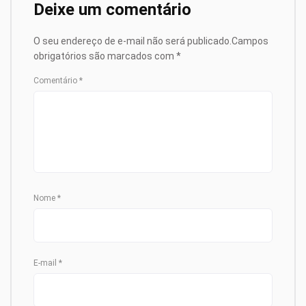
Deixe um comentário
O seu endereço de e-mail não será publicado.
Campos
obrigatórios são marcados com
*
Comentário
*
Nome
*
E-mail
*