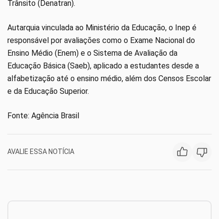
Trânsito (Denatran).
Autarquia vinculada ao Ministério da Educação, o Inep é
responsável por avaliações como o Exame Nacional do
Ensino Médio (Enem) e o Sistema de Avaliação da
Educação Básica (Saeb), aplicado a estudantes desde a
alfabetização até o ensino médio, além dos Censos Escolar
e da Educação Superior.
Fonte: Agência Brasil
AVALIE ESSA NOTÍCIA