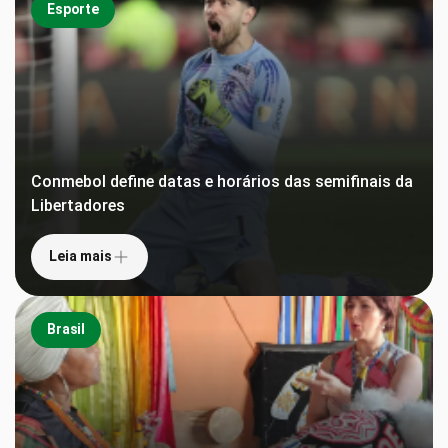
Esporte
Conmebol define datas e horários das semifinais da
Libertadores
Leia mais
Brasil