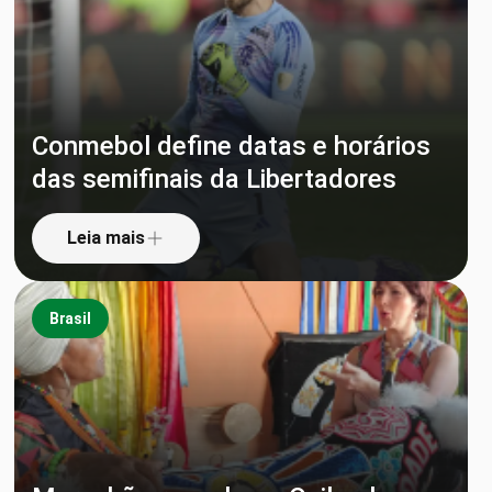
Conmebol define datas e horários
das semifinais da Libertadores
Leia mais
Brasil