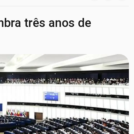
bra três anos de