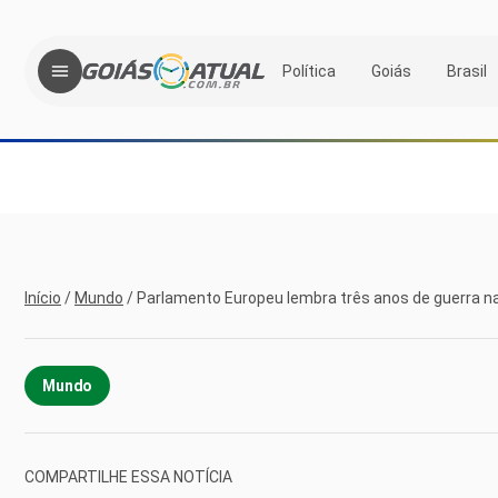
Política
Goiás
Brasil
Início
/
Mundo
/
Parlamento Europeu lembra três anos de guerra n
Mundo
COMPARTILHE ESSA NOTÍCIA