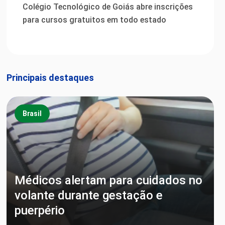
Colégio Tecnológico de Goiás abre inscrições
para cursos gratuitos em todo estado
Principais destaques
Brasil
Médicos alertam para cuidados no
volante durante gestação e
puerpério