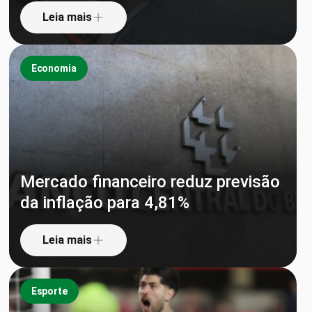
Leia mais
Economia
Mercado financeiro reduz previsão
da inflação para 4,81%
Leia mais
Esporte