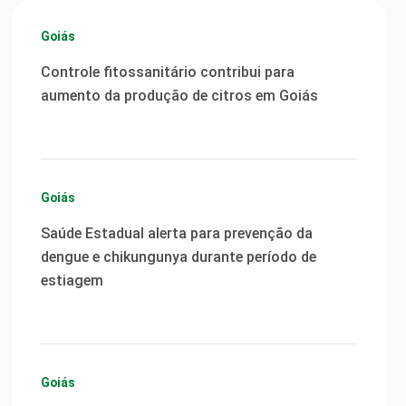
Goiás
Controle fitossanitário contribui para
aumento da produção de citros em Goiás
Goiás
Saúde Estadual alerta para prevenção da
dengue e chikungunya durante período de
estiagem
Goiás