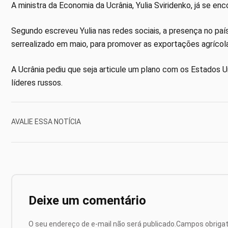
A ministra da Economia da Ucrânia, Yulia Sviridenko, já se enc
Segundo escreveu Yulia nas redes sociais, a presença no pa
serrealizado em maio, para promover as exportações agrícola
A Ucrânia pediu que seja articule um plano com os Estados U
líderes russos.
AVALIE ESSA NOTÍCIA
Deixe um comentário
O seu endereço de e-mail não será publicado.
Campos obriga