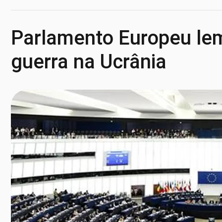
Parlamento Europeu lem
guerra na Ucrânia