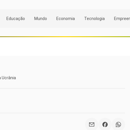
Educação
Mundo
Economia
Tecnologia
Empree
a Ucrânia