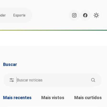
nder
Esporte
Buscar
Mais recentes
Mais vistos
Mais curtidos