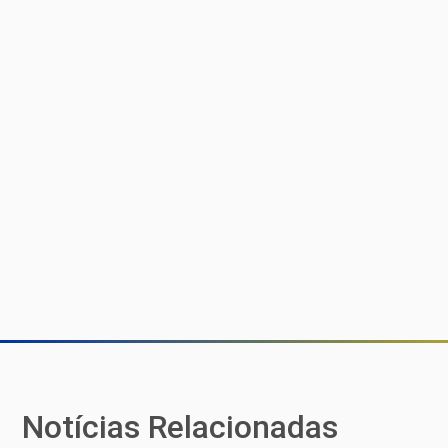
Notícias Relacionadas