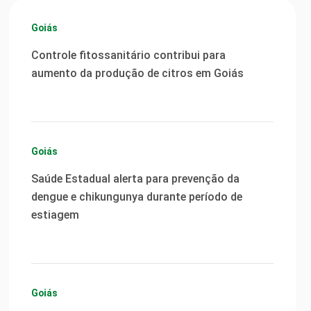
Goiás
Controle fitossanitário contribui para
aumento da produção de citros em Goiás
Goiás
Saúde Estadual alerta para prevenção da
dengue e chikungunya durante período de
estiagem
Goiás