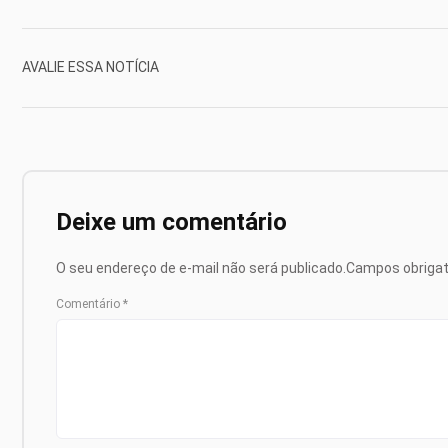
AVALIE ESSA NOTÍCIA
Deixe um comentário
O seu endereço de e-mail não será publicado.
Campos obriga
Comentário
*