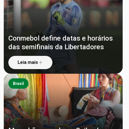
Conmebol define datas e horários
das semifinais da Libertadores
Leia mais
Brasil