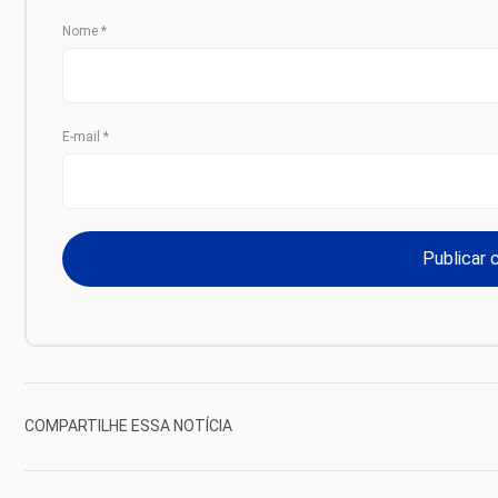
Nome
*
E-mail
*
COMPARTILHE ESSA NOTÍCIA