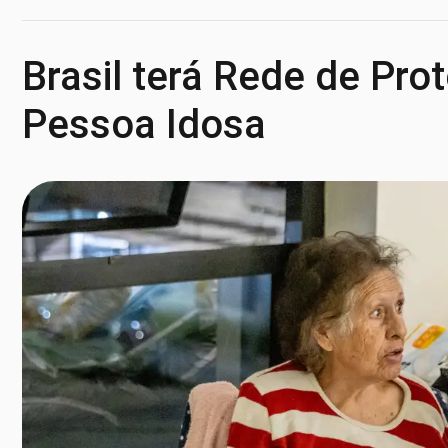
Brasil terá Rede de Pro
Pessoa Idosa