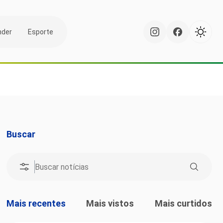
nder
Esporte
Buscar
Mais recentes
Mais vistos
Mais curtidos