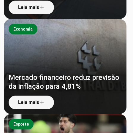
Leia mais
Economia
Mercado financeiro reduz previsão
da inflação para 4,81%
Leia mais
Esporte