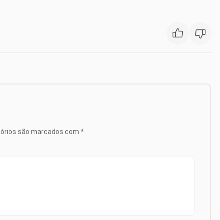
tórios são marcados com
*