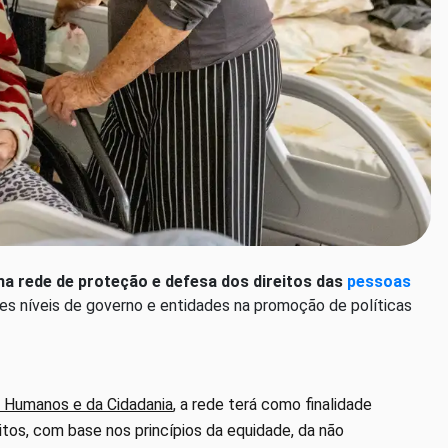
ma rede de proteção e defesa dos direitos das
pessoas
ntes níveis de governo e entidades na promoção de políticas
os Humanos e da Cidadania
, a rede terá como finalidade
tos, com base nos princípios da equidade, da não