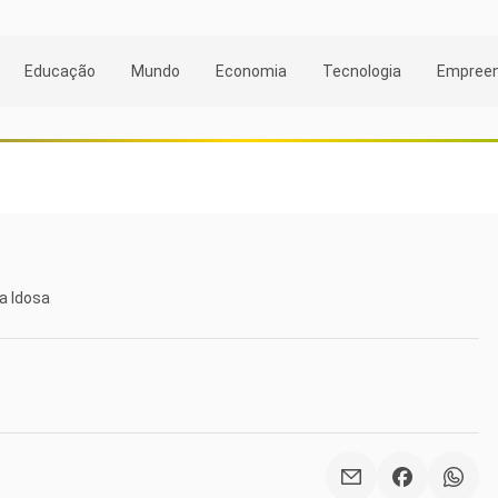
Educação
Mundo
Economia
Tecnologia
Empree
a Idosa