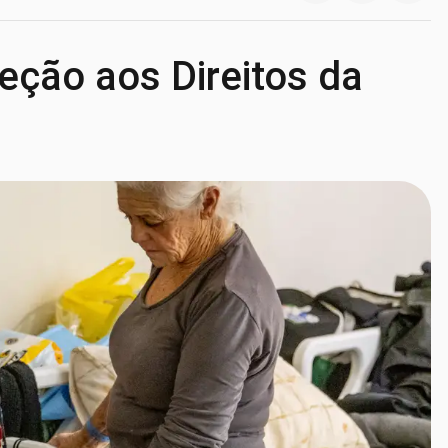
teção aos Direitos da