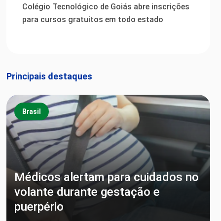
Colégio Tecnológico de Goiás abre inscrições
para cursos gratuitos em todo estado
Principais destaques
Brasil
Médicos alertam para cuidados no
volante durante gestação e
puerpério