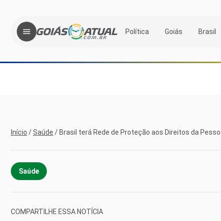
Política
Goiás
Brasil
Início
/
Saúde
/
Brasil terá Rede de Proteção aos Direitos da Pesso
Saúde
COMPARTILHE ESSA NOTÍCIA