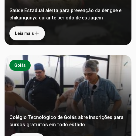
Saúde Estadual alerta para prevenção da dengue e
chikungunya durante período de estiagem
Leia mais
Goiás
Colégio Tecnológico de Goiás abre inscrições para
cursos gratuitos em todo estado