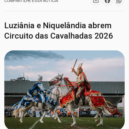
COMPARTILHE ESSA NOTÍCIA
Luziânia e Niquelândia abrem
Circuito das Cavalhadas 2026