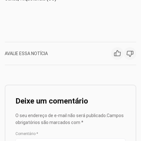
AVALIE ESSA NOTÍCIA
Deixe um comentário
O seu endereço de e-mail não será publicado.
Campos
obrigatórios são marcados com
*
Comentário
*