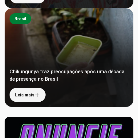
Brasil
Chikungunya traz preocupações após uma década
de presença no Brasil
Leia mais