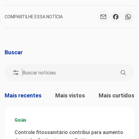
COMPARTILHE ESSA NOTÍCIA
Buscar
Mais recentes
Mais vistos
Mais curtidos
Goiás
Controle fitossanitário contribui para aumento