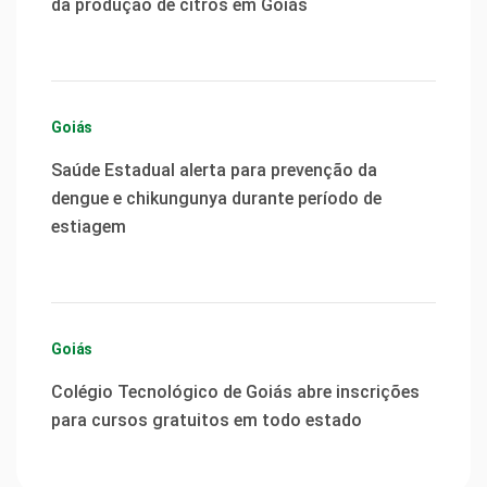
da produção de citros em Goiás
Goiás
Saúde Estadual alerta para prevenção da
dengue e chikungunya durante período de
estiagem
Goiás
Colégio Tecnológico de Goiás abre inscrições
para cursos gratuitos em todo estado