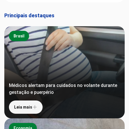
Principais destaques
Brasil
Médicos alertam para cuidados no volante durante
gestação e puerpério
Leia mais
Economia