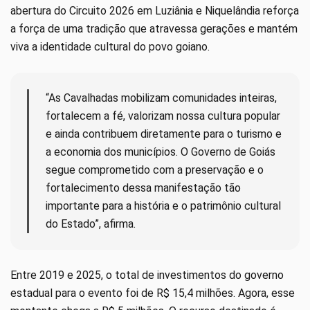
abertura do Circuito 2026 em Luziânia e Niquelândia reforça
a força de uma tradição que atravessa gerações e mantém
viva a identidade cultural do povo goiano.
“As Cavalhadas mobilizam comunidades inteiras,
fortalecem a fé, valorizam nossa cultura popular
e ainda contribuem diretamente para o turismo e
a economia dos municípios. O Governo de Goiás
segue comprometido com a preservação e o
fortalecimento dessa manifestação tão
importante para a história e o patrimônio cultural
do Estado”, afirma.
Entre 2019 e 2025, o total de investimentos do governo
estadual para o evento foi de R$ 15,4 milhões. Agora, esse