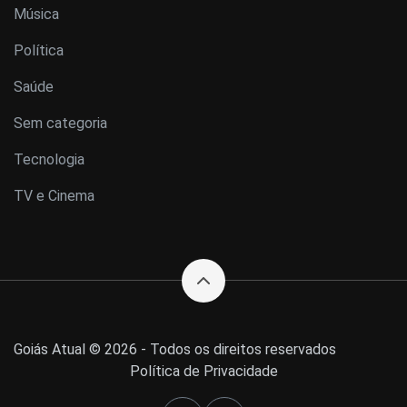
Música
Política
Saúde
Sem categoria
Tecnologia
TV e Cinema
Goiás Atual © 2026 - Todos os direitos reservados
Política de Privacidade