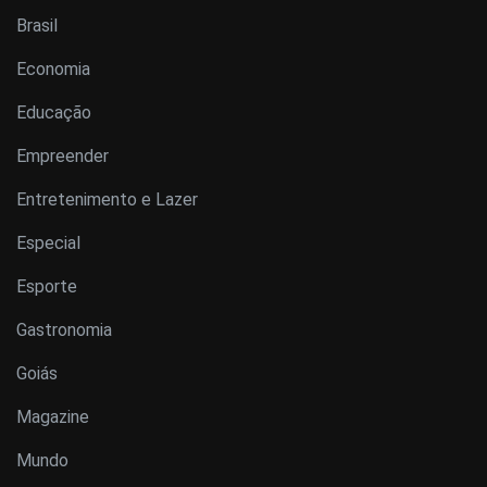
Brasil
Economia
Educação
Empreender
Entretenimento e Lazer
Especial
Esporte
Gastronomia
Goiás
Magazine
Mundo