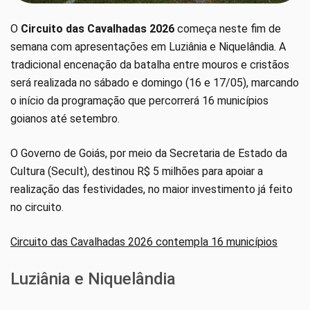
O
Circuito das Cavalhadas 2026
começa neste fim de
semana com apresentações em Luziânia e Niquelândia. A
tradicional encenação da batalha entre mouros e cristãos
será realizada no sábado e domingo (16 e 17/05), marcando
o início da programação que percorrerá 16 municípios
goianos até setembro.
O Governo de Goiás, por meio da Secretaria de Estado da
Cultura (Secult), destinou R$ 5 milhões para apoiar a
realização das festividades, no maior investimento já feito
no circuito.
Circuito das Cavalhadas 2026 contempla 16 municípios
Luziânia e Niquelândia