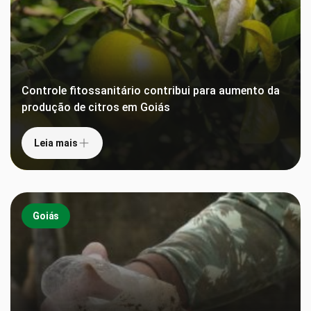
Controle fitossanitário contribui para aumento da
produção de citros em Goiás
Leia mais
Goiás