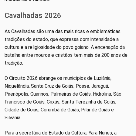
Cavalhadas 2026
As Cavalhadas são uma das mais ricas e emblemáticas
tradições do estado, que expressa com intensidade a
cultura e a religiosidade do povo goiano. A encenação da
batalha entre mouros e cristãos tem mais de 200 anos de
tradição.
O Circuito 2026 abrange os municípios de Luziânia,
Niquelândia, Santa Cruz de Goiás, Posse, Jaraguá,
Pirenópolis, Guarinos, Palmeiras de Goiás, Hidrolina, São
Francisco de Goiás, Crixás, Santa Terezinha de Goiás,
Cidade de Goiás, Corumbá de Goiás, Pilar de Goiás e
Silvânia.
Para a secretária de Estado da Cultura, Yara Nunes, a