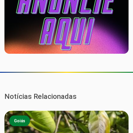
Notícias Relacionadas
Goiás