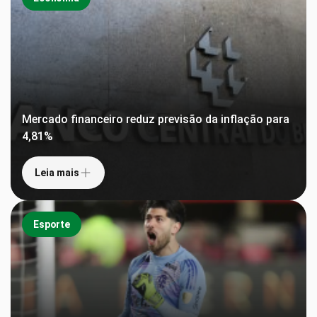
Mercado financeiro reduz previsão da inflação para
4,81%
Leia mais
Esporte