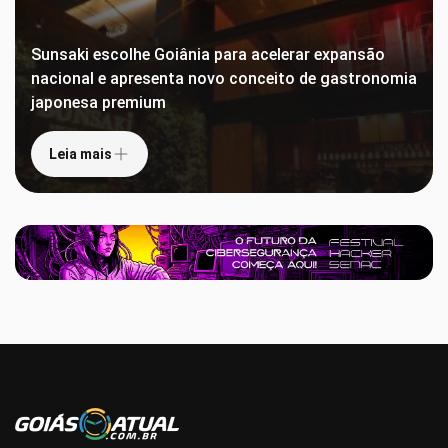
Sunsaki escolhe Goiânia para acelerar expansão
nacional e apresenta novo conceito de gastronomia
japonesa premium
Leia mais