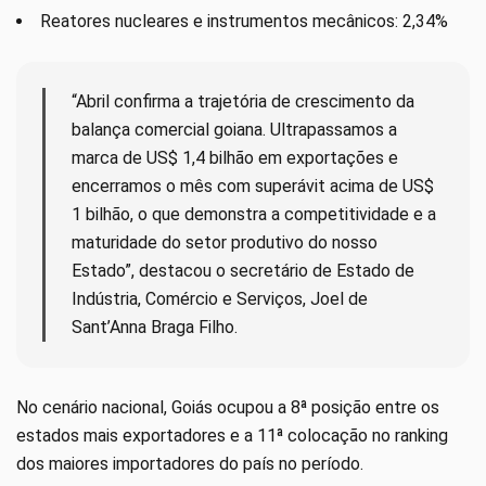
Reatores nucleares e instrumentos mecânicos: 2,34%
“Abril confirma a trajetória de crescimento da
balança comercial goiana. Ultrapassamos a
marca de US$ 1,4 bilhão em exportações e
encerramos o mês com superávit acima de US$
1 bilhão, o que demonstra a competitividade e a
maturidade do setor produtivo do nosso
Estado”, destacou o secretário de Estado de
Indústria, Comércio e Serviços, Joel de
Sant’Anna Braga Filho.
No cenário nacional, Goiás ocupou a 8ª posição entre os
estados mais exportadores e a 11ª colocação no ranking
dos maiores importadores do país no período.