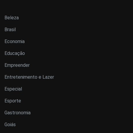
Beleza
Brasil
Economia
Educação
Empreender
Entretenimento e Lazer
Especial
Esporte
Gastronomia
Goiás