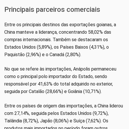
Principais parceiros comerciais
Entre os principais destinos das exportações goianas, a
China manteve a liderança, concentrando 58,02% das
compras internacionais. Também se destacaram os
Estados Unidos (5,89%), os Países Baixos (4,31%), o
Paquistão (2,96%) e o Canadá (2,80%).
No que se refere às importações, Anápolis permaneceu
como o principal polo importador do Estado, sendo
responsável por 41,63% do total adquirido no exterior,
seguida por Catalão (28,66%) e Goiânia (10,71%).
Entre os países de origem das importações, a China liderou
com 27,14%, seguida pelos Estados Unidos (9,72%),
Tailândia (8,72%), Japão (8,06%) e Suíça (7,62%). Os
produtos mais importados no período foram outros