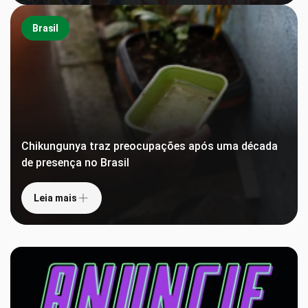
Brasil
Chikungunya traz preocupações após uma década
de presença no Brasil
Leia mais