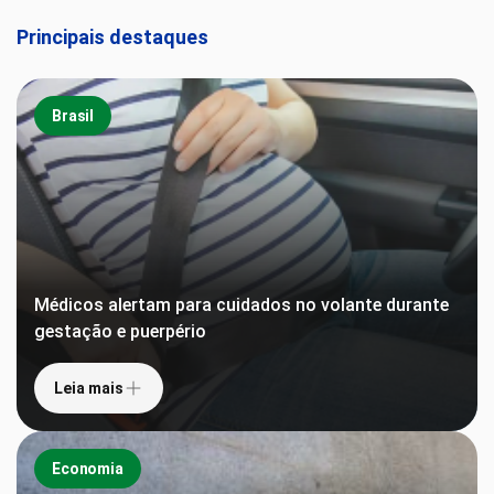
Principais destaques
Brasil
Médicos alertam para cuidados no volante durante
gestação e puerpério
Leia mais
Economia