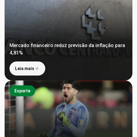
Mercado financeiro reduz previsão da inflação para
4,81%
Leia mais
Esporte