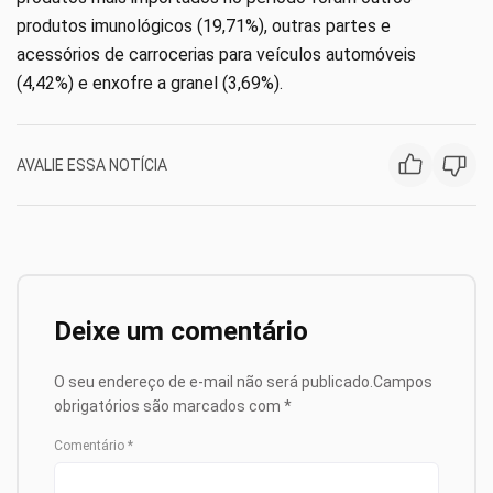
produtos imunológicos (19,71%), outras partes e
acessórios de carrocerias para veículos automóveis
(4,42%) e enxofre a granel (3,69%).
AVALIE ESSA NOTÍCIA
Deixe um comentário
O seu endereço de e-mail não será publicado.
Campos
obrigatórios são marcados com
*
Comentário
*