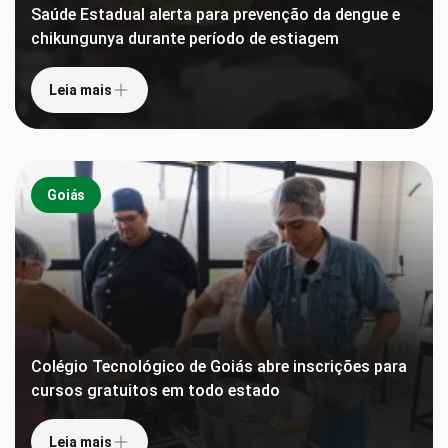
Saúde Estadual alerta para prevenção da dengue e
chikungunya durante período de estiagem
Leia mais
Goiás
Colégio Tecnológico de Goiás abre inscrições para
cursos gratuitos em todo estado
Leia mais