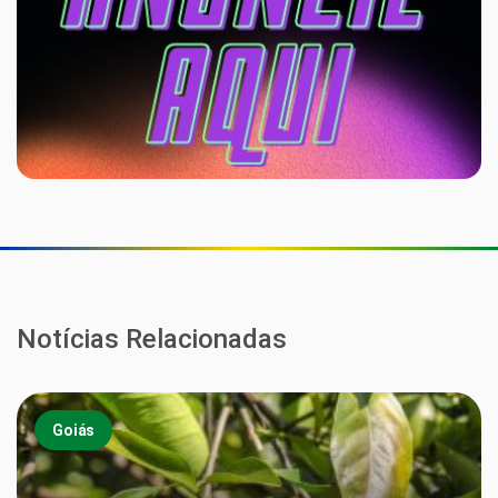
Notícias Relacionadas
Goiás