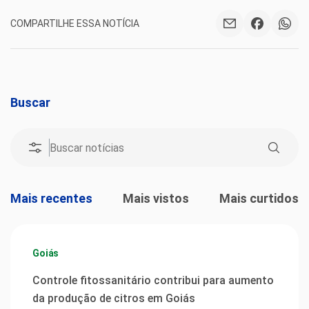
COMPARTILHE ESSA NOTÍCIA
Buscar
Mais recentes
Mais vistos
Mais curtidos
Goiás
Controle fitossanitário contribui para aumento
da produção de citros em Goiás