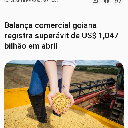
COMPARTILHE ESSA NOTÍCIA
Balança comercial goiana
registra superávit de US$ 1,047
bilhão em abril