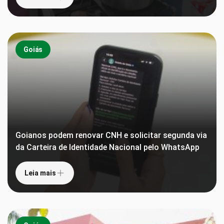
Goiás
Goianos podem renovar CNH e solicitar segunda via
da Carteira de Identidade Nacional pelo WhatsApp
Leia mais