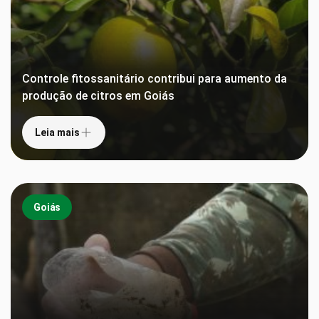
Controle fitossanitário contribui para aumento da
produção de citros em Goiás
Leia mais
Goiás