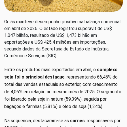
Goiás manteve desempenho positivo na balança comercial
em abril de 2026. O estado registrou superávit de US$
1,047 bilhão, resultado de US$ 1,473 bilhão em
exportações e US$ 425,4 milhões em importações,
segundo dados da Secretaria de Estado de Indústria,
Comércio e Serviços (SIC).
Entre os produtos mais exportados em abril, o
complexo
soja foi o principal destaque
, representando 66,45% do
total das vendas estaduais ao exterior, com crescimento
de 4,06% em relação ao mesmo mês de 2025. O segmento
foi liderado pela soja in natura (59,39%), seguida por
bagaços e farinhas (5,81%) e óleo de soja (1,24%).
Na sequência, destacaram-se as
carnes
, responsáveis por