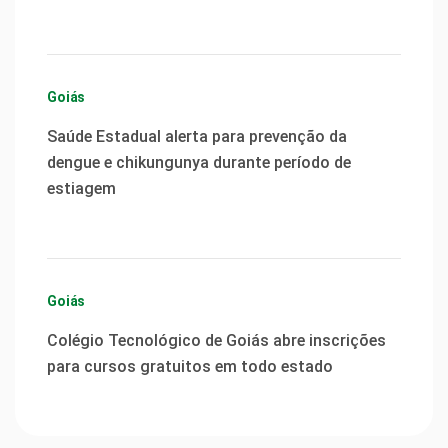
Goiás
Saúde Estadual alerta para prevenção da
dengue e chikungunya durante período de
estiagem
Goiás
Colégio Tecnológico de Goiás abre inscrições
para cursos gratuitos em todo estado