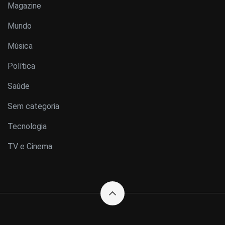
Magazine
Mundo
Música
Política
Saúde
Sem categoria
Tecnologia
TV e Cinema