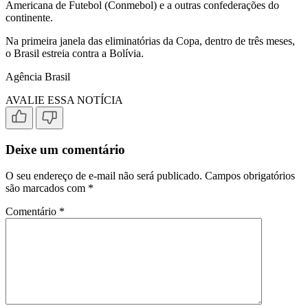
Americana de Futebol (Conmebol) e a outras confederações do
continente.
Na primeira janela das eliminatórias da Copa, dentro de três meses,
o Brasil estreia contra a Bolívia.
Agência Brasil
AVALIE ESSA NOTÍCIA
Deixe um comentário
O seu endereço de e-mail não será publicado.
Campos obrigatórios
são marcados com
*
Comentário
*