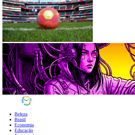
Beleza
Brasil
Economia
Educação