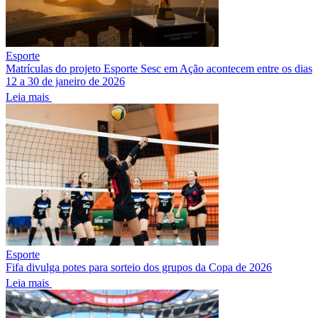
Esporte
Matrículas do projeto Esporte Sesc em Ação acontecem entre os dias
12 a 30 de janeiro de 2026
Leia mais
Esporte
Fifa divulga potes para sorteio dos grupos da Copa de 2026
Leia mais