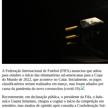
A Federação Internacional de Futebol (FIFA) anunciou que adiou
para outubro o início das eliminatórias sul-americanas para a Copa
do Mundo de 2022, que acontece no Catar. Inicialmente, os jogos
classificatórios seriam realizados em março, mas foram adiados por
causa da pandemia do novo coronavírus (covid-19).
Recentemente, em declaração pública, o presidente da Fifa, o ítalo-
suíco Gianni Infantino, chegou a cogitar o início da competição em
setembro, mas mudou de opinião após consulta a Confederação Sul-