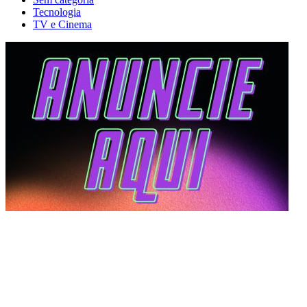
Tecnologia
TV e Cinema