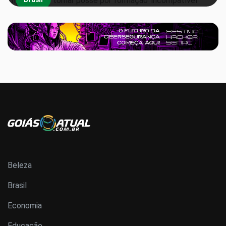
Beleza
Brasil
Economia
Educação