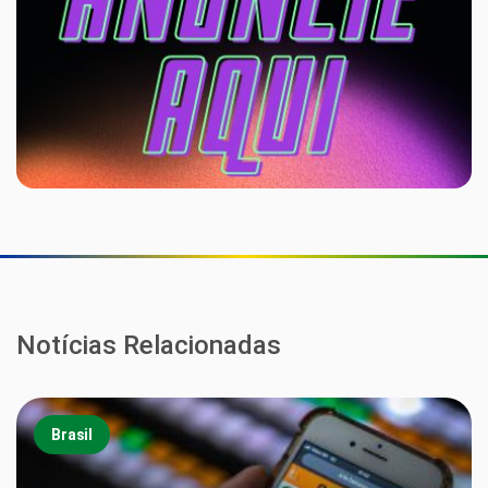
Notícias Relacionadas
Brasil