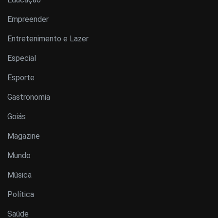
Empreender
Entretenimento e Lazer
Especial
Esporte
Gastronomia
Goiás
Magazine
Mundo
Música
Política
Saúde