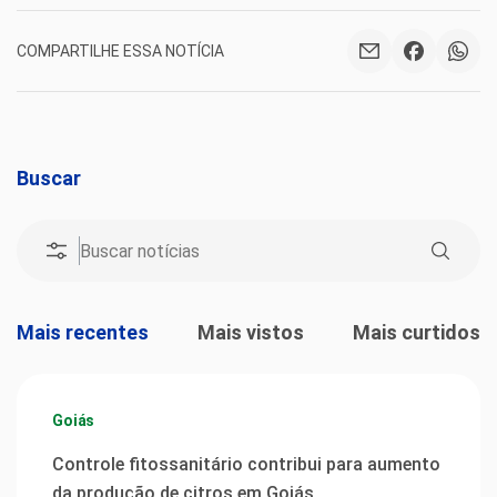
COMPARTILHE ESSA NOTÍCIA
Buscar
Mais recentes
Mais vistos
Mais curtidos
Goiás
Controle fitossanitário contribui para aumento
da produção de citros em Goiás