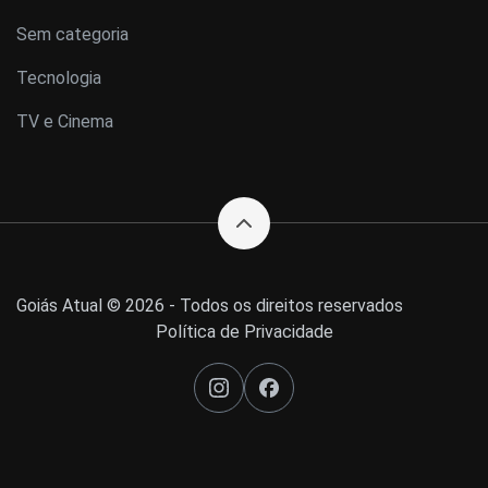
Sem categoria
Tecnologia
TV e Cinema
Goiás Atual © 2026 - Todos os direitos reservados
Política de Privacidade