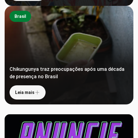
Brasil
Chikungunya traz preocupações após uma década
de presença no Brasil
Leia mais