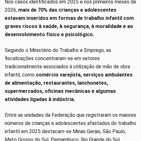
Nos casos identificados em 2025 e nos primeiros meses de
2026,
mais de 70% das crianças e adolescentes
estavam inseridos em formas de trabalho infantil com
graves riscos à saúde, à segurança, à moralidade e ao
desenvolvimento físico e psicológico.
Segundo o Ministério do Trabalho e Emprego, as
fiscalizações concentraram-se em setores
tradicionalmente associados à utilização de mão de obra
infantil, como
comércio varejista, serviços ambulantes
de alimentação, restaurantes, lanchonetes,
supermercados, oficinas mecânicas e algumas
atividades ligadas à indústria.
Entre as unidades da Federação que registraram os maiores
números de crianças e adolescentes afastados do trabalho
infantil em 2025 destacam-se Minas Gerais, São Paulo,
Mato Grosso do Sul, Pernambuco, Rio Grande do Sul,