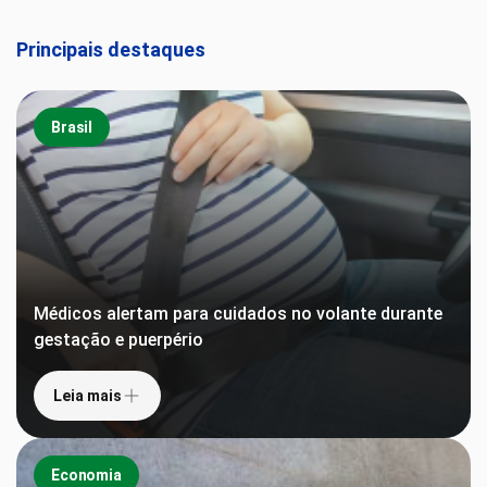
Principais destaques
Brasil
Médicos alertam para cuidados no volante durante
gestação e puerpério
Leia mais
Economia