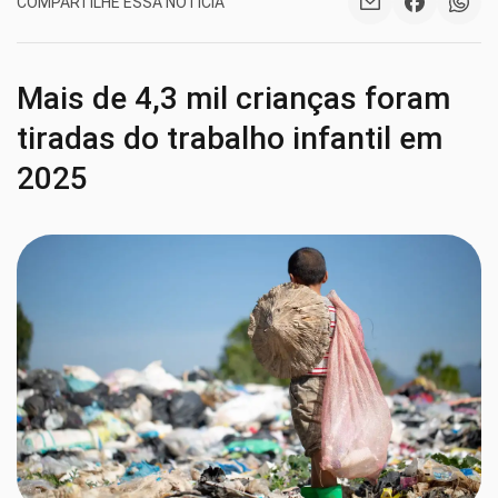
COMPARTILHE ESSA NOTÍCIA
Mais de 4,3 mil crianças foram
tiradas do trabalho infantil em
2025