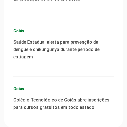
Goiás
Saúde Estadual alerta para prevenção da
dengue e chikungunya durante período de
estiagem
Goiás
Colégio Tecnológico de Goiás abre inscrições
para cursos gratuitos em todo estado