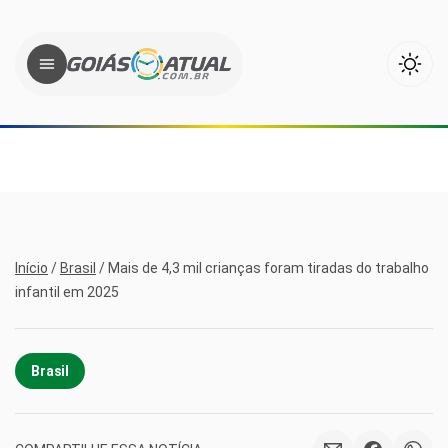
Início
/
Brasil
/
Mais de 4,3 mil crianças foram tiradas do trabalho
infantil em 2025
Brasil