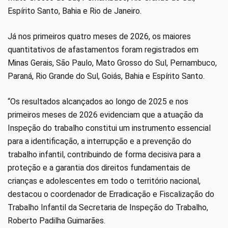
Espírito Santo, Bahia e Rio de Janeiro.
Já nos primeiros quatro meses de 2026, os maiores
quantitativos de afastamentos foram registrados em
Minas Gerais, São Paulo, Mato Grosso do Sul, Pernambuco,
Paraná, Rio Grande do Sul, Goiás, Bahia e Espírito Santo.
“Os resultados alcançados ao longo de 2025 e nos
primeiros meses de 2026 evidenciam que a atuação da
Inspeção do trabalho constitui um instrumento essencial
para a identificação, a interrupção e a prevenção do
trabalho infantil, contribuindo de forma decisiva para a
proteção e a garantia dos direitos fundamentais de
crianças e adolescentes em todo o território nacional,
destacou o coordenador de Erradicação e Fiscalização do
Trabalho Infantil da Secretaria de Inspeção do Trabalho,
Roberto Padilha Guimarães.