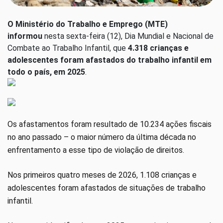
O Ministério do Trabalho e Emprego (MTE)
informou
nesta sexta-feira (12), Dia Mundial e Nacional de
Combate ao Trabalho Infantil, que
4.318 crianças e
adolescentes foram afastados do trabalho infantil em
todo o país, em 2025
.
Os afastamentos foram resultado de 10.234 ações fiscais
no ano passado – o maior número da última década no
enfrentamento a esse tipo de violação de direitos.
Nos primeiros quatro meses de 2026, 1.108 crianças e
adolescentes foram afastados de situações de trabalho
infantil.