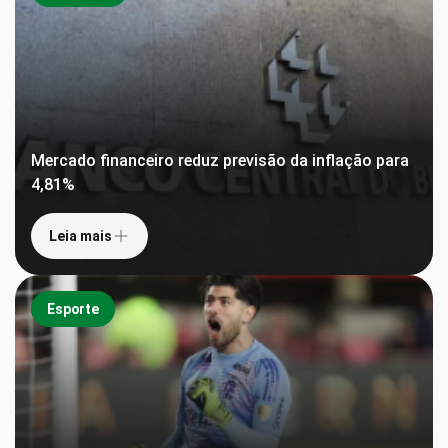
Mercado financeiro reduz previsão da inflação para
4,81%
Leia mais
Esporte