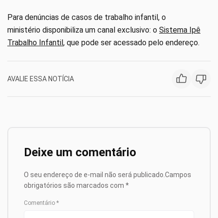
Para denúncias de casos de trabalho infantil, o
ministério disponibiliza um canal exclusivo: o
Sistema Ipê
Trabalho Infantil
, que pode ser acessado pelo endereço.
AVALIE ESSA NOTÍCIA
Deixe um comentário
O seu endereço de e-mail não será publicado.
Campos
obrigatórios são marcados com
*
Comentário
*