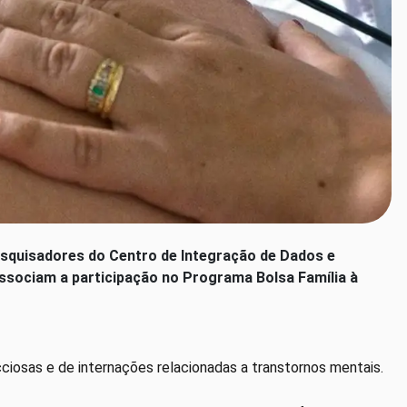
esquisadores do Centro de Integração de Dados e
ssociam a participação no Programa Bolsa Família à
iosas e de internações relacionadas a transtornos mentais.