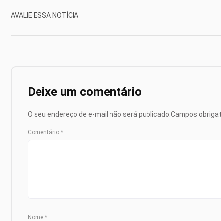
AVALIE ESSA NOTÍCIA
Deixe um comentário
O seu endereço de e-mail não será publicado.
Campos obriga
Comentário
*
Nome
*