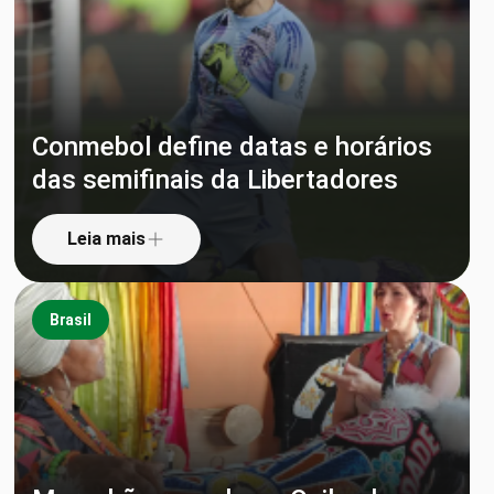
Conmebol define datas e horários
das semifinais da Libertadores
Leia mais
Brasil