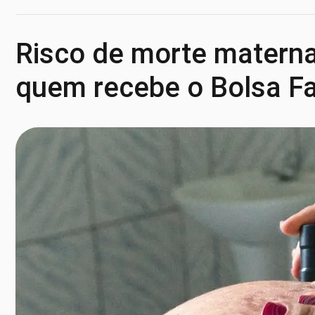
Risco de morte materna
quem recebe o Bolsa Fa