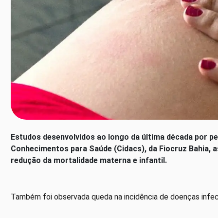
Estudos desenvolvidos ao longo da última década por p
Conhecimentos para Saúde (Cidacs), da Fiocruz Bahia, a
redução da mortalidade materna e infantil.
Também foi observada queda na incidência de doenças infecc