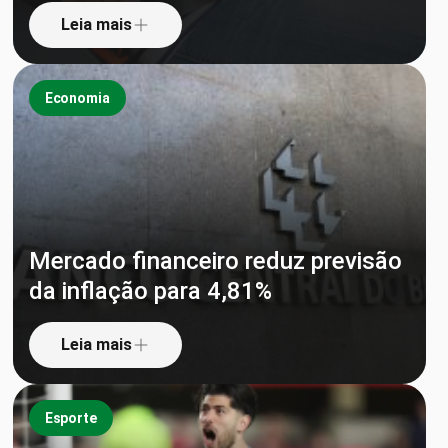
Leia mais
Economia
Mercado financeiro reduz previsão
da inflação para 4,81%
Leia mais
Esporte