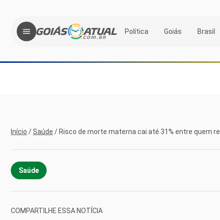
Política
Goiás
Brasil
Início
/
Saúde
/
Risco de morte materna cai até 31% entre quem re
Saúde
COMPARTILHE ESSA NOTÍCIA