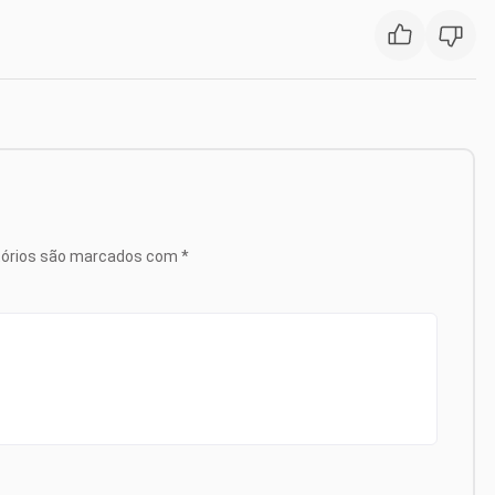
tórios são marcados com
*