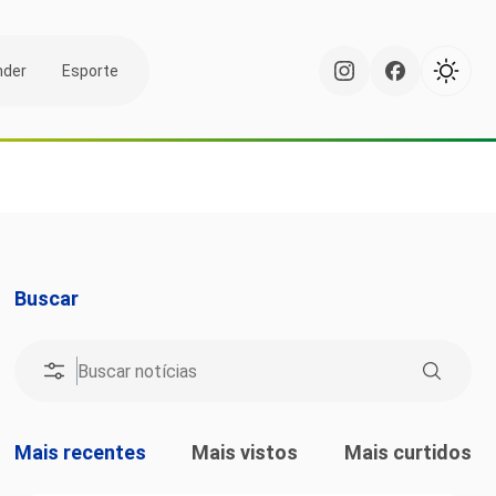
nder
Esporte
Buscar
Mais recentes
Mais vistos
Mais curtidos