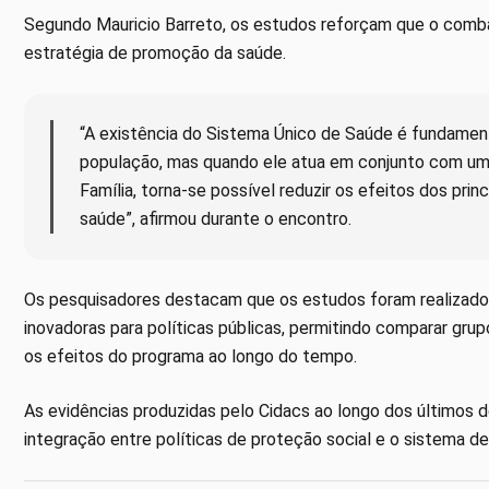
Segundo Mauricio Barreto, os estudos reforçam que o com
estratégia de promoção da saúde.
“A existência do Sistema Único de Saúde é fundamen
população, mas quando ele atua em conjunto com um
Família, torna-se possível reduzir os efeitos dos pr
saúde”, afirmou durante o encontro.
Os pesquisadores destacam que os estudos foram realizad
inovadoras para políticas públicas, permitindo comparar gru
os efeitos do programa ao longo do tempo.
As evidências produzidas pelo Cidacs ao longo dos últimos 
integração entre políticas de proteção social e o sistema de