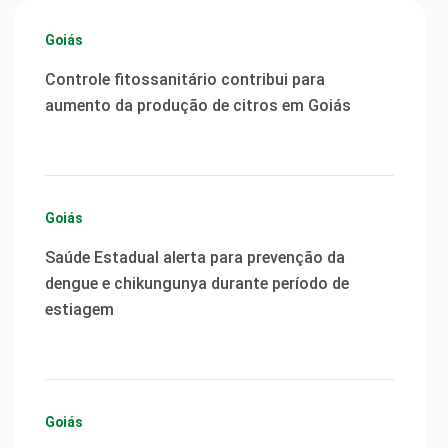
Goiás
Controle fitossanitário contribui para
aumento da produção de citros em Goiás
Goiás
Saúde Estadual alerta para prevenção da
dengue e chikungunya durante período de
estiagem
Goiás