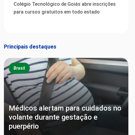
Colégio Tecnológico de Goiás abre inscrições
para cursos gratuitos em todo estado
Principais destaques
Brasil
Médicos alertam para cuidados no
volante durante gestação e
puerpério