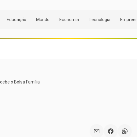
Educação
Mundo
Economia
Tecnologia
Empree
cebe o Bolsa Família