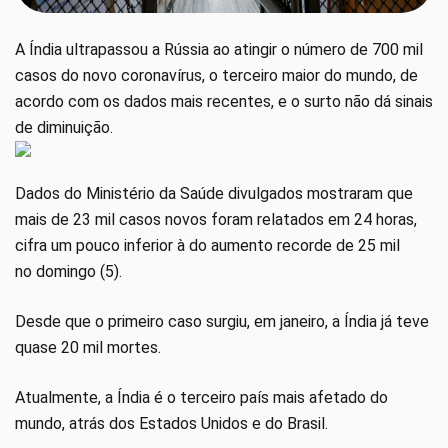
A Índia ultrapassou a Rússia ao atingir o número de 700 mil
casos do novo coronavírus, o terceiro maior do mundo, de
acordo com os dados mais recentes, e o surto não dá sinais
de diminuição.
Dados do Ministério da Saúde divulgados mostraram que
mais de 23 mil casos novos foram relatados em 24 horas,
cifra um pouco inferior à do aumento recorde de 25 mil
no domingo (5).
Desde que o primeiro caso surgiu, em janeiro, a Índia já teve
quase 20 mil mortes.
Atualmente, a Índia é o terceiro país mais afetado do
mundo, atrás dos Estados Unidos e do Brasil.