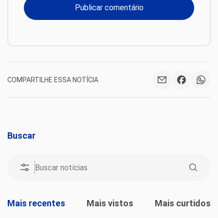
COMPARTILHE ESSA NOTÍCIA
Buscar
Mais recentes
Mais vistos
Mais curtidos