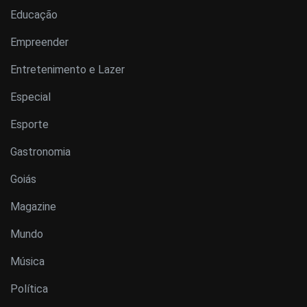
Educação
Empreender
Entretenimento e Lazer
Especial
Esporte
Gastronomia
Goiás
Magazine
Mundo
Música
Política