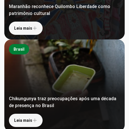
Maranhão reconhece Quilombo Liberdade como
patrimônio cultural
Leia mais
Brasil
Chikungunya traz preocupações após uma década
de presença no Brasil
Leia mais