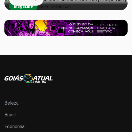
Magazine
Beleza
Brasil
Economia