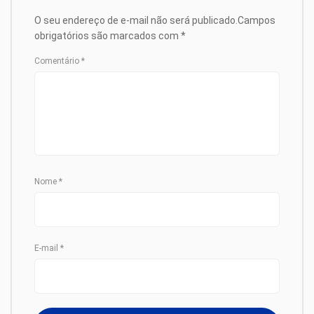
O seu endereço de e-mail não será publicado.
Campos
obrigatórios são marcados com
*
Comentário
*
Nome
*
E-mail
*