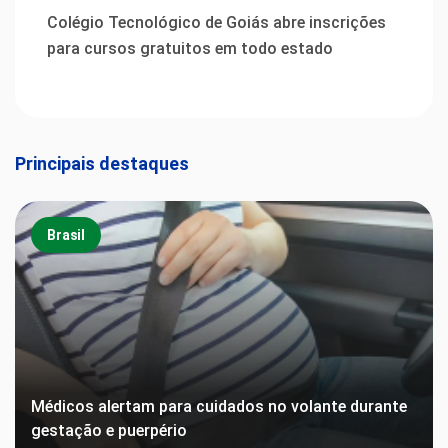
Colégio Tecnológico de Goiás abre inscrições
para cursos gratuitos em todo estado
Principais destaques
Brasil
Médicos alertam para cuidados no volante durante
gestação e puerpério