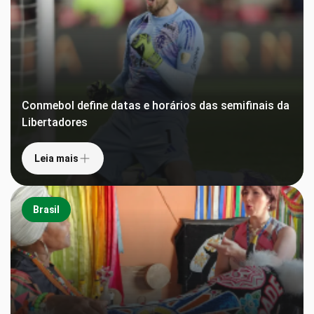
Conmebol define datas e horários das semifinais da
Libertadores
Leia mais
Brasil