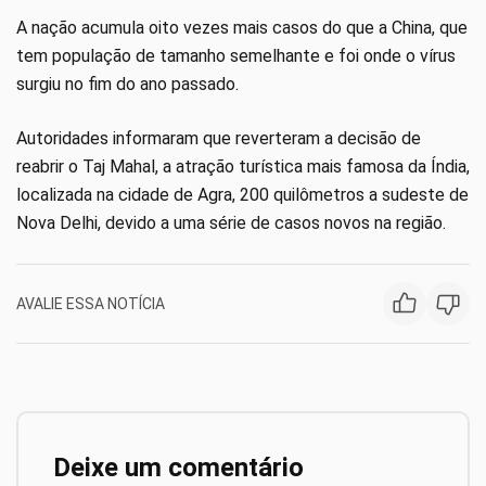
A nação acumula oito vezes mais casos do que a China, que
tem população de tamanho semelhante e foi onde o vírus
surgiu no fim do ano passado.
Autoridades informaram que reverteram a decisão de
reabrir o Taj Mahal, a atração turística mais famosa da Índia,
localizada na cidade de Agra, 200 quilômetros a sudeste de
Nova Delhi, devido a uma série de casos novos na região.
AVALIE ESSA NOTÍCIA
Deixe um comentário