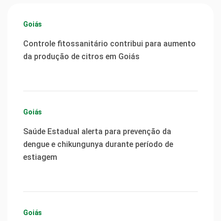
Goiás
Controle fitossanitário contribui para aumento
da produção de citros em Goiás
Goiás
Saúde Estadual alerta para prevenção da
dengue e chikungunya durante período de
estiagem
Goiás