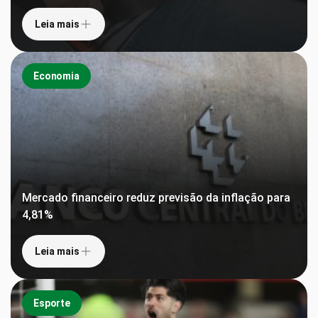
Leia mais
Economia
Mercado financeiro reduz previsão da inflação para
4,81%
Leia mais
Esporte