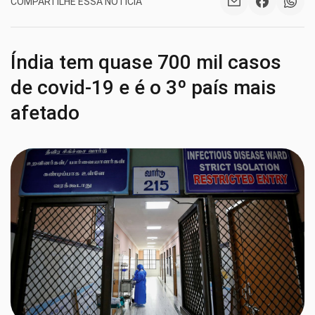
COMPARTILHE ESSA NOTÍCIA
Índia tem quase 700 mil casos
de covid-19 e é o 3º país mais
afetado