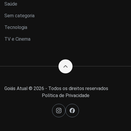
Saúde
Sem categoria
Tecnologia
TV e Cinema
Goiás Atual © 2026 - Todos os direitos reservados
Política de Privacidade