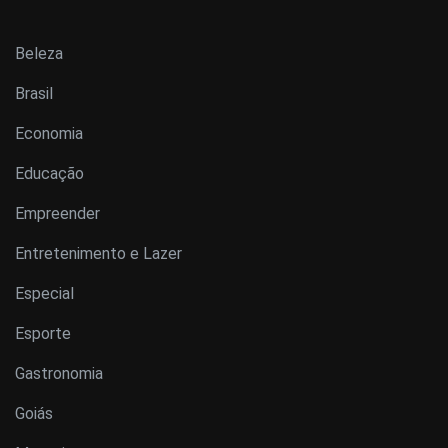
Beleza
Brasil
Economia
Educação
Empreender
Entretenimento e Lazer
Especial
Esporte
Gastronomia
Goiás