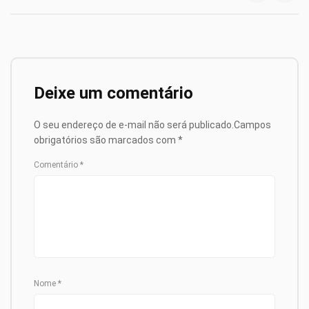
Deixe um comentário
O seu endereço de e-mail não será publicado.
Campos
obrigatórios são marcados com
*
Comentário
*
Nome
*