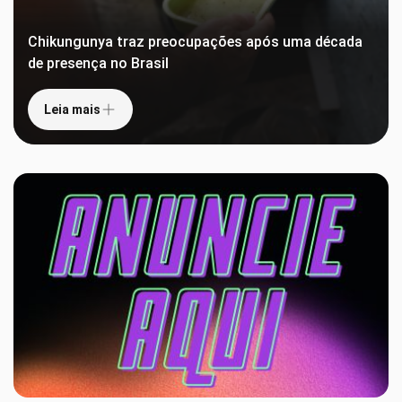
Chikungunya traz preocupações após uma década
de presença no Brasil
Leia mais