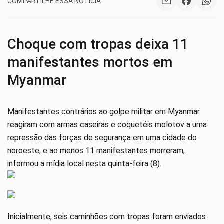
COMPARTILHE ESSA NOTÍCIA
Choque com tropas deixa 11
manifestantes mortos em
Myanmar
Manifestantes contrários ao golpe militar em Myanmar
reagiram com armas caseiras e coquetéis molotov a uma
repressão das forças de segurança em uma cidade do
noroeste, e ao menos 11 manifestantes morreram,
informou a mídia local nesta quinta-feira (8).
Inicialmente, seis caminhões com tropas foram enviados