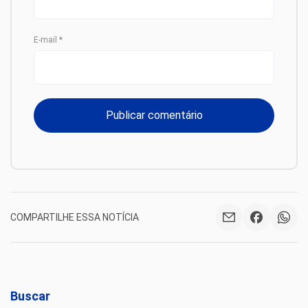
E-mail
*
COMPARTILHE ESSA NOTÍCIA
Buscar