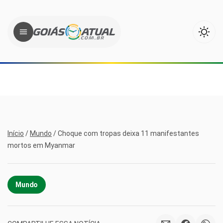
Início
/
Mundo
/
Choque com tropas deixa 11 manifestantes
mortos em Myanmar
Mundo