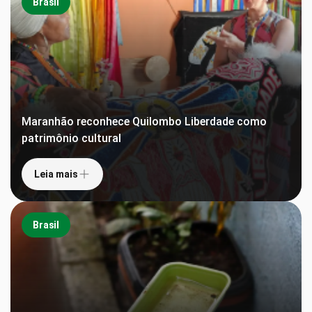
Brasil
Maranhão reconhece Quilombo Liberdade como
patrimônio cultural
Leia mais
Brasil