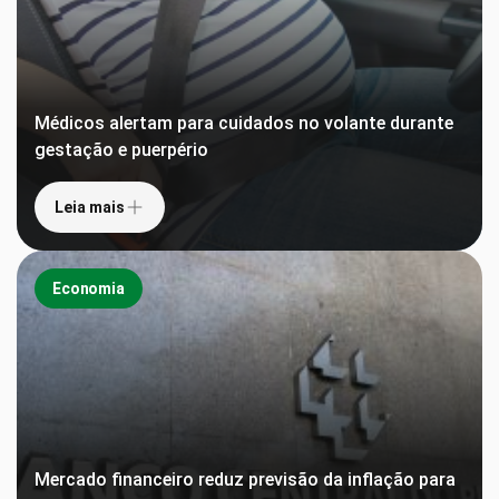
Médicos alertam para cuidados no volante durante
gestação e puerpério
Leia mais
Economia
Mercado financeiro reduz previsão da inflação para