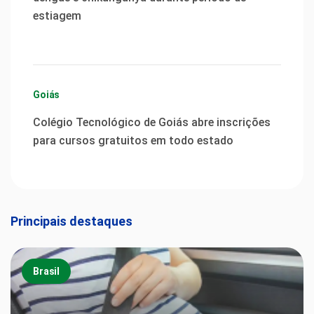
estiagem
Goiás
Colégio Tecnológico de Goiás abre inscrições
para cursos gratuitos em todo estado
Principais destaques
Brasil