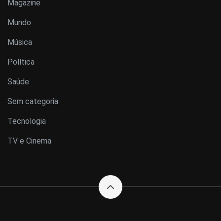
Magazine
Mundo
Música
Política
Saúde
Sem categoria
Tecnologia
TV e Cinema