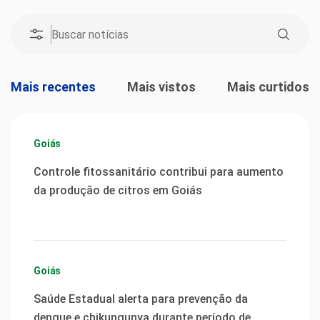
Mais recentes
Mais vistos
Mais curtidos
Goiás
Controle fitossanitário contribui para aumento
da produção de citros em Goiás
Goiás
Saúde Estadual alerta para prevenção da
dengue e chikungunya durante período de