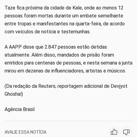
Taze fica próxima da cidade de Kale, onde ao menos 12
pessoas foram mortas durante um embate semelhante
entre tropas e manifestantes na quarta-feira, de acordo
com veículos de notícia e testemunhas.
A AAPP disse que 2.847 pessoas estão detidas
atualmente. Além disso, mandados de prisão foram
emitidos para centenas de pessoas, e nesta semana a junta
mirou em dezenas de influenciadores, artistas e músicos.
(Da redação da Reuters; reportagem adicional de Devjyot
Ghoshal)
Agência Brasil
AVALIE ESSA NOTÍCIA