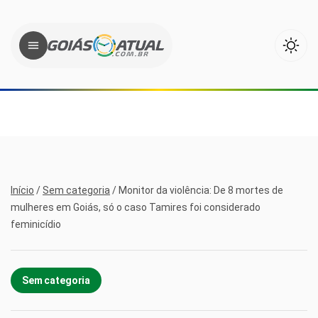
Início
/
Sem categoria
/
Monitor da violência: De 8 mortes de
mulheres em Goiás, só o caso Tamires foi considerado
feminicídio
Sem categoria