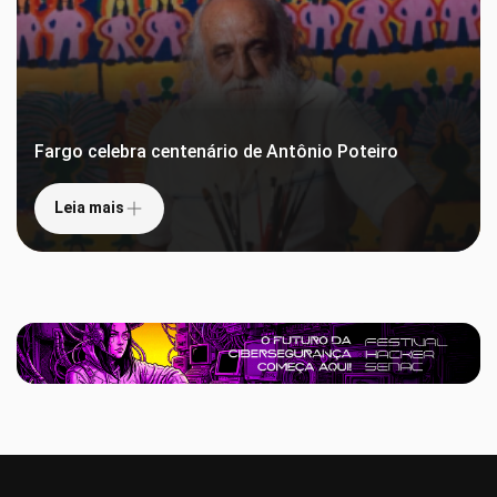
Fargo celebra centenário de Antônio Poteiro
Leia mais
Leia mais
Sem categoria