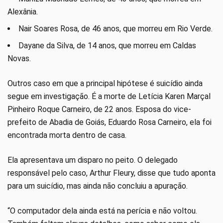
Alexânia.
Nair Soares Rosa, de 46 anos, que morreu em Rio Verde.
Dayane da Silva, de 14 anos, que morreu em Caldas
Novas.
Outros caso em que a principal hipótese é suicídio ainda
segue em investigação. É a morte de Letícia Karen Marçal
Pinheiro Roque Carneiro, de 22 anos. Esposa do vice-
prefeito de Abadia de Goiás, Eduardo Rosa Carneiro, ela foi
encontrada morta dentro de casa.
Ela apresentava um disparo no peito. O delegado
responsável pelo caso, Arthur Fleury, disse que tudo aponta
para um suicídio, mas ainda não concluiu a apuração.
“O computador dela ainda está na perícia e não voltou.