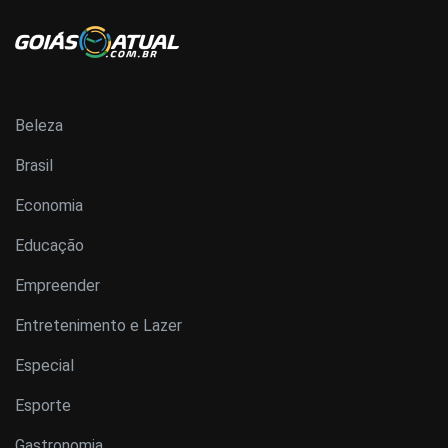
Beleza
Brasil
Economia
Educação
Empreender
Entretenimento e Lazer
Especial
Esporte
Gastronomia