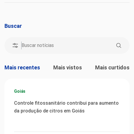
Buscar
Mais recentes
Mais vistos
Mais curtidos
Goiás
Controle fitossanitário contribui para aumento
da produção de citros em Goiás