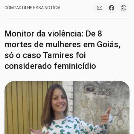
COMPARTILHE ESSA NOTÍCIA
Monitor da violência: De 8
mortes de mulheres em Goiás,
só o caso Tamires foi
considerado feminicídio