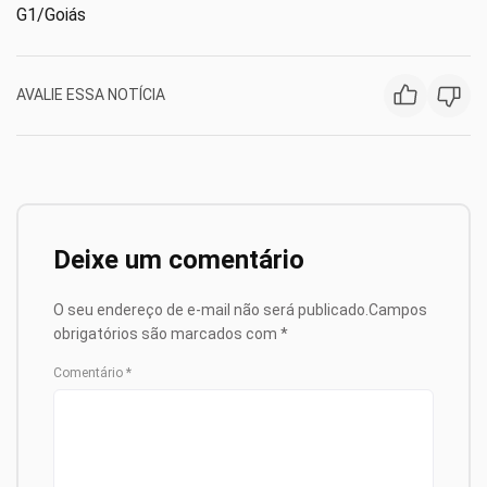
G1/Goiás
AVALIE ESSA NOTÍCIA
Deixe um comentário
O seu endereço de e-mail não será publicado.
Campos
obrigatórios são marcados com
*
Comentário
*