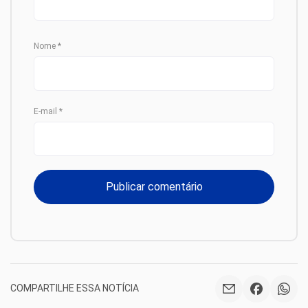
Nome
*
E-mail
*
COMPARTILHE ESSA NOTÍCIA