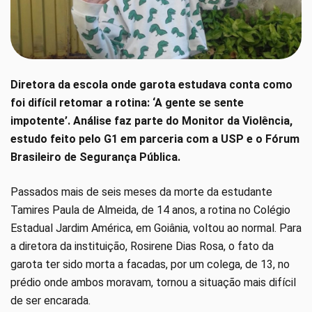
Diretora da escola onde garota estudava conta como
foi difícil retomar a rotina: ‘A gente se sente
impotente’. Análise faz parte do Monitor da Violência,
estudo feito pelo G1 em parceria com a USP e o Fórum
Brasileiro de Segurança Pública.
Passados mais de seis meses da morte da estudante
Tamires Paula de Almeida, de 14 anos, a rotina no Colégio
Estadual Jardim América, em Goiânia, voltou ao normal. Para
a diretora da instituição, Rosirene Dias Rosa, o fato da
garota ter sido morta a facadas, por um colega, de 13, no
prédio onde ambos moravam, tornou a situação mais difícil
de ser encarada.