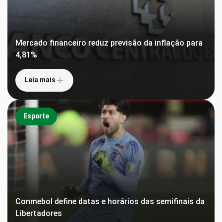
Mercado financeiro reduz previsão da inflação para
4,81%
Leia mais
Esporte
Conmebol define datas e horários das semifinais da
Libertadores