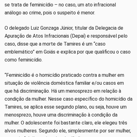
se trata de feminicídio – no caso, um ato infracional
análogo ao crime, pois o suspeito é menor.
O delegado Luiz Gonzaga Júnior, titular da Delegacia de
Apuração de Atos Infracionais (Depai) e responsável pelo
caso, disse que a morte de Tamires é um “caso
emblemático” em Goiás e explica por que qualificou o caso
como feminicídio.
“Feminicídio é o homicídio praticado contra a mulher em
situação de violência doméstica familiar e/ou casos em
que há discriminação. Há um menosprezo em relação à
condição da mulher. Nesse caso específico do homicídio da
Tamires, se aplica esse segundo plano, ou seja, houve um
menosprezo, houve uma discriminação à condição da
mulher. O adolescente foi bastante claro, ele elegeu três
alvos mulheres. Segundo ele, simplesmente por ser mulher,