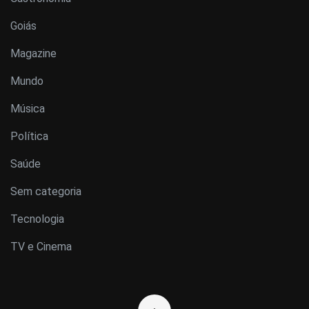
Goiás
Magazine
Mundo
Música
Política
Saúde
Sem categoria
Tecnologia
TV e Cinema