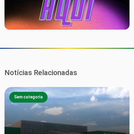
Notícias Relacionadas
Sem categoria