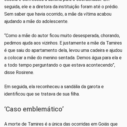
seguida, ele e a diretora da instituição foram até o prédio.
Sem saber que havia ocorrido, a mãe da vítima acabou
ajudando a mãe do adolescente.
“Como a mãe do autor ficou muito desesperada, chorando,
pedimos ajuda aos vizinhos. E justamente a mãe da Tamires
é que saiu do apartamento dela, levou uma cadeira e ajudou
a colocar a mãe do menino sentada. Demos água para ela e
a todo tempo perguntando o que estava acontecendo”,
disse Rosirene.
Em seguida, ela reconheceu a sandália da garota e
identificou que se tratava de sua filha.
‘Caso emblemático’
A morte de Tamires é a única das ocorridas em Goiás que