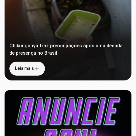
Chikungunya traz preocupações após uma década
de presença no Brasil
Leia mais