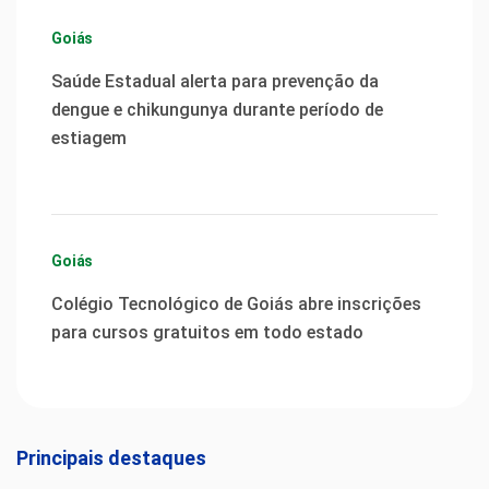
Goiás
Saúde Estadual alerta para prevenção da
dengue e chikungunya durante período de
estiagem
Goiás
Colégio Tecnológico de Goiás abre inscrições
para cursos gratuitos em todo estado
Principais destaques