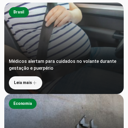
Brasil
Médicos alertam para cuidados no volante durante
gestação e puerpério
Leia mais
Economia