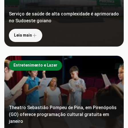
Serviço de saúde de alta complexidade é aprimorado
no Sudoeste goiano
Leia mais
Entretenimento e Lazer
Theatro Sebastião Pompeu de Pina, em Pirenópolis
(GO) oferece programação cultural gratuita em
janeiro