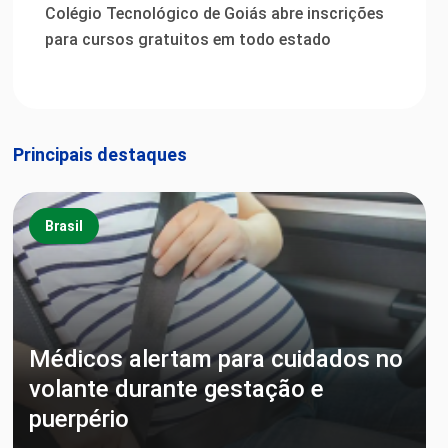
Colégio Tecnológico de Goiás abre inscrições
para cursos gratuitos em todo estado
Principais destaques
Brasil
Médicos alertam para cuidados no
volante durante gestação e
puerpério