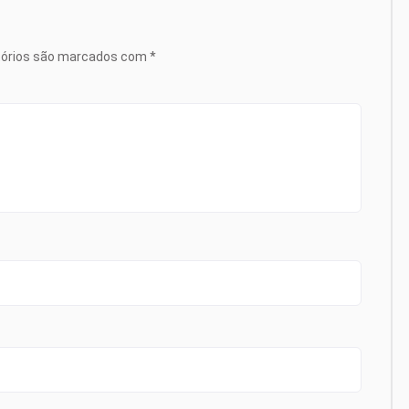
tórios são marcados com
*