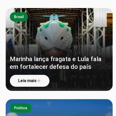
Brasil
Marinha lança fragata e Lula fala
em fortalecer defesa do país
Leia mais
Política