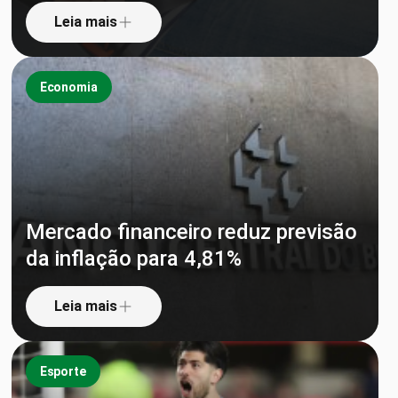
Leia mais
Economia
Mercado financeiro reduz previsão
da inflação para 4,81%
Leia mais
Esporte