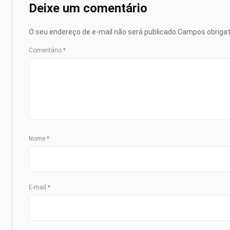
Deixe um comentário
O seu endereço de e-mail não será publicado.
Campos obriga
Comentário
*
Nome
*
E-mail
*