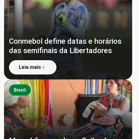
Conmebol define datas e horários
das semifinais da Libertadores
Leia mais
Brasil