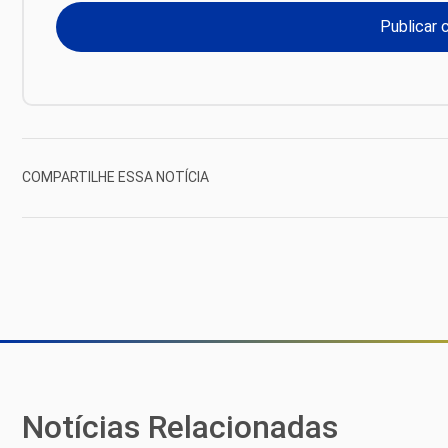
COMPARTILHE ESSA NOTÍCIA
Notícias Relacionadas