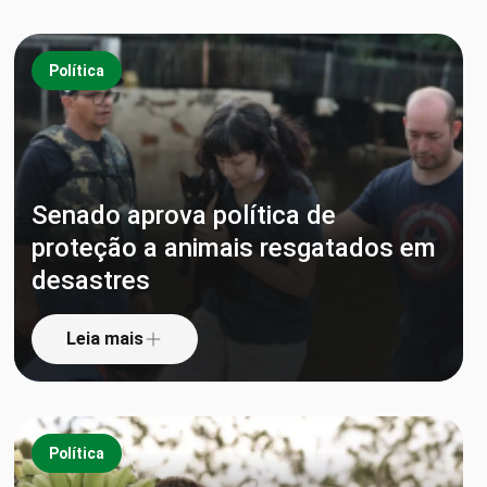
Política
Senado aprova política de
proteção a animais resgatados em
desastres
Leia mais
Política