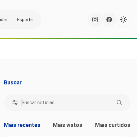
nder
Esporte
Buscar
Mais recentes
Mais vistos
Mais curtidos