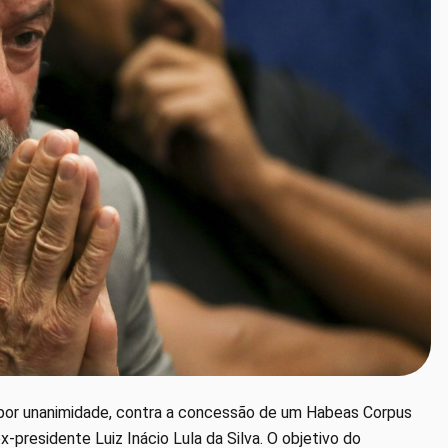
, por unanimidade, contra a concessão de um Habeas Corpus
x-presidente Luiz Inácio Lula da Silva. O objetivo do