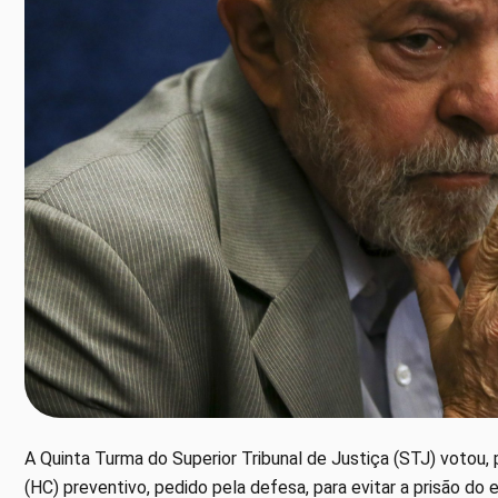
A Quinta Turma do Superior Tribunal de Justiça (STJ) votou
(HC) preventivo, pedido pela defesa, para evitar a prisão do e