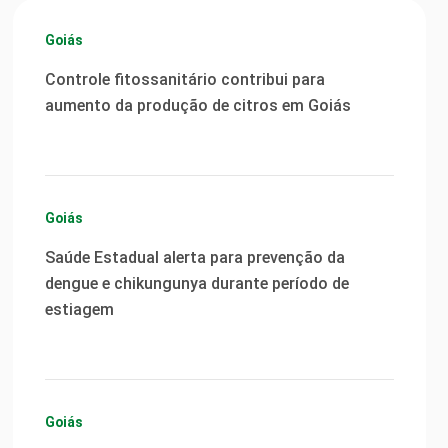
Goiás
Controle fitossanitário contribui para
aumento da produção de citros em Goiás
Goiás
Saúde Estadual alerta para prevenção da
dengue e chikungunya durante período de
estiagem
Goiás