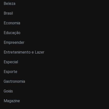
Beleza
Brasil
Economia
Educação
Empreender
Entretenimento e Lazer
Especial
Esporte
Gastronomia
Goiás
Magazine