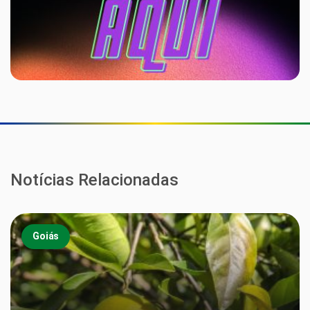
Notícias Relacionadas
Goiás