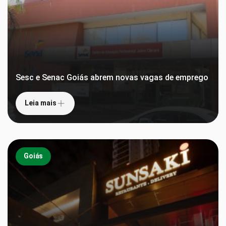
Sesc e Senac Goiás abrem novas vagas de emprego
Leia mais
Goiás