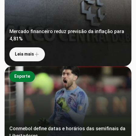
Mercado financeiro reduz previsão da inflação para
4,81%
Leia mais
Esporte
Conmebol define datas e horários das semifinais da
Libertadores