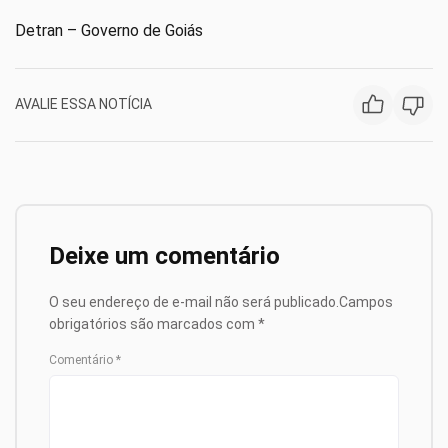
Detran – Governo de Goiás
AVALIE ESSA NOTÍCIA
Deixe um comentário
O seu endereço de e-mail não será publicado.
Campos
obrigatórios são marcados com
*
Comentário
*