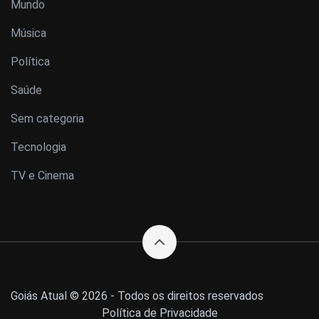
Mundo
Música
Política
Saúde
Sem categoria
Tecnologia
TV e Cinema
Goiás Atual © 2026 - Todos os direitos reservados
Política de Privacidade