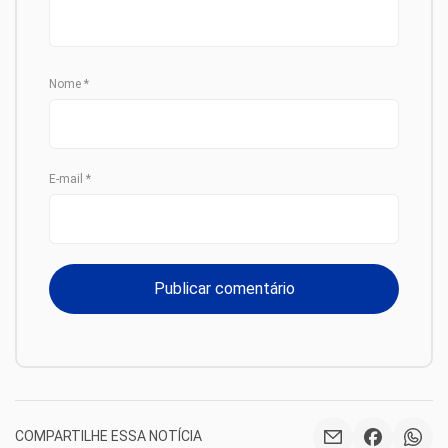
Nome
*
E-mail
*
COMPARTILHE ESSA NOTÍCIA