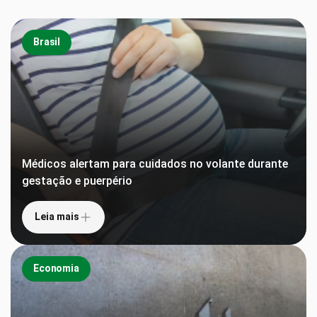
Brasil
Médicos alertam para cuidados no volante durante
gestação e puerpério
Leia mais
Economia