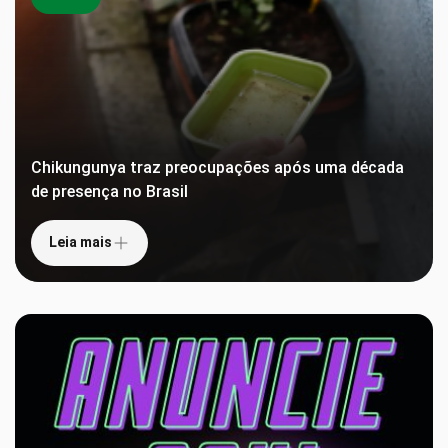
Chikungunya traz preocupações após uma década
de presença no Brasil
Leia mais