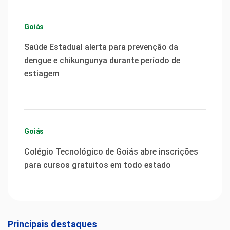
Goiás
Saúde Estadual alerta para prevenção da
dengue e chikungunya durante período de
estiagem
Goiás
Colégio Tecnológico de Goiás abre inscrições
para cursos gratuitos em todo estado
Principais destaques