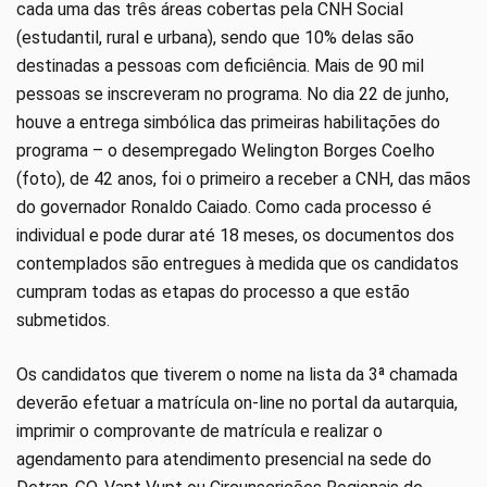
cada uma das três áreas cobertas pela CNH Social
(estudantil, rural e urbana), sendo que 10% delas são
destinadas a pessoas com deficiência. Mais de 90 mil
pessoas se inscreveram no programa. No dia 22 de junho,
houve a entrega simbólica das primeiras habilitações do
programa – o desempregado Welington Borges Coelho
(foto), de 42 anos, foi o primeiro a receber a CNH, das mãos
do governador Ronaldo Caiado. Como cada processo é
individual e pode durar até 18 meses, os documentos dos
contemplados são entregues à medida que os candidatos
cumpram todas as etapas do processo a que estão
submetidos.
Os candidatos que tiverem o nome na lista da 3ª chamada
deverão efetuar a matrícula on-line no portal da autarquia,
imprimir o comprovante de matrícula e realizar o
agendamento para atendimento presencial na sede do