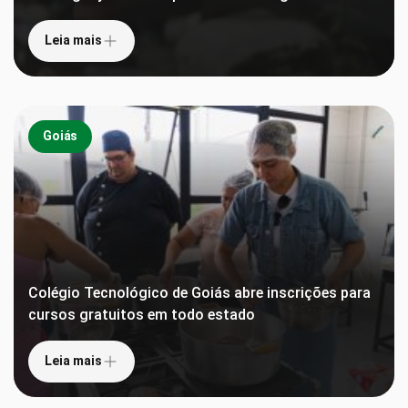
Leia mais
Goiás
Colégio Tecnológico de Goiás abre inscrições para
cursos gratuitos em todo estado
Leia mais