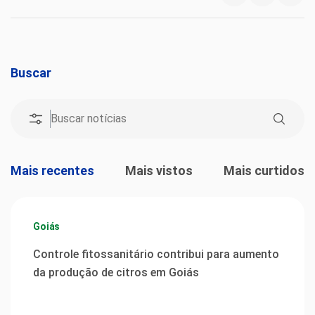
Buscar
Mais recentes
Mais vistos
Mais curtidos
Goiás
Controle fitossanitário contribui para aumento
da produção de citros em Goiás