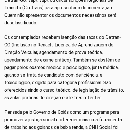
Detran-GO, Vapt Vupt ou Circunscrições Regionais de
Trânsito (Ciretrans) para apresentar a documentação.
Quem não apresentar os documentos necessários será
desclassificado.
Os contemplados recebem isenção das taxas do Detran-
GO (Inclusão no Renach, Licença de Aprendizagem de
Direção Veicular, agendamento de prova teórica,
agendamento de exame prático). Também se abstém de
pagar pelos exames médico e psicológico, junta médica,
quando se trata de candidato com deficiência, e
toxicológico, exigido para categoria profissional. São
oferecidos ainda o curso teórico, de legislação de trânsito,
as aulas práticas de direção e até três retestes.
Pensada pelo Governo de Goiás como um programa para
promover a justiça social e oferecer mais uma ferramenta
de trabalho aos goianos de baixa renda, a CNH Social foi