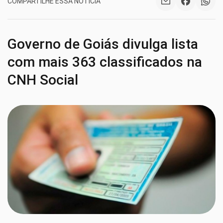
COMPARTILHE ESSA NOTÍCIA
Governo de Goiás divulga lista
com mais 363 classificados na
CNH Social