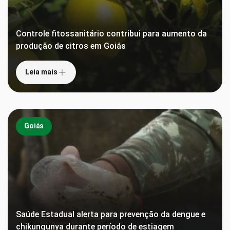
Controle fitossanitário contribui para aumento da
produção de citros em Goiás
Leia mais
Goiás
Saúde Estadual alerta para prevenção da dengue e
chikungunya durante período de estiagem