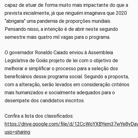
capaz de atuar de forma muito mais impactante do que a
prevista inicialmente, já que ninguém imaginava que 2020
“abrigaria” uma pandemia de proporções mundiais.
Pensando nisso, a intenção é de abrir neste segundo
semestre mais quatro mil vagas para o programa.
O governador Ronaldo Caiado enviou à Assembleia
Legislativa de Goiás projeto de lei com o objetivo de
melhorar e simplificar o processo para a seleção dos
beneficiários desse programa social. Segundo a proposta,
com a alteração, serão levados em consideração critérios
mais humanizados e socialmente adequados para o
desempate dos candidatos inscritos.
Confira a lista dos classificados:
https://drive.google.com/file/d/12CcWoYXBYem37wYe8yD
usp=sharing