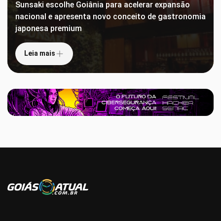
Sunsaki escolhe Goiânia para acelerar expansão
nacional e apresenta novo conceito de gastronomia
japonesa premium
Leia mais