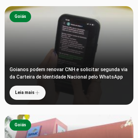
Goiás
Goianos podem renovar CNH e solicitar segunda via
da Carteira de Identidade Nacional pelo WhatsApp
Leia mais
Goiás