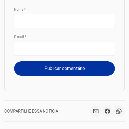
Nome
*
E-mail
*
COMPARTILHE ESSA NOTÍCIA