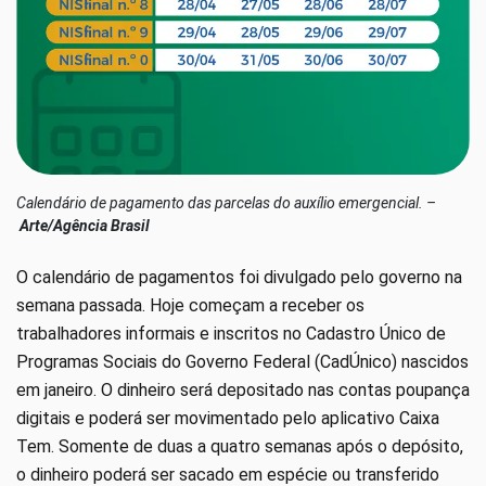
Calendário de pagamento das parcelas do auxílio emergencial. –
Arte/Agência Brasil
O calendário de pagamentos foi divulgado pelo governo na
semana passada. Hoje começam a receber os
trabalhadores informais e inscritos no Cadastro Único de
Programas Sociais do Governo Federal (CadÚnico) nascidos
em janeiro. O dinheiro será depositado nas contas poupança
digitais e poderá ser movimentado pelo aplicativo Caixa
Tem. Somente de duas a quatro semanas após o depósito,
o dinheiro poderá ser sacado em espécie ou transferido