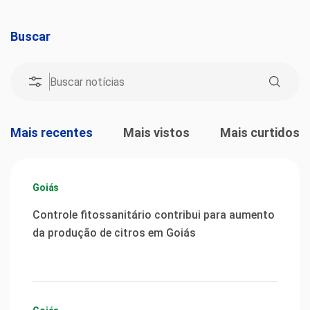
Buscar
Mais recentes
Mais vistos
Mais curtidos
Goiás
Controle fitossanitário contribui para aumento
da produção de citros em Goiás