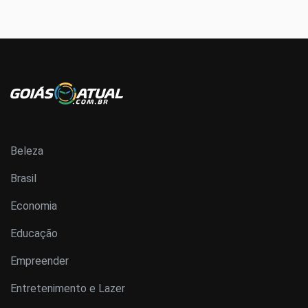
Beleza
Brasil
Economia
Educação
Empreender
Entretenimento e Lazer