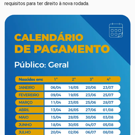
requisitos para ter direito à nova rodada.