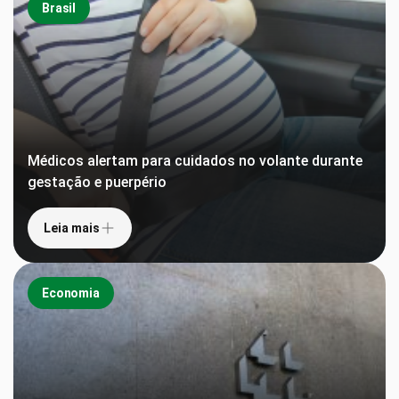
Brasil
Médicos alertam para cuidados no volante durante
gestação e puerpério
Leia mais
Economia