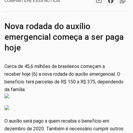
COMPARTILHE ESSA NOTÍCIA
Nova rodada do auxílio
emergencial começa a ser paga
hoje
Cerca de 45,6 milhões de brasileiros começam a
receber hoje (6) a nova rodada do auxílio emergencial. O
benefício terá parcelas de R$ 150 a R$ 375, dependendo
da família.
O auxílio será pago a quem recebia o benefício em
dezembro de 2020. Também é necessário cumprir outros