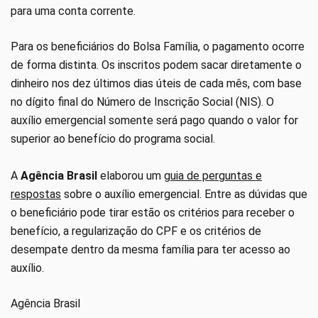
para uma conta corrente.
Para os beneficiários do Bolsa Família, o pagamento ocorre
de forma distinta. Os inscritos podem sacar diretamente o
dinheiro nos dez últimos dias úteis de cada mês, com base
no dígito final do Número de Inscrição Social (NIS). O
auxílio emergencial somente será pago quando o valor for
superior ao benefício do programa social.
A
Agência Brasil
elaborou um
guia de perguntas e
respostas
sobre o auxílio emergencial. Entre as dúvidas que
o beneficiário pode tirar estão os critérios para receber o
benefício, a regularização do CPF e os critérios de
desempate dentro da mesma família para ter acesso ao
auxílio.
Agência Brasil