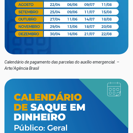
Calendário de pagamento das parcelas do auxílio emergencial. –
Arte/Agência Brasil