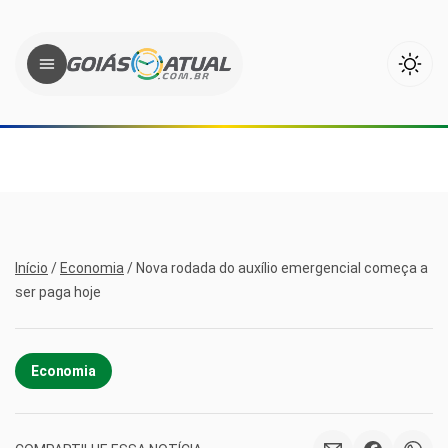
Início
/
Economia
/
Nova rodada do auxílio emergencial começa a
ser paga hoje
Economia