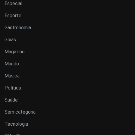
Especial
Esporte
Gastronomia
Goiás
Magazine
Mundo
Música
Política
Saúde
Sem categoria
Tecnologia