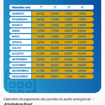
Calendário de pagamento das parcelas do auxílio emergencial. –
Arte/Agência Brasil