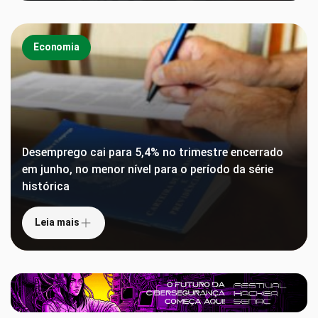
Economia
Desemprego cai para 5,4% no trimestre encerrado
em junho, no menor nível para o período da série
histórica
Leia mais