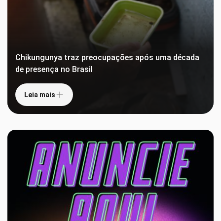
Chikungunya traz preocupações após uma década
de presença no Brasil
Leia mais