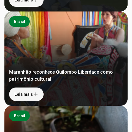
Brasil
Maranhão reconhece Quilombo Liberdade como
patrimônio cultural
Leia mais
Brasil