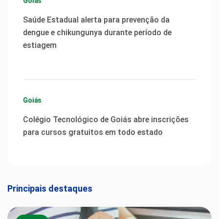
Goiás
Saúde Estadual alerta para prevenção da
dengue e chikungunya durante período de
estiagem
Goiás
Colégio Tecnológico de Goiás abre inscrições
para cursos gratuitos em todo estado
Principais destaques