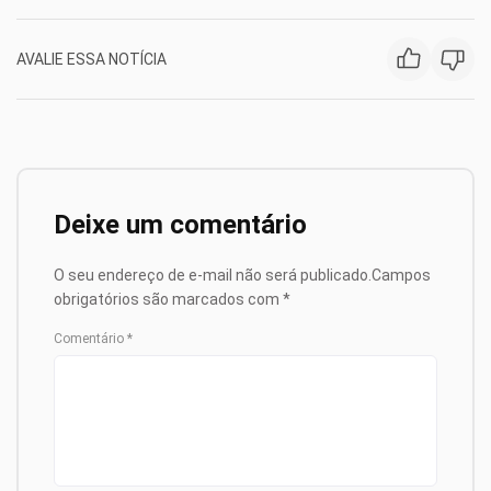
AVALIE ESSA NOTÍCIA
Deixe um comentário
O seu endereço de e-mail não será publicado.
Campos
obrigatórios são marcados com
*
Comentário
*