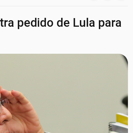
tra pedido de Lula para