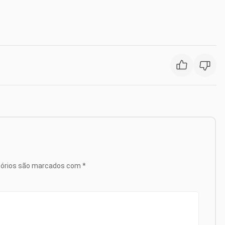
tórios são marcados com
*