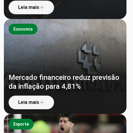
Leia mais
Economia
Mercado financeiro reduz previsão
da inflação para 4,81%
Leia mais
Esporte