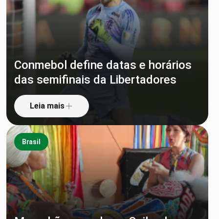
Conmebol define datas e horários
das semifinais da Libertadores
Leia mais
Brasil