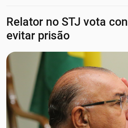
Relator no STJ vota con
evitar prisão