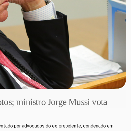
tos; ministro Jorge Mussi vota
sentado por advogados do ex-presidente, condenado em