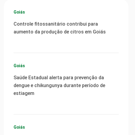
Goiás
Controle fitossanitário contribui para
aumento da produção de citros em Goiás
Goiás
Saúde Estadual alerta para prevenção da
dengue e chikungunya durante período de
estiagem
Goiás