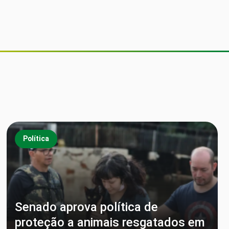
Política
Senado aprova política de
proteção a animais resgatados em