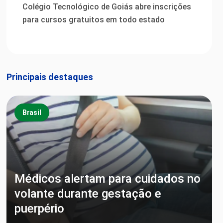
Colégio Tecnológico de Goiás abre inscrições
para cursos gratuitos em todo estado
Principais destaques
Brasil
Médicos alertam para cuidados no
volante durante gestação e
puerpério