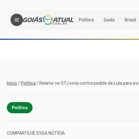
Política
Goiás
Brasil
Início
/
Política
/
Relator no STJ vota contra pedido de Lula para evi
Política
COMPARTILHE ESSA NOTÍCIA