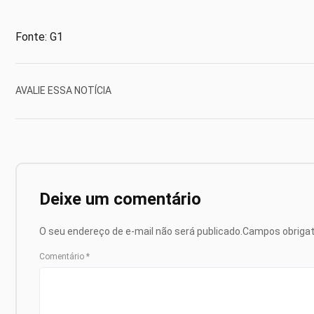
Fonte: G1
AVALIE ESSA NOTÍCIA
Deixe um comentário
O seu endereço de e-mail não será publicado.
Campos obriga
Comentário
*