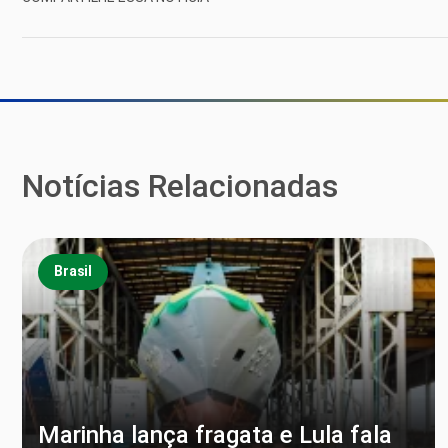
Notícias Relacionadas
Brasil
Marinha lança fragata e Lula fala