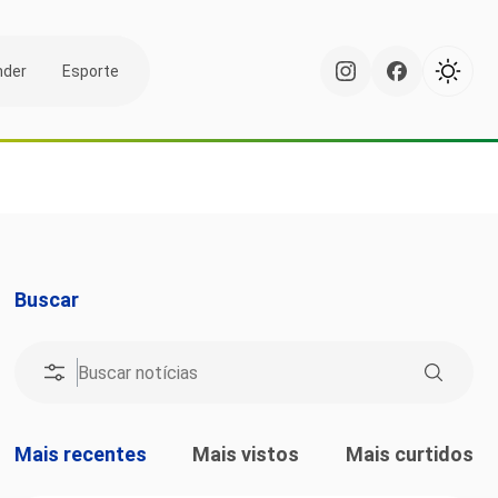
nder
Esporte
Buscar
Mais recentes
Mais vistos
Mais curtidos