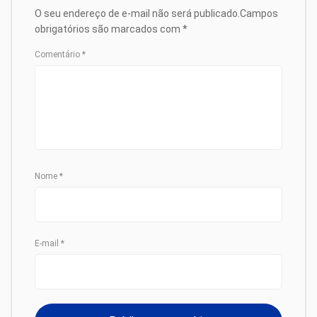
O seu endereço de e-mail não será publicado.
Campos
obrigatórios são marcados com
*
Comentário
*
Nome
*
E-mail
*