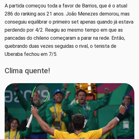
A partida começou toda a favor de Barrios, que é o atual
286 do ranking aos 21 anos. João Menezes demorou, mas
conseguiu equilibrar o primeiro set apenas quando já estava
perdendo por 4/2. Reagiu ao mesmo tempo em que as
pancadas do chileno começaram a parar na rede. Então,
quebrando duas vezes seguidas o rival, o tenista de
Uberaba fechou em 7/5.
Clima quente!