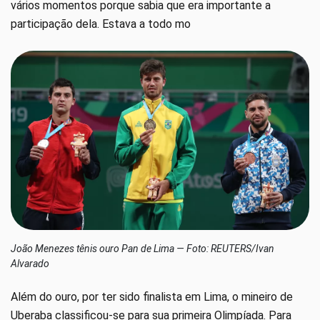
vários momentos porque sabia que era importante a
participação dela. Estava a todo mo
João Menezes tênis ouro Pan de Lima — Foto: REUTERS/Ivan
Alvarado
Além do ouro, por ter sido finalista em Lima, o mineiro de
Uberaba classificou-se para sua primeira Olimpíada. Para