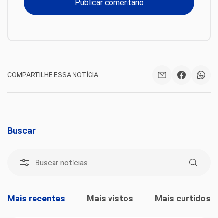
COMPARTILHE ESSA NOTÍCIA
Buscar
Mais recentes
Mais vistos
Mais curtidos