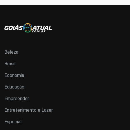
Beleza
Brasil
Economia
Educação
Empreender
Entretenimento e Lazer
Especial