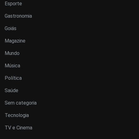
Esporte
Gastronomia
Goiás
Magazine
Mundo
Música
Política
Saúde
Sem categoria
Tecnologia
TV e Cinema