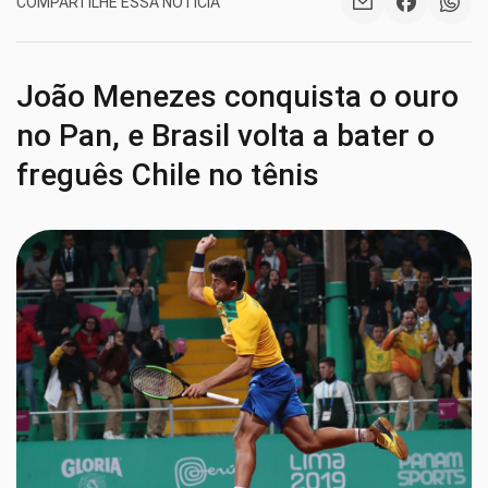
COMPARTILHE ESSA NOTÍCIA
João Menezes conquista o ouro
no Pan, e Brasil volta a bater o
freguês Chile no tênis