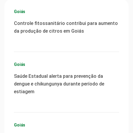
Goiás
Controle fitossanitário contribui para aumento
da produção de citros em Goiás
Goiás
Saúde Estadual alerta para prevenção da
dengue e chikungunya durante período de
estiagem
Goiás