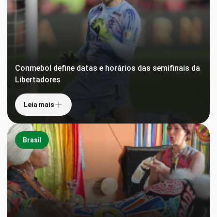
Conmebol define datas e horários das semifinais da
Libertadores
Leia mais
Brasil