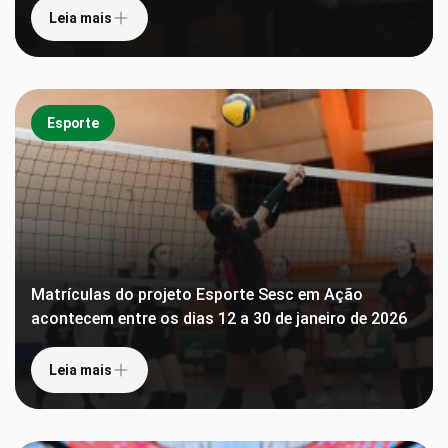
Leia mais
Esporte
Matrículas do projeto Esporte Sesc em Ação
acontecem entre os dias 12 a 30 de janeiro de 2026
Leia mais