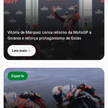
Vitória de Márquez coroa retorno da MotoGP a
Goiânia e reforça protagonismo de Goiás
Leia mais
Esporte