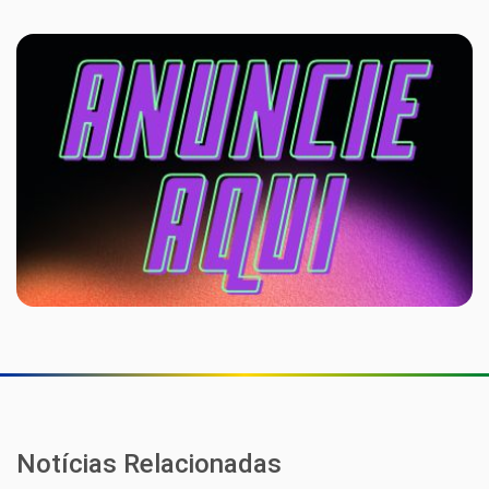
Notícias Relacionadas