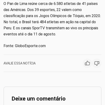
O Pan de Lima reúne cerca de 6.580 atletas de 41 países
das Américas. Dos 39 esportes, 22 valem como
classificação para os Jogos Olímpicos de Tóquio, em 2020.
No total, o Brasil terá 484 atletas em ação na capital do
Peru. E os canais SporTV transmitem ao vivo os principais
eventos até o dia 11 de agosto.
Fonte: GloboEsporte.com
AVALIE ESSA NOTÍCIA
Deixe um comentário