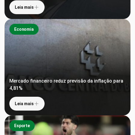
Leia mais
Economia
Mercado financeiro reduz previsão da inflação para
4,81%
Leia mais
Esporte