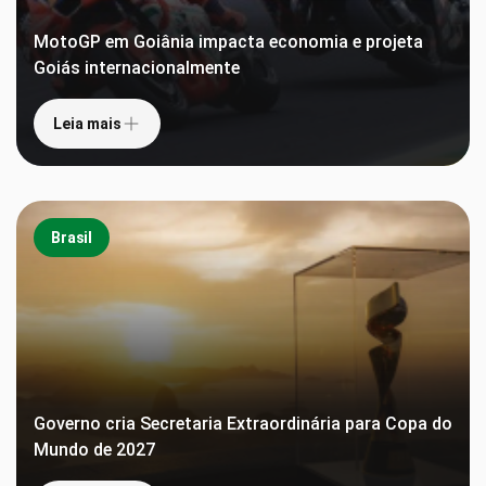
MotoGP em Goiânia impacta economia e projeta
Goiás internacionalmente
Leia mais
Brasil
Governo cria Secretaria Extraordinária para Copa do
Mundo de 2027