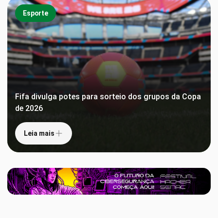
Esporte
Fifa divulga potes para sorteio dos grupos da Copa
de 2026
Leia mais