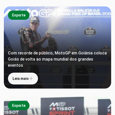
Esporte
Com recorde de público, MotoGP em Goiânia coloca
Goiás de volta ao mapa mundial dos grandes
eventos
Leia mais
Esporte