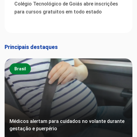
Colégio Tecnológico de Goiás abre inscrições
para cursos gratuitos em todo estado
Principais destaques
Brasil
Médicos alertam para cuidados no volante durante
gestação e puerpério