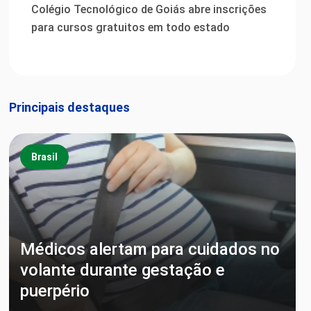
Colégio Tecnológico de Goiás abre inscrições
para cursos gratuitos em todo estado
Principais destaques
Brasil
Médicos alertam para cuidados no
volante durante gestação e
puerpério