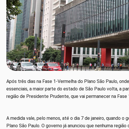
Após três dias na Fase 1-Vermelha do Plano São Paulo, ond
essenciais, a maior parte do estado de São Paulo volta, a par
região de Presidente Prudente, que vai permanecer na Fase
A medida vale, pelo menos, até o dia 7 de janeiro, quando o
Plano São Paulo. O governo já anunciou que nenhuma região d