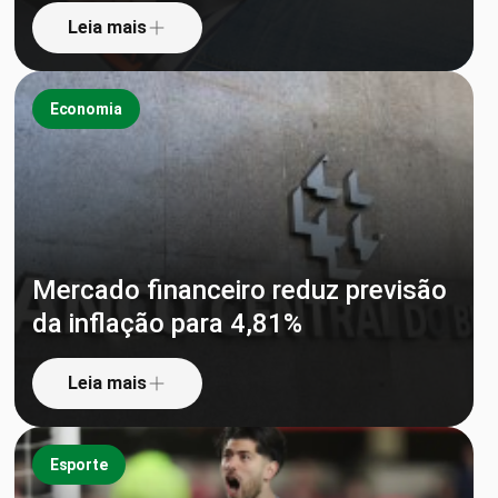
Leia mais
Economia
Mercado financeiro reduz previsão
da inflação para 4,81%
Leia mais
Esporte