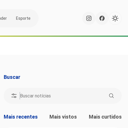
nder
Esporte
Buscar
Mais recentes
Mais vistos
Mais curtidos