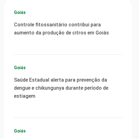
Goiás
Controle fitossanitário contribui para
aumento da produção de citros em Goiás
Goiás
Saúde Estadual alerta para prevenção da
dengue e chikungunya durante período de
estiagem
Goiás