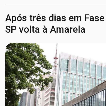
Após três dias em Fase
SP volta à Amarela