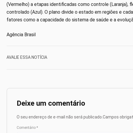
(Vermelho) a etapas identificadas como controle (Laranja), fl
controlado (Azul). O plano divide o estado em regiões e ca
fatores como a capacidade do sistema de saúde e a evoluçã
Agência Brasil
AVALIE ESSA NOTÍCIA
Deixe um comentário
O seu endereço de e-mail não será publicado.
Campos obriga
Comentário
*