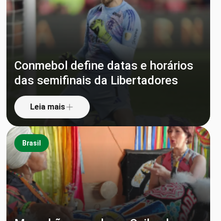
Conmebol define datas e horários
das semifinais da Libertadores
Leia mais
Brasil