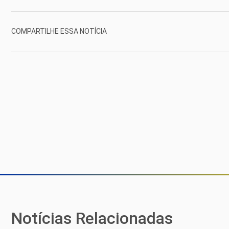
COMPARTILHE ESSA NOTÍCIA
Notícias Relacionadas