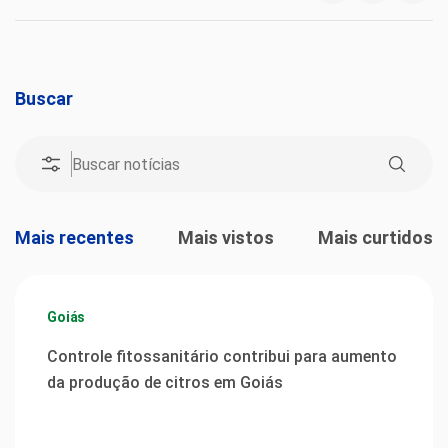
Buscar
Mais recentes
Mais vistos
Mais curtidos
Goiás
Controle fitossanitário contribui para aumento
da produção de citros em Goiás