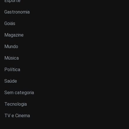
Esporte
Gastronomia
Goiás
Magazine
Mundo
Música
Política
Saúde
Sem categoria
Tecnologia
TV e Cinema