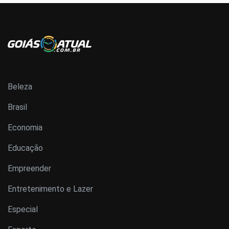
Beleza
Brasil
Economia
Educação
Empreender
Entretenimento e Lazer
Especial