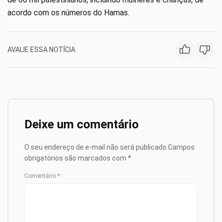
acordo com os números do Hamas.
AVALIE ESSA NOTÍCIA
Deixe um comentário
O seu endereço de e-mail não será publicado.
Campos
obrigatórios são marcados com
*
Comentário
*