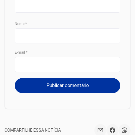
Nome
*
E-mail
*
COMPARTILHE ESSA NOTÍCIA