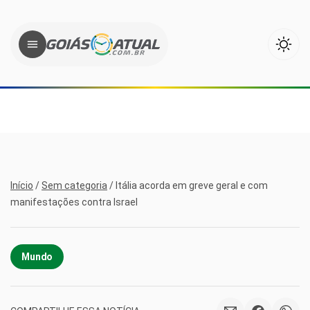
Início
/
Sem categoria
/
Itália acorda em greve geral e com
manifestações contra Israel
Mundo