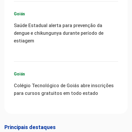
Goiás
Saúde Estadual alerta para prevenção da
dengue e chikungunya durante período de
estiagem
Goiás
Colégio Tecnológico de Goiás abre inscrições
para cursos gratuitos em todo estado
Principais destaques