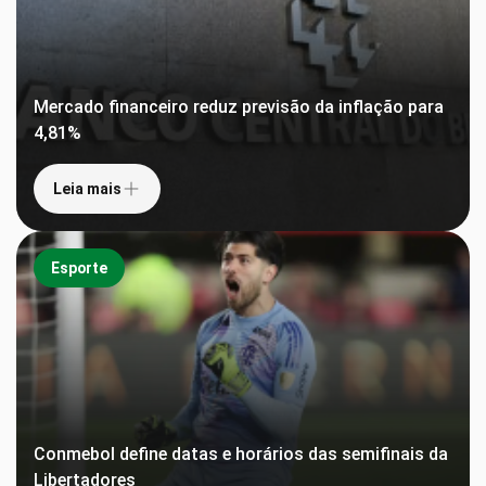
Mercado financeiro reduz previsão da inflação para
4,81%
Leia mais
Esporte
Conmebol define datas e horários das semifinais da
Libertadores