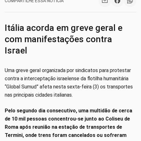
COMPARTILHE ESSA NOTÍCIA
Itália acorda em greve geral e
com manifestações contra
Israel
Uma greve geral organizada por sindicatos para protestar
contra a interceptação israelense da flotilha humanitária
“Global Sumud” afeta nesta sexta-feira (3) os transportes
nas principais cidades italianas.
Pelo segundo dia consecutivo, uma multidão de cerca
de 10 mil pessoas concentrou-se junto ao Coliseu de
Roma após reunião na estação de transportes de
Termini, onde trens foram cancelados ou sofreram