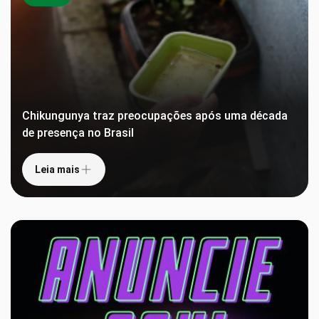
Chikungunya traz preocupações após uma década
de presença no Brasil
Leia mais