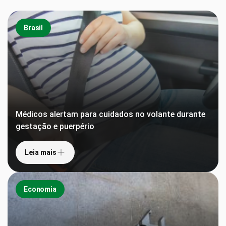
Brasil
Médicos alertam para cuidados no volante durante
gestação e puerpério
Leia mais
Economia