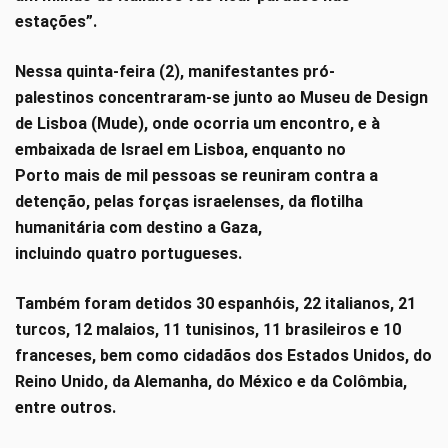
estações”.
Nessa quinta-feira (2), manifestantes pró-
palestinos concentraram-se junto ao Museu de Design
de Lisboa (Mude), onde ocorria um encontro, e à
embaixada de Israel em Lisboa, enquanto no
Porto mais de mil pessoas se reuniram contra a
detenção, pelas forças israelenses, da flotilha
humanitária com destino a Gaza,
incluindo quatro portugueses.
Também foram detidos 30 espanhóis, 22 italianos, 21
turcos, 12 malaios, 11 tunisinos, 11 brasileiros e 10
franceses, bem como cidadãos dos Estados Unidos, do
Reino Unido, da Alemanha, do México e da Colômbia,
entre outros.