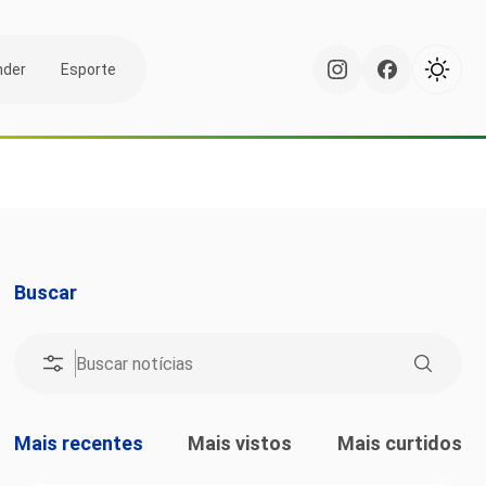
nder
Esporte
Buscar
Mais recentes
Mais vistos
Mais curtidos