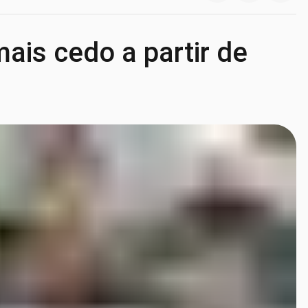
ais cedo a partir de