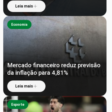
Leia mais
Economia
Mercado financeiro reduz previsão
da inflação para 4,81%
Leia mais
Esporte