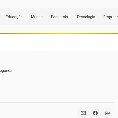
Educação
Mundo
Economia
Tecnologia
Empree
 segunda