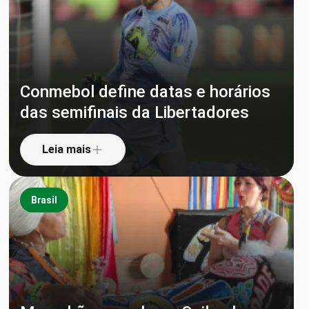
Conmebol define datas e horários
das semifinais da Libertadores
Leia mais
Brasil