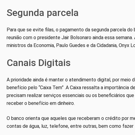
Segunda parcela
Para que se evite filas, o pagamento da segunda parcela do
reunião com o presidente Jair Bolsonaro ainda essa semana.
ministros da Economia, Paulo Guedes e da Cidadania, Onyx Lo
Canais Digitais
A prioridade ainda é manter o atendimento digital, por meio
benefício pelo “Caixa Tem” .A Caixa ressalta a importância 
precisam realizar serviços essenciais ou os beneficiários qu
receber o benefício em dinheiro.
O banco orienta que aqueles que receberam o crédito por me
contas de água, luz, telefone, entre outras, bem como fazer 