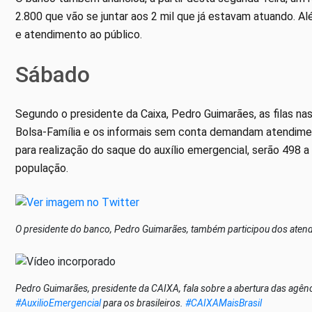
2.800 que vão se juntar aos 2 mil que já estavam atuando. A
e atendimento ao público.
Sábado
Segundo o presidente da Caixa, Pedro Guimarães, as filas na
Bolsa-Família e os informais sem conta demandam atendiment
para realização do saque do auxílio emergencial, serão 498 
população.
O presidente do banco, Pedro Guimarães, também participou dos atend
Pedro Guimarães, presidente da CAIXA, fala sobre a abertura das ag
#AuxilioEmergencial
para os brasileiros.
#CAIXAMaisBrasil