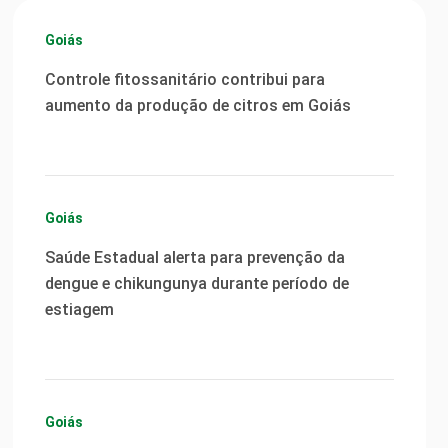
Goiás
Controle fitossanitário contribui para
aumento da produção de citros em Goiás
Goiás
Saúde Estadual alerta para prevenção da
dengue e chikungunya durante período de
estiagem
Goiás