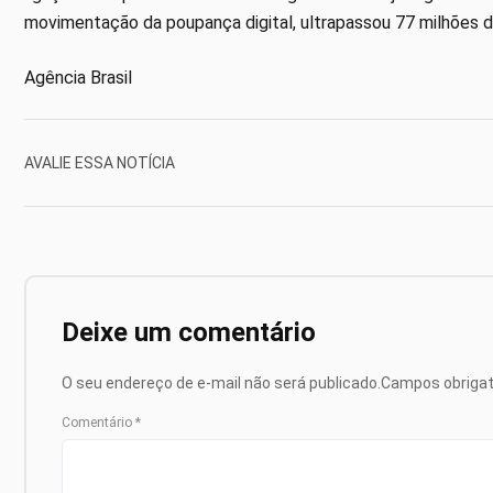
movimentação da poupança digital, ultrapassou 77 milhões 
Agência Brasil
AVALIE ESSA NOTÍCIA
Deixe um comentário
O seu endereço de e-mail não será publicado.
Campos obriga
Comentário
*