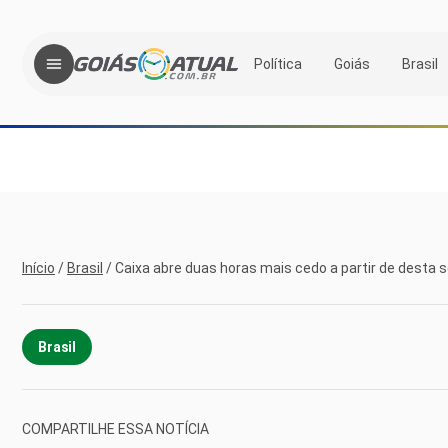
Política
Goiás
Brasil
Início
/
Brasil
/
Caixa abre duas horas mais cedo a partir de desta
Brasil
COMPARTILHE ESSA NOTÍCIA