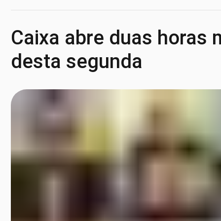
Caixa abre duas horas m
desta segunda