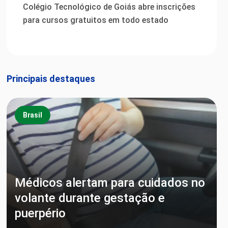
Colégio Tecnológico de Goiás abre inscrições
para cursos gratuitos em todo estado
Principais destaques
Brasil
Médicos alertam para cuidados no
volante durante gestação e
puerpério