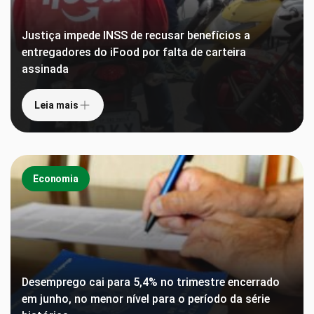
Justiça impede INSS de recusar benefícios a
entregadores do iFood por falta de carteira
assinada
Leia mais
Economia
Desemprego cai para 5,4% no trimestre encerrado
em junho, no menor nível para o período da série