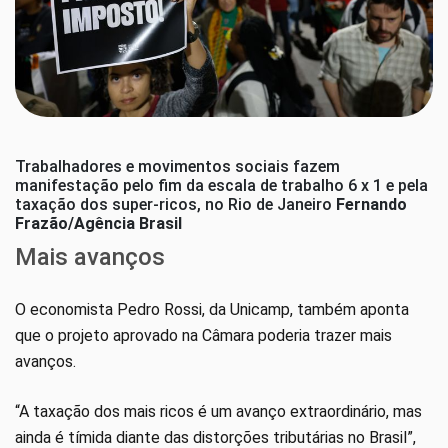
Trabalhadores e movimentos sociais fazem
manifestação pelo fim da escala de trabalho 6 x 1 e pela
taxação dos super-ricos, no Rio de Janeiro
Fernando
Frazão/Agência Brasil
Mais avanços
O economista Pedro Rossi, da Unicamp, também aponta
que o projeto aprovado na Câmara poderia trazer mais
avanços.
“A taxação dos mais ricos é um avanço extraordinário, mas
ainda é tímida diante das distorções tributárias no Brasil”,