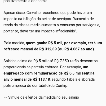
positivamente a economia”.
Apesar disso, Carvalho reconhece que pode haver um
impacto na inflação do setor de serviços. “Aumento de
renda da classe média aumenta o consumo por serviços e,
portanto, deve ter um impacto inflacionário”.
Pela medida,
quem ganha R$ 5 mil, por exemplo, terá um
refresco mensal de R$ 312,89 (ou R$ 4.067 ao ano)
.
Salários acima de R$ 5 mil até R$ 7.350 terão descontos
proporcionais na parcela cobrada. Por exemplo,
um
empregado com remuneração de R$ 6,5 mil sentirá
alívio mensal de R$ 113,18
, segundo tabela elaborada
pela empresa de contabilidade Confirp.
>> Simule os efeitos da medida no seu salário