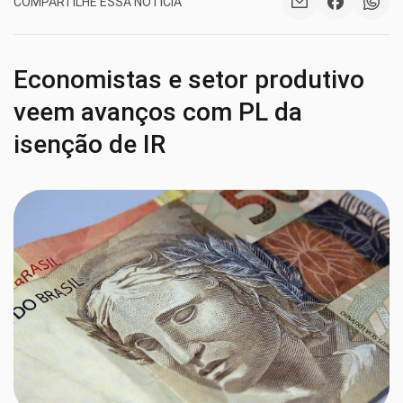
COMPARTILHE ESSA NOTÍCIA
Economistas e setor produtivo
veem avanços com PL da
isenção de IR