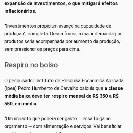
expansão de investimentos, o que mitigará efeitos
inflacionários.
“Investimentos propiciam avanço na capacidade de
produção”, completa. Dessa forma, a maior demanda por
produtos seria acompanhada por aumento da produção,
sem pressionar os preços para cima.
Respiro no bolso
O pesquisador Instituto de Pesquisa Econômica Aplicada
(Ipea) Pedro Humberto de Carvalho calcula que
a classe
média baixa deve ter respiro mensal de R$ 350 a R$
550, em média.
“Um impacto que poderá ser gasto ─ essa folga no
orçamento ─ com alimentação e serviços. Vai beneficiar