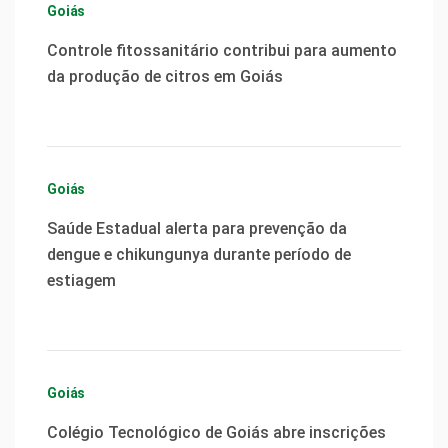
Goiás
Controle fitossanitário contribui para aumento
da produção de citros em Goiás
Goiás
Saúde Estadual alerta para prevenção da
dengue e chikungunya durante período de
estiagem
Goiás
Colégio Tecnológico de Goiás abre inscrições