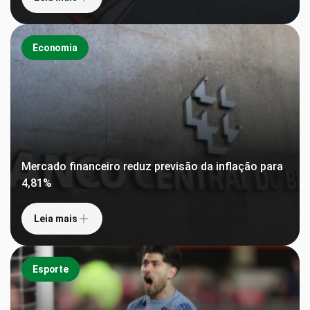
Economia
Mercado financeiro reduz previsão da inflação para
4,81%
Leia mais
Esporte