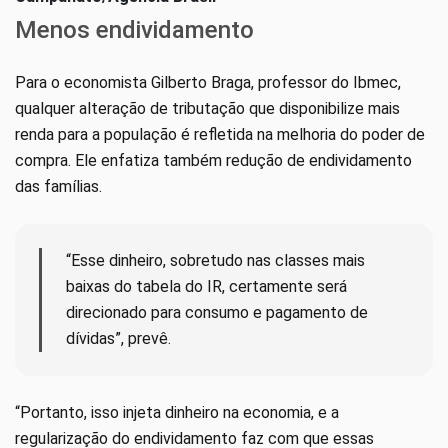
Menos endividamento
Para o economista Gilberto Braga, professor do Ibmec,
qualquer alteração de tributação que disponibilize mais
renda para a população é refletida na melhoria do poder de
compra. Ele enfatiza também redução de endividamento
das famílias.
“Esse dinheiro, sobretudo nas classes mais
baixas do tabela do IR, certamente será
direcionado para consumo e pagamento de
dívidas”, prevê.
“Portanto, isso injeta dinheiro na economia, e a
regularização do endividamento faz com que essas