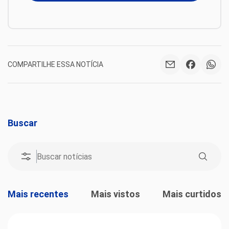
COMPARTILHE ESSA NOTÍCIA
Buscar
Mais recentes
Mais vistos
Mais curtidos