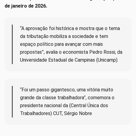
de janeiro de 2026.
“A aprovação foi histórica e mostra que o tema
da tributação mobiliza a sociedade e tem
espaço político para avançar com mais
propostas”, avalia o economista Pedro Rossi, da
Universidade Estadual de Campinas (Unicamp).
“Foi um passo gigantesco, uma vitória muito
grande da classe trabalhadora”, comemora o
presidente nacional da (Central Única dos
Trabalhadores) CUT, Sérgio Nobre