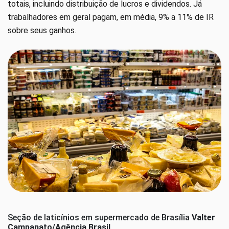
totais, incluindo distribuição de lucros e dividendos. Já
trabalhadores em geral pagam, em média, 9% a 11% de IR
sobre seus ganhos.
Seção de laticínios em supermercado de Brasília
Valter
Campanato/Agência Brasil