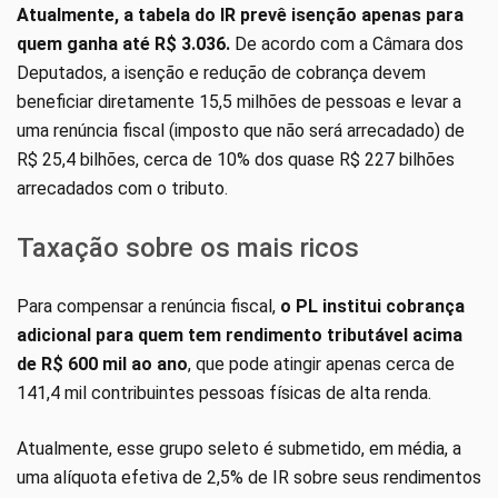
Atualmente, a tabela do IR prevê isenção apenas para
quem ganha até R$ 3.036.
De acordo com a Câmara dos
Deputados, a isenção e redução de cobrança devem
beneficiar diretamente 15,5 milhões de pessoas e levar a
uma renúncia fiscal (imposto que não será arrecadado) de
R$ 25,4 bilhões, cerca de 10% dos quase R$ 227 bilhões
arrecadados com o tributo.
Taxação sobre os mais ricos
Para compensar a renúncia fiscal,
o PL institui cobrança
adicional para quem tem rendimento tributável acima
de R$ 600 mil ao ano
, que pode atingir apenas cerca de
141,4 mil contribuintes pessoas físicas de alta renda.
Atualmente, esse grupo seleto é submetido, em média, a
uma alíquota efetiva de 2,5% de IR sobre seus rendimentos