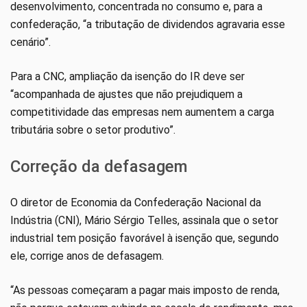
desenvolvimento, concentrada no consumo e, para a
confederação, “a tributação de dividendos agravaria esse
cenário”.
Para a CNC, ampliação da isenção do IR deve ser
“acompanhada de ajustes que não prejudiquem a
competitividade das empresas nem aumentem a carga
tributária sobre o setor produtivo”.
Correção da defasagem
O diretor de Economia da Confederação Nacional da
Indústria (CNI), Mário Sérgio Telles, assinala que o setor
industrial tem posição favorável à isenção que, segundo
ele, corrige anos de defasagem.
“As pessoas começaram a pagar mais imposto de renda,