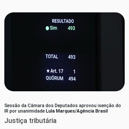
Sessão da Câmara dos Deputados aprovou isenção do
IR por unanimidade
Lula Marques/Agência Brasil
Justiça tributária