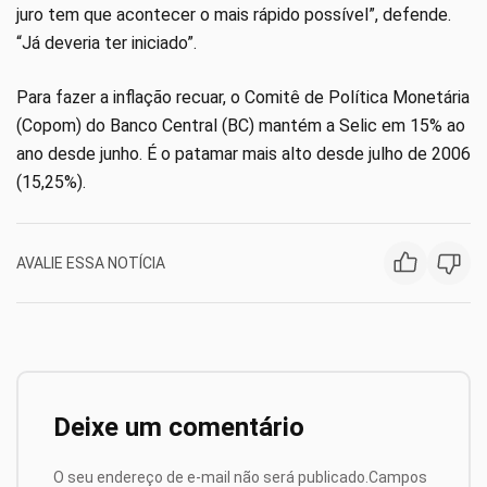
juro tem que acontecer o mais rápido possível”, defende.
“Já deveria ter iniciado”.
Para fazer a inflação recuar, o Comitê de Política Monetária
(Copom) do Banco Central (BC) mantém a Selic em 15% ao
ano desde junho. É o patamar mais alto desde julho de 2006
(15,25%).
AVALIE ESSA NOTÍCIA
Deixe um comentário
O seu endereço de e-mail não será publicado.
Campos