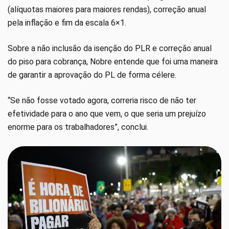
(alíquotas maiores para maiores rendas), correção anual
pela inflação e fim da escala 6×1.
Sobre a não inclusão da isenção do PLR e correção anual
do piso para cobrança, Nobre entende que foi uma maneira
de garantir a aprovação do PL de forma célere.
“Se não fosse votado agora, correria risco de não ter
efetividade para o ano que vem, o que seria um prejuízo
enorme para os trabalhadores”, conclui.