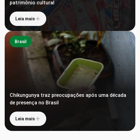
patrimônio cultural
Leia mais
Brasil
Chikungunya traz preocupações após uma década
de presença no Brasil
Leia mais