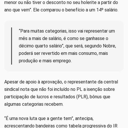
menor ou não tiver o desconto no seu holerite a partir do
ano que vem”. Ele comparou o benefício a um 14º salário.
“Para muitas categorias, isso vai representar um
mês a mais de salário, é como se ganhasse o
décimo quarto salário”, que será, segundo Nobre,
poderá ser revertido em mais consumo, mais
produção e mais emprego.
Apesar de apoio à aprovação, o representante da central
sindical nota que não foi incluído no PL a isenção sobre
participação de lucros e resultados (PLR), bônus que
algumas categorias recebem.
“É uma nova luta que a gente tem”, antecipa,
acrescentando bandeiras como tabela progressiva do IR