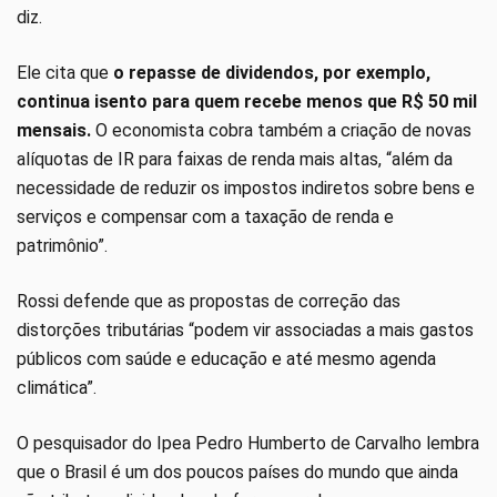
diz.
Ele cita que
o repasse de dividendos, por exemplo,
continua isento para quem recebe menos que R$ 50 mil
mensais.
O economista cobra também a criação de novas
alíquotas de IR para faixas de renda mais altas, “além da
necessidade de reduzir os impostos indiretos sobre bens e
serviços e compensar com a taxação de renda e
patrimônio”.
Rossi defende que as propostas de correção das
distorções tributárias “podem vir associadas a mais gastos
públicos com saúde e educação e até mesmo agenda
climática”.
O pesquisador do Ipea Pedro Humberto de Carvalho lembra
que o Brasil é um dos poucos países do mundo que ainda