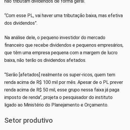
não tributam dividendos de forma geral.
“Com esse PL, vai haver uma tributação baixa, mas efetiva
dos dividendos”.
Na análise dele, o pequeno investidor do mercado
financeiro que recebe dividendos e pequenos empresários,
que têm uma empresa pequena com a margem de lucro
baixa, não terão os dividendos afetados.
“Serão [afetados] realmente os super-ricos, quem tem
renda acima de R$ 100 mil por mês. Apesar de o PL prever
renda acima de R$ 50 mil, esse grupo nessa faixa já paga
imposto de renda”, projeta o pesquisador do instituto
ligado ao Ministério do Planejamento e Orçamento.
Setor produtivo