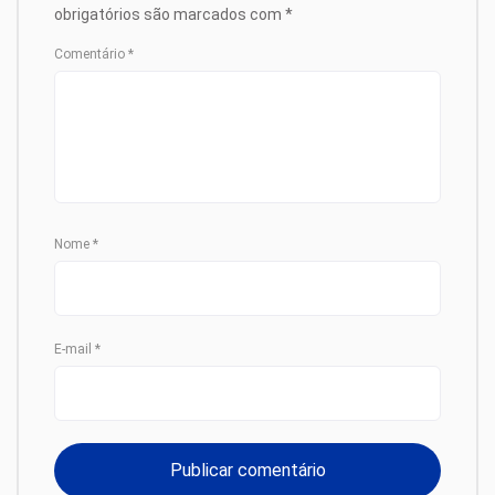
obrigatórios são marcados com
*
Comentário
*
Nome
*
E-mail
*