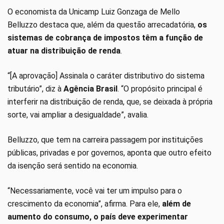
O economista da Unicamp Luiz Gonzaga de Mello
Belluzzo destaca que, além da questão arrecadatória,
os
sistemas de cobrança de impostos têm a função de
atuar na distribuição de renda
.
“[A aprovação] Assinala o caráter distributivo do sistema
tributário”, diz à
Agência Brasil
. “O propósito principal é
interferir na distribuição de renda, que, se deixada à própria
sorte, vai ampliar a desigualdade”, avalia.
Belluzzo, que tem na carreira passagem por instituições
públicas, privadas e por governos, aponta que outro efeito
da isenção será sentido na economia.
“Necessariamente, você vai ter um impulso para o
crescimento da economia”, afirma. Para ele,
além de
aumento do consumo, o país deve experimentar