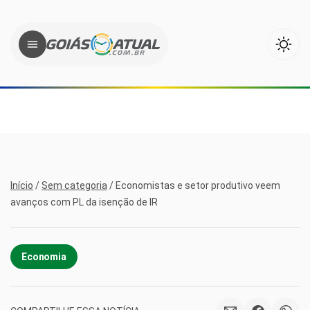
Início
/
Sem categoria
/
Economistas e setor produtivo veem
avanços com PL da isenção de IR
Economia