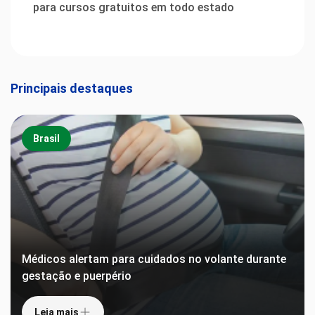
para cursos gratuitos em todo estado
Principais destaques
Brasil
Médicos alertam para cuidados no volante durante
gestação e puerpério
Leia mais