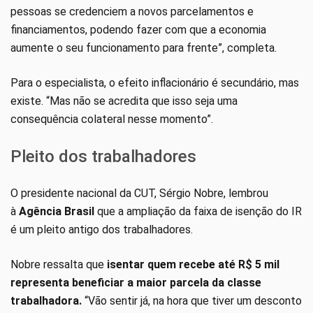
pessoas se credenciem a novos parcelamentos e
financiamentos, podendo fazer com que a economia
aumente o seu funcionamento para frente”, completa.
Para o especialista, o efeito inflacionário é secundário, mas
existe. “Mas não se acredita que isso seja uma
consequência colateral nesse momento”.
Pleito dos trabalhadores
O presidente nacional da CUT, Sérgio Nobre, lembrou
à
Agência Brasil
que a ampliação da faixa de isenção do IR
é um pleito antigo dos trabalhadores.
Nobre ressalta que
isentar quem recebe até R$ 5 mil
representa beneficiar a maior parcela da classe
trabalhadora.
“Vão sentir já, na hora que tiver um desconto