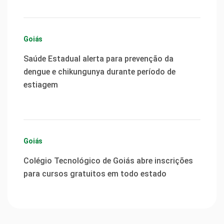
Goiás
Saúde Estadual alerta para prevenção da
dengue e chikungunya durante período de
estiagem
Goiás
Colégio Tecnológico de Goiás abre inscrições
para cursos gratuitos em todo estado