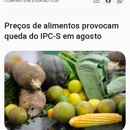
COMPARTILHE ESSA NOTÍCIA
Preços de alimentos provocam
queda do IPC-S em agosto