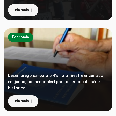
Leia mais
Economia
Desemprego cai para 5,4% no trimestre encerrado
em junho, no menor nível para o período da série
histórica
Leia mais