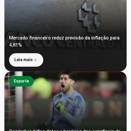
Mercado financeiro reduz previsão da inflação para
4,81%
Leia mais
Esporte