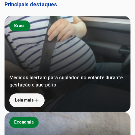
Principais destaques
Brasil
Médicos alertam para cuidados no volante durante
gestação e puerpério
Leia mais
Economia