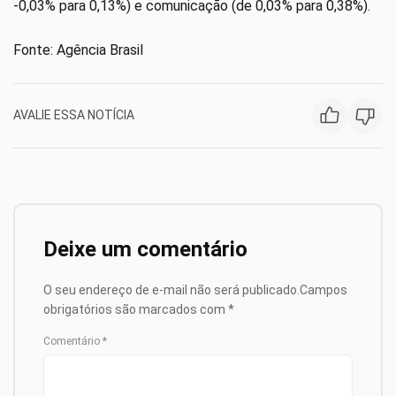
-0,03% para 0,13%) e comunicação (de 0,03% para 0,38%).
Fonte: Agência Brasil
AVALIE ESSA NOTÍCIA
Deixe um comentário
O seu endereço de e-mail não será publicado.
Campos
obrigatórios são marcados com
*
Comentário
*