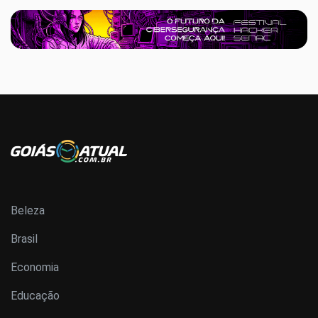
Beleza
Brasil
Economia
Educação