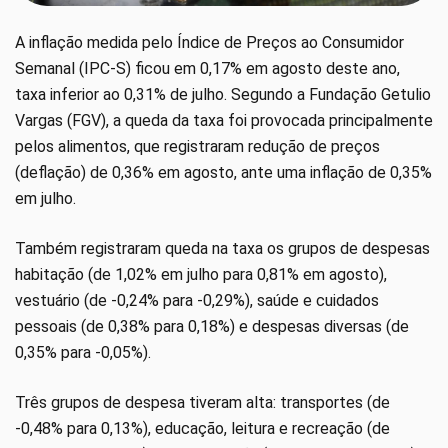
A inflação medida pelo Índice de Preços ao Consumidor
Semanal (IPC-S) ficou em 0,17% em agosto deste ano,
taxa inferior ao 0,31% de julho. Segundo a Fundação Getulio
Vargas (FGV), a queda da taxa foi provocada principalmente
pelos alimentos, que registraram redução de preços
(deflação) de 0,36% em agosto, ante uma inflação de 0,35%
em julho.
Também registraram queda na taxa os grupos de despesas
habitação (de 1,02% em julho para 0,81% em agosto),
vestuário (de -0,24% para -0,29%), saúde e cuidados
pessoais (de 0,38% para 0,18%) e despesas diversas (de
0,35% para -0,05%).
Três grupos de despesa tiveram alta: transportes (de
-0,48% para 0,13%), educação, leitura e recreação (de