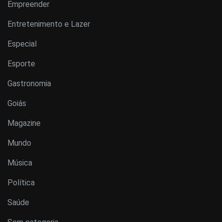
Empreender
Entretenimento e Lazer
Especial
Esporte
Gastronomia
Goiás
Magazine
Mundo
Música
Política
Saúde