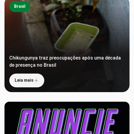
Brasil
Chikungunya traz preocupações após uma década
de presença no Brasil
Leia mais