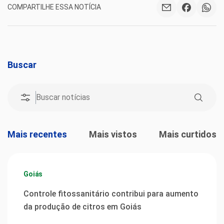
COMPARTILHE ESSA NOTÍCIA
Buscar
Mais recentes
Mais vistos
Mais curtidos
Goiás
Controle fitossanitário contribui para aumento
da produção de citros em Goiás